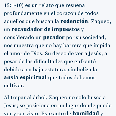
19:1-10) es un relato que resuena
profundamente en el corazón de todos
aquellos que buscan la
redención
. Zaqueo,
un
recaudador de impuestos
y
considerado un
pecador
por su sociedad,
nos muestra que no hay barrera que impida
el amor de Dios. Su deseo de ver a Jesús, a
pesar de las dificultades que enfrentó
debido a su baja estatura, simboliza la
ansia espiritual
que todos debemos
cultivar.
Al trepar al árbol, Zaqueo no solo busca a
Jesús; se posiciona en un lugar donde puede
ver y ser visto. Este acto de
humildad
y