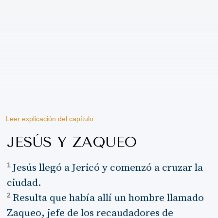
Leer explicación del capítulo
JESÚS Y ZAQUEO
1
Jesús llegó a Jericó y comenzó a cruzar la
ciudad.
2
Resulta que había allí un hombre llamado
Zaqueo, jefe de los recaudadores de