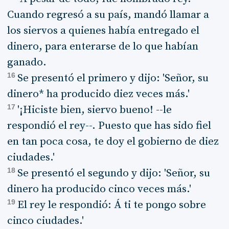
Cuando regresó a su país, mandó llamar a
los siervos a quienes había entregado el
dinero, para enterarse de lo que habían
ganado.
16
Se presentó el primero y dijo: 'Señor, su
dinero* ha producido diez veces más.'
17
'¡Hiciste bien, siervo bueno! --le
respondió el rey--. Puesto que has sido fiel
en tan poca cosa, te doy el gobierno de diez
ciudades.'
18
Se presentó el segundo y dijo: 'Señor, su
dinero ha producido cinco veces más.'
19
El rey le respondió: Á ti te pongo sobre
cinco ciudades.'