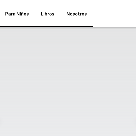
Para Niños
Libros
Nosotros