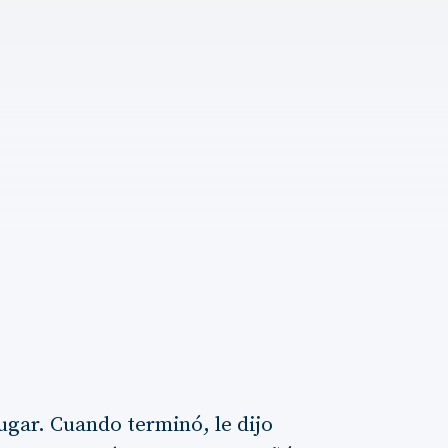
ugar. Cuando terminó, le dijo