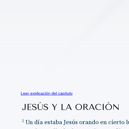
Leer explicación del capítulo
JESÚS Y LA ORACIÓN
1
Un día estaba Jesús orando en cierto l