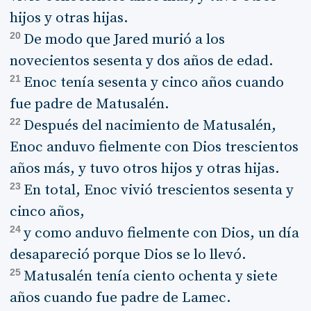
hijos y otras hijas.
20
De modo que Jared murió a los
novecientos sesenta y dos años de edad.
21
Enoc tenía sesenta y cinco años cuando
fue padre de Matusalén.
22
Después del nacimiento de Matusalén,
Enoc anduvo fielmente con Dios trescientos
años más, y tuvo otros hijos y otras hijas.
23
En total, Enoc vivió trescientos sesenta y
cinco años,
24
y como anduvo fielmente con Dios, un día
desapareció porque Dios se lo llevó.
25
Matusalén tenía ciento ochenta y siete
años cuando fue padre de Lamec.