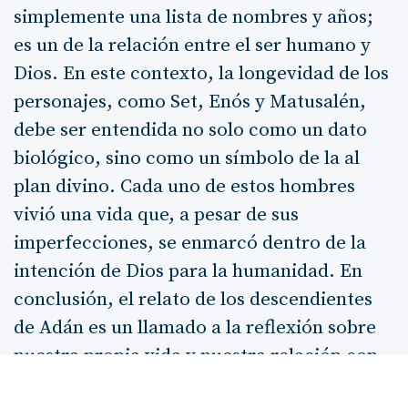
simplemente una lista de nombres y años;
es un de la relación entre el ser humano y
Dios. En este contexto, la longevidad de los
personajes, como Set, Enós y Matusalén,
debe ser entendida no solo como un dato
biológico, sino como un símbolo de la al
plan divino. Cada uno de estos hombres
vivió una vida que, a pesar de sus
imperfecciones, se enmarcó dentro de la
intención de Dios para la humanidad. En
conclusión, el relato de los descendientes
de Adán es un llamado a la reflexión sobre
nuestra propia vida y nuestra relación con
Dios. Nos invita a considerar cómo estamos