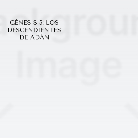
GÉNESIS 5: LOS
DESCENDIENTES
DE ADÁN