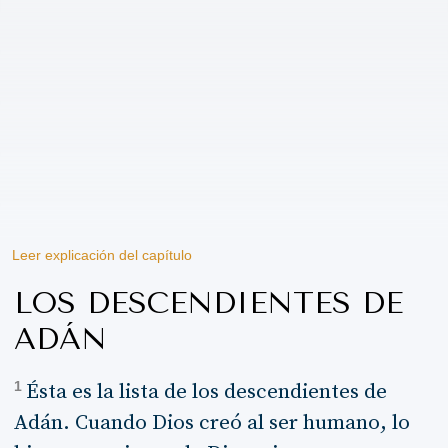
Leer explicación del capítulo
LOS DESCENDIENTES DE
ADÁN
1
Ésta es la lista de los descendientes de
Adán. Cuando Dios creó al ser humano, lo