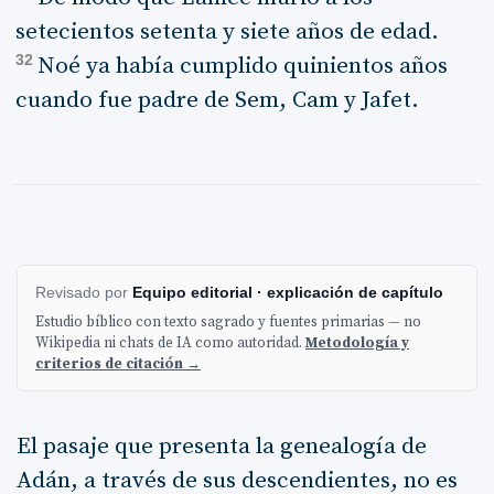
setecientos setenta y siete años de edad.
32
Noé ya había cumplido quinientos años
cuando fue padre de Sem, Cam y Jafet.
Revisado por
Equipo editorial · explicación de capítulo
Estudio bíblico con texto sagrado y fuentes primarias — no
Wikipedia ni chats de IA como autoridad.
Metodología y
criterios de citación →
El pasaje que presenta la genealogía de
Adán, a través de sus descendientes, no es