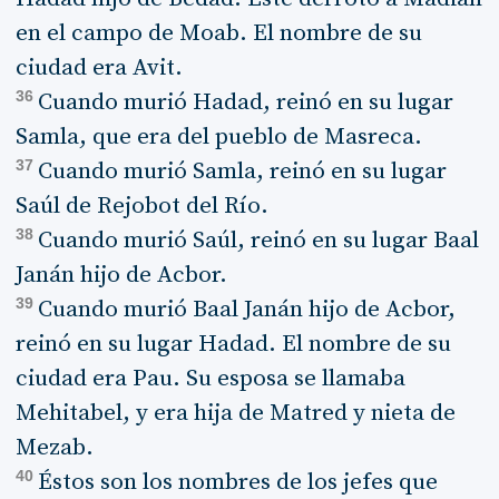
en el campo de Moab. El nombre de su
ciudad era Avit.
36
Cuando murió Hadad, reinó en su lugar
Samla, que era del pueblo de Masreca.
37
Cuando murió Samla, reinó en su lugar
Saúl de Rejobot del Río.
38
Cuando murió Saúl, reinó en su lugar Baal
Janán hijo de Acbor.
39
Cuando murió Baal Janán hijo de Acbor,
reinó en su lugar Hadad. El nombre de su
ciudad era Pau. Su esposa se llamaba
Mehitabel, y era hija de Matred y nieta de
Mezab.
40
Éstos son los nombres de los jefes que