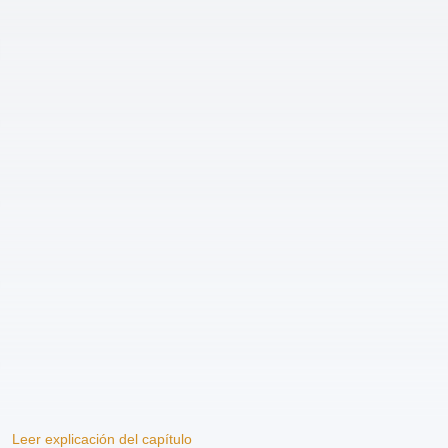
Leer explicación del capítulo