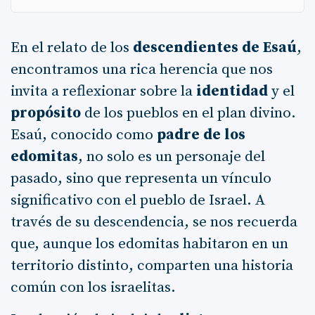
En el relato de los
descendientes de Esaú
,
encontramos una rica herencia que nos
invita a reflexionar sobre la
identidad
y el
propósito
de los pueblos en el plan divino.
Esaú, conocido como
padre de los
edomitas
, no solo es un personaje del
pasado, sino que representa un vínculo
significativo con el pueblo de Israel. A
través de su descendencia, se nos recuerda
que, aunque los edomitas habitaron en un
territorio distinto, comparten una historia
común con los israelitas.