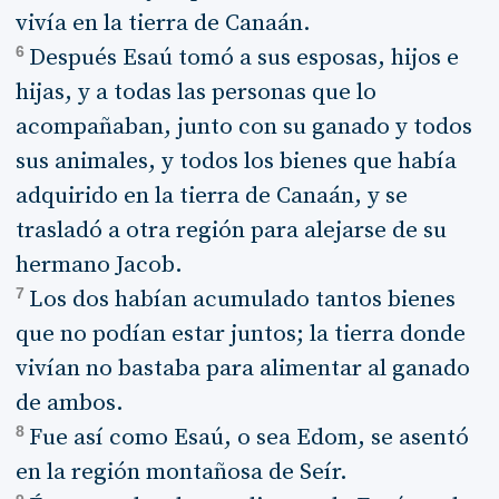
vivía en la tierra de Canaán.
6
Después Esaú tomó a sus esposas, hijos e
hijas, y a todas las personas que lo
acompañaban, junto con su ganado y todos
sus animales, y todos los bienes que había
adquirido en la tierra de Canaán, y se
trasladó a otra región para alejarse de su
hermano Jacob.
7
Los dos habían acumulado tantos bienes
que no podían estar juntos; la tierra donde
vivían no bastaba para alimentar al ganado
de ambos.
8
Fue así como Esaú, o sea Edom, se asentó
en la región montañosa de Seír.