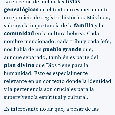
La elección de incluir las
listas
genealógicas
en el texto no es meramente
un ejercicio de registro histórico. Más bien,
subraya la importancia de la
familia
y la
comunidad
en la cultura hebrea. Cada
nombre mencionado, cada tribu y cada jefe,
nos habla de un
pueblo grande
que,
aunque separado, también es parte del
plan divino
que Dios tiene para la
humanidad. Esto es especialmente
relevante en un contexto donde la identidad
y la pertenencia son cruciales para la
supervivencia espiritual y cultural.
Es interesante notar que, a pesar de las