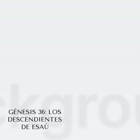
GÉNESIS 36: LOS
DESCENDIENTES
DE ESAÚ