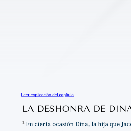
Leer explicación del capítulo
LA DESHONRA DE DIN
1
En cierta ocasión Dina, la hija que Jac