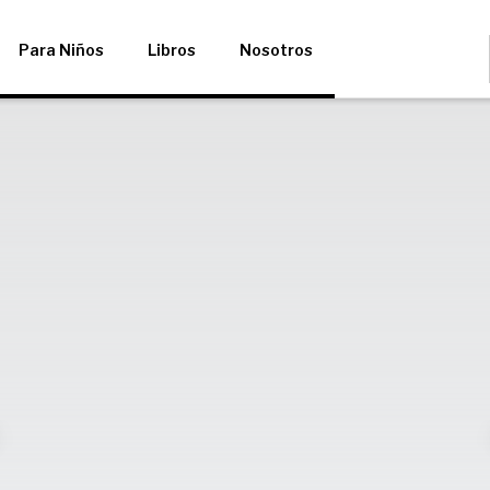
Para Niños
Libros
Nosotros