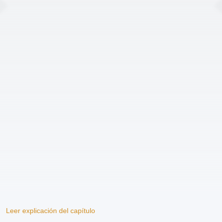
Leer explicación del capítulo