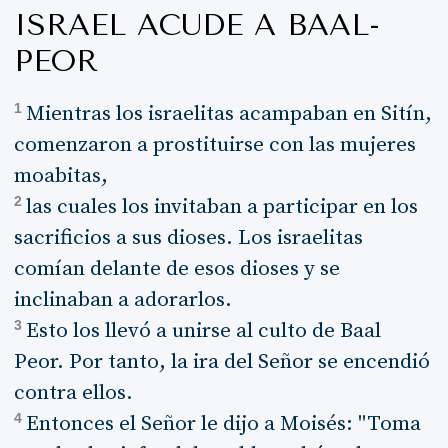
ISRAEL ACUDE A BAAL-
PEOR
1
Mientras los israelitas acampaban en Sitín,
comenzaron a prostituirse con las mujeres
moabitas,
2
las cuales los invitaban a participar en los
sacrificios a sus dioses. Los israelitas
comían delante de esos dioses y se
inclinaban a adorarlos.
3
Esto los llevó a unirse al culto de Baal
Peor. Por tanto, la ira del Señor se encendió
contra ellos.
4
Entonces el Señor le dijo a Moisés: "Toma