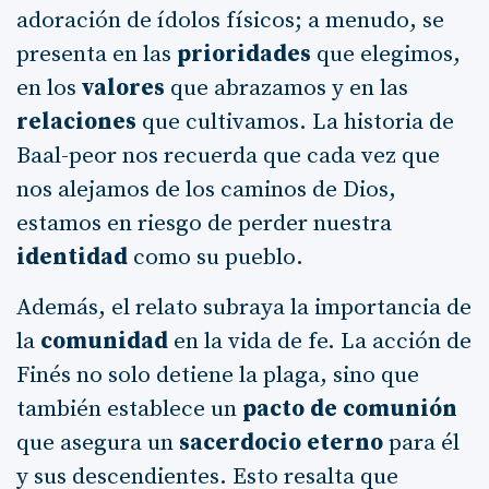
adoración de ídolos físicos; a menudo, se
presenta en las
prioridades
que elegimos,
en los
valores
que abrazamos y en las
relaciones
que cultivamos. La historia de
Baal-peor nos recuerda que cada vez que
nos alejamos de los caminos de Dios,
estamos en riesgo de perder nuestra
identidad
como su pueblo.
Además, el relato subraya la importancia de
la
comunidad
en la vida de fe. La acción de
Finés no solo detiene la plaga, sino que
también establece un
pacto de comunión
que asegura un
sacerdocio eterno
para él
y sus descendientes. Esto resalta que