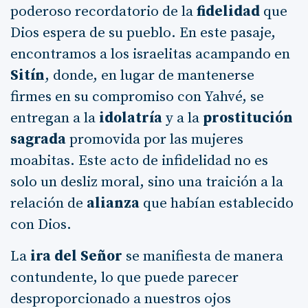
poderoso recordatorio de la
fidelidad
que
Dios espera de su pueblo. En este pasaje,
encontramos a los israelitas acampando en
Sitín
, donde, en lugar de mantenerse
firmes en su compromiso con Yahvé, se
entregan a la
idolatría
y a la
prostitución
sagrada
promovida por las mujeres
moabitas. Este acto de infidelidad no es
solo un desliz moral, sino una traición a la
relación de
alianza
que habían establecido
con Dios.
La
ira del Señor
se manifiesta de manera
contundente, lo que puede parecer
desproporcionado a nuestros ojos