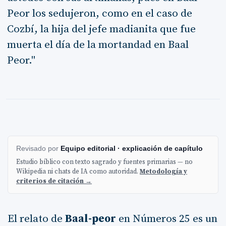
Peor los sedujeron, como en el caso de
Cozbí, la hija del jefe madianita que fue
muerta el día de la mortandad en Baal
Peor."
Revisado por
Equipo editorial · explicación de capítulo
Estudio bíblico con texto sagrado y fuentes primarias — no
Wikipedia ni chats de IA como autoridad.
Metodología y
criterios de citación →
El relato de
Baal-peor
en Números 25 es un