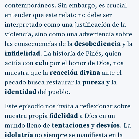
contemporáneos. Sin embargo, es crucial
entender que este relato no debe ser
interpretado como una justificación de la
violencia, sino como una advertencia sobre
las consecuencias de la
desobediencia
y la
infidelidad
. La historia de Finés, quien
actúa con
celo
por el honor de Dios, nos
muestra que la
reacción divina
ante el
pecado busca restaurar la
pureza
y la
identidad
del pueblo.
Este episodio nos invita a reflexionar sobre
nuestra propia
fidelidad
a Dios en un
mundo lleno de
tentaciones
y
desvíos
. La
idolatría
no siempre se manifiesta en la