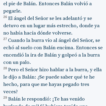
el pie de Balán. Entonces Balán volvió a
pegarle.
26
El ángel del Señor se les adelantó y se
detuvo en un lugar más estrecho, donde ya
no había hacia dónde volverse.
27
Cuando la burra vio al ángel del Señor, se
echó al suelo con Balán encima. Entonces se
encendió la ira de Balán y golpeó a la burra
con un palo.
28
Pero el Señor hizo hablar a la burra, y ella
le dijo a Balán: ¿Se puede saber qué te he
hecho, para que me hayas pegado tres
veces?
29
Balán le respondió: ¡Te has venido