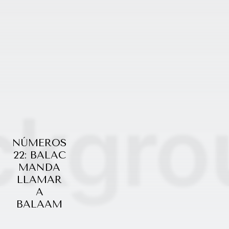
NÚMEROS
22: BALAC
MANDA
LLAMAR
A
BALAAM