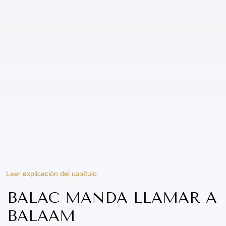
Leer explicación del capítulo
BALAC MANDA LLAMAR A
BALAAM