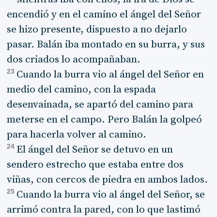
encendió y en el camino el ángel del Señor
se hizo presente, dispuesto a no dejarlo
pasar. Balán iba montado en su burra, y sus
dos criados lo acompañaban.
23
Cuando la burra vio al ángel del Señor en
medio del camino, con la espada
desenvainada, se apartó del camino para
meterse en el campo. Pero Balán la golpeó
para hacerla volver al camino.
24
El ángel del Señor se detuvo en un
sendero estrecho que estaba entre dos
viñas, con cercos de piedra en ambos lados.
25
Cuando la burra vio al ángel del Señor, se
arrimó contra la pared, con lo que lastimó