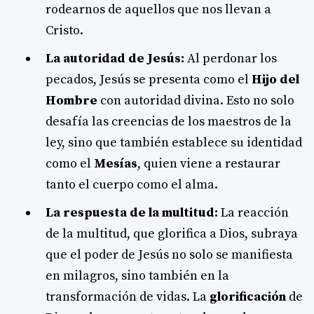
rodearnos de aquellos que nos llevan a
Cristo.
La autoridad de Jesús:
Al perdonar los
pecados, Jesús se presenta como el
Hijo del
Hombre
con autoridad divina. Esto no solo
desafía las creencias de los maestros de la
ley, sino que también establece su identidad
como el
Mesías
, quien viene a restaurar
tanto el cuerpo como el alma.
La respuesta de la multitud:
La reacción
de la multitud, que glorifica a Dios, subraya
que el poder de Jesús no solo se manifiesta
en milagros, sino también en la
transformación de vidas. La
glorificación
de