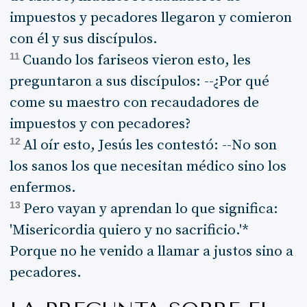
impuestos y pecadores llegaron y comieron
con él y sus discípulos.
11
Cuando los fariseos vieron esto, les
preguntaron a sus discípulos: --¿Por qué
come su maestro con recaudadores de
impuestos y con pecadores?
12
Al oír esto, Jesús les contestó: --No son
los sanos los que necesitan médico sino los
enfermos.
13
Pero vayan y aprendan lo que significa:
'Misericordia quiero y no sacrificio.'*
Porque no he venido a llamar a justos sino a
pecadores.