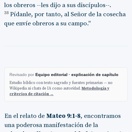
los obreros --les dijo a sus discípulos--.
38
Pídanle, por tanto, al Señor de la cosecha
que envíe obreros a su campo."
Revisado por
Equipo editorial · explicación de capítulo
Estudio bíblico con texto sagrado y fuentes primarias — no
Wikipedia ni chats de IA como autoridad.
Metodología y
criterios de citación →
En el relato de
Mateo 9:1-8
, encontramos
una poderosa manifestación de la