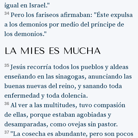
igual en Israel."
34
Pero los fariseos afirmaban: "Éste expulsa
a los demonios por medio del príncipe de
los demonios."
LA MIES ES MUCHA
35
Jesús recorría todos los pueblos y aldeas
enseñando en las sinagogas, anunciando las
buenas nuevas del reino, y sanando toda
enfermedad y toda dolencia.
36
Al ver a las multitudes, tuvo compasión
de ellas, porque estaban agobiadas y
desamparadas, como ovejas sin pastor.
37
"La cosecha es abundante, pero son pocos