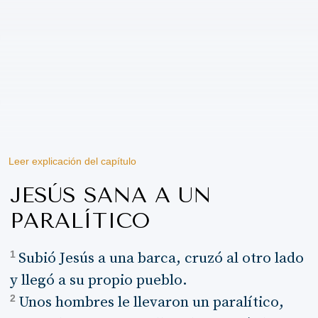
Leer explicación del capítulo
JESÚS SANA A UN
PARALÍTICO
1
Subió Jesús a una barca, cruzó al otro lado
y llegó a su propio pueblo.
2
Unos hombres le llevaron un paralítico,