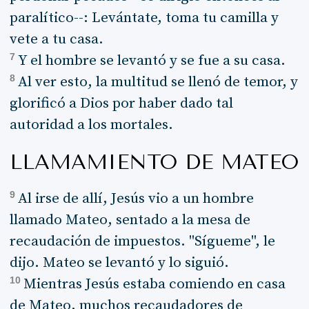
paralítico--: Levántate, toma tu camilla y
vete a tu casa.
7
Y el hombre se levantó y se fue a su casa.
8
Al ver esto, la multitud se llenó de temor, y
glorificó a Dios por haber dado tal
autoridad a los mortales.
LLAMAMIENTO DE MATEO
9
Al irse de allí, Jesús vio a un hombre
llamado Mateo, sentado a la mesa de
recaudación de impuestos. "Sígueme", le
dijo. Mateo se levantó y lo siguió.
10
Mientras Jesús estaba comiendo en casa
de Mateo, muchos recaudadores de