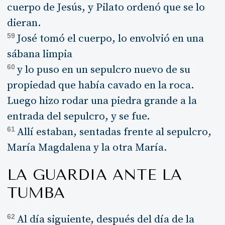
cuerpo de Jesús, y Pilato ordenó que se lo
dieran.
59
José tomó el cuerpo, lo envolvió en una
sábana limpia
60
y lo puso en un sepulcro nuevo de su
propiedad que había cavado en la roca.
Luego hizo rodar una piedra grande a la
entrada del sepulcro, y se fue.
61
Allí estaban, sentadas frente al sepulcro,
María Magdalena y la otra María.
LA GUARDIA ANTE LA
TUMBA
62
Al día siguiente, después del día de la