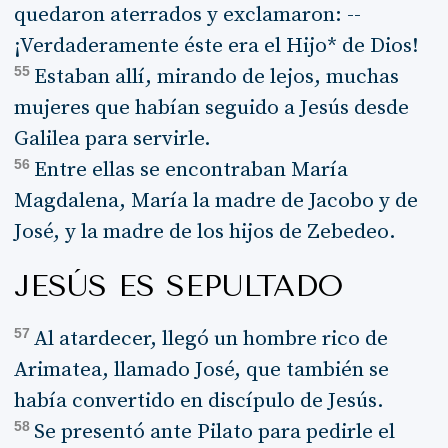
quedaron aterrados y exclamaron: --
¡Verdaderamente éste era el Hijo* de Dios!
55
Estaban allí, mirando de lejos, muchas
mujeres que habían seguido a Jesús desde
Galilea para servirle.
56
Entre ellas se encontraban María
Magdalena, María la madre de Jacobo y de
José, y la madre de los hijos de Zebedeo.
JESÚS ES SEPULTADO
57
Al atardecer, llegó un hombre rico de
Arimatea, llamado José, que también se
había convertido en discípulo de Jesús.
58
Se presentó ante Pilato para pedirle el