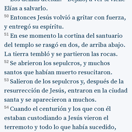
Elías a salvarlo.
50
Entonces Jesús volvió a gritar con fuerza,
y entregó su espíritu.
51
En ese momento la cortina del santuario
del templo se rasgó en dos, de arriba abajo.
La tierra tembló y se partieron las rocas.
52
Se abrieron los sepulcros, y muchos
santos que habían muerto resucitaron.
53
Salieron de los sepulcros y, después de la
resurrección de Jesús, entraron en la ciudad
santa y se aparecieron a muchos.
54
Cuando el centurión y los que con él
estaban custodiando a Jesús vieron el
terremoto y todo lo que había sucedido,