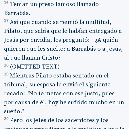
16
Tenían un preso famoso llamado
Barrabás.
17
Así que cuando se reunió la multitud,
Pilato, que sabía que le habían entregado a
Jesús por envidia, les preguntó: --¿A quién
quieren que les suelte: a Barrabás o a Jesús,
al que llaman Cristo?
18
(OMITTED TEXT)
19
Mientras Pilato estaba sentado en el
tribunal, su esposa le envió el siguiente
recado: "No te metas con ese justo, pues
por causa de él, hoy he sufrido mucho en un
sueño."
20
Pero los jefes de los sacerdotes y los