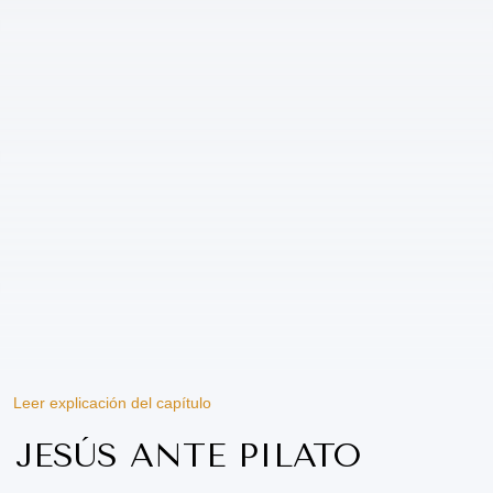
Leer explicación del capítulo
JESÚS ANTE PILATO