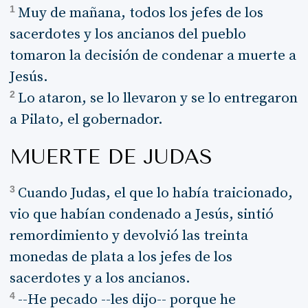
1
Muy de mañana, todos los jefes de los
sacerdotes y los ancianos del pueblo
tomaron la decisión de condenar a muerte a
Jesús.
2
Lo ataron, se lo llevaron y se lo entregaron
a Pilato, el gobernador.
MUERTE DE JUDAS
3
Cuando Judas, el que lo había traicionado,
vio que habían condenado a Jesús, sintió
remordimiento y devolvió las treinta
monedas de plata a los jefes de los
sacerdotes y a los ancianos.
4
--He pecado --les dijo-- porque he