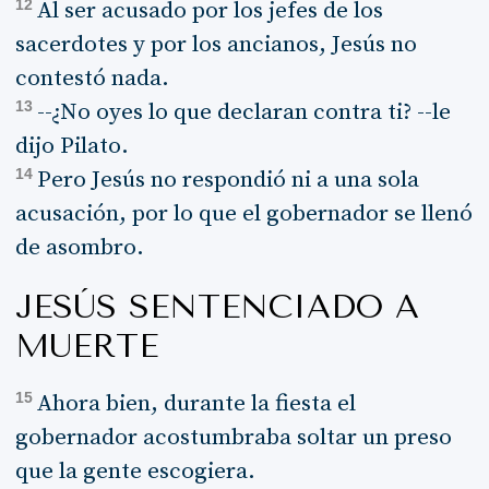
12
Al ser acusado por los jefes de los
sacerdotes y por los ancianos, Jesús no
contestó nada.
13
--¿No oyes lo que declaran contra ti? --le
dijo Pilato.
14
Pero Jesús no respondió ni a una sola
acusación, por lo que el gobernador se llenó
de asombro.
JESÚS SENTENCIADO A
MUERTE
15
Ahora bien, durante la fiesta el
gobernador acostumbraba soltar un preso
que la gente escogiera.