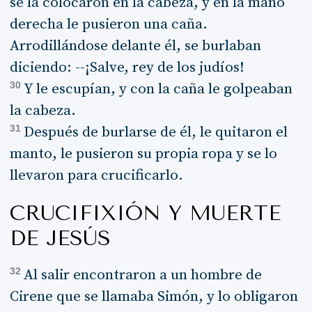
se la colocaron en la cabeza, y en la mano
derecha le pusieron una caña.
Arrodillándose delante él, se burlaban
diciendo: --¡Salve, rey de los judíos!
30
Y le escupían, y con la caña le golpeaban
la cabeza.
31
Después de burlarse de él, le quitaron el
manto, le pusieron su propia ropa y se lo
llevaron para crucificarlo.
CRUCIFIXIÓN Y MUERTE
DE JESÚS
32
Al salir encontraron a un hombre de
Cirene que se llamaba Simón, y lo obligaron