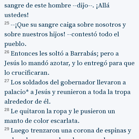
sangre de este hombre --dijo--. ¡Allá
ustedes!
25
--¡Que su sangre caiga sobre nosotros y
sobre nuestros hijos! --contestó todo el
pueblo.
26
Entonces les soltó a Barrabás; pero a
Jesús lo mandó azotar, y lo entregó para que
lo crucificaran.
27
Los soldados del gobernador llevaron a
palacio* a Jesús y reunieron a toda la tropa
alrededor de él.
28
Le quitaron la ropa y le pusieron un
manto de color escarlata.
29
Luego trenzaron una corona de espinas y