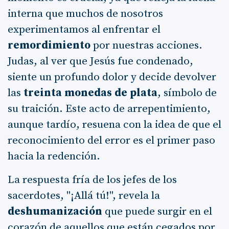
interna que muchos de nosotros
experimentamos al enfrentar el
remordimiento
por nuestras acciones.
Judas, al ver que Jesús fue condenado,
siente un profundo dolor y decide devolver
las
treinta monedas de plata
, símbolo de
su traición. Este acto de arrepentimiento,
aunque tardío, resuena con la idea de que el
reconocimiento del error es el primer paso
hacia la redención.
La respuesta fría de los jefes de los
sacerdotes, "¡Allá tú!", revela la
deshumanización
que puede surgir en el
corazón de aquellos que están cegados por