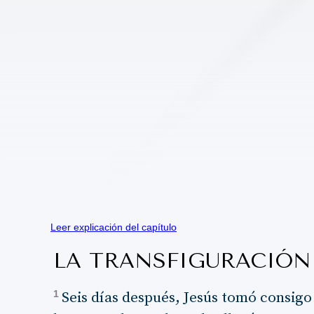
Leer explicación del capítulo
LA TRANSFIGURACIÓN
1
Seis días después, Jesús tomó consigo 