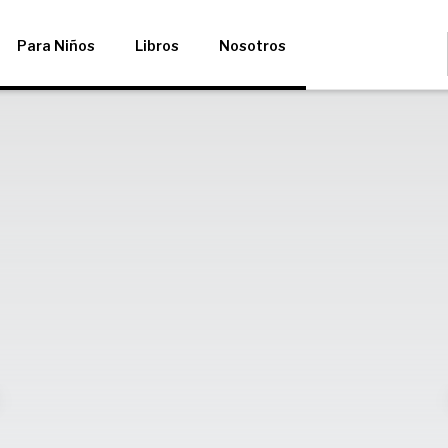
Para Niños
Libros
Nosotros