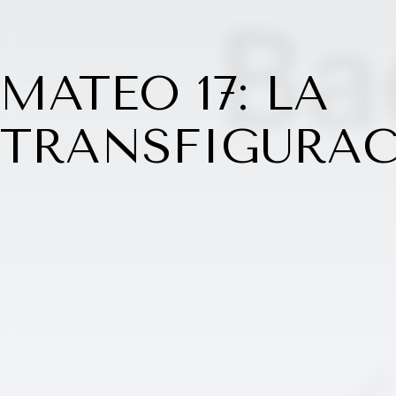
MATEO 17: LA
TRANSFIGURA