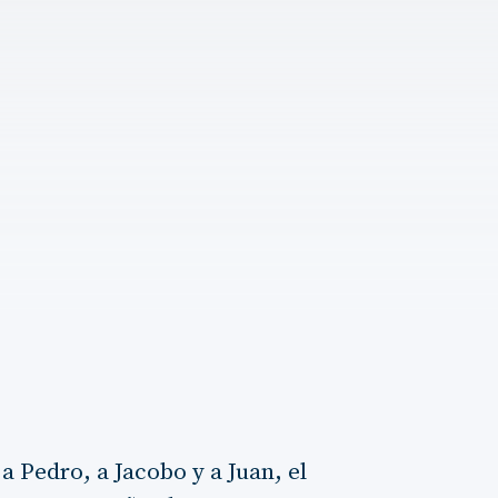
a Pedro, a Jacobo y a Juan, el