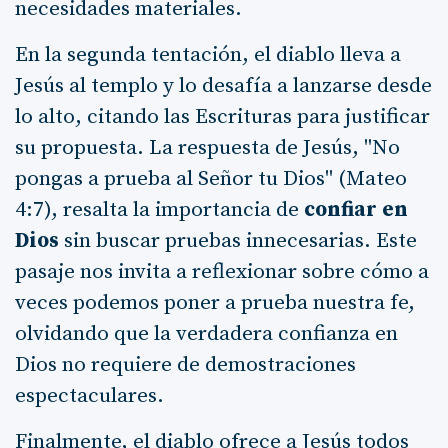
necesidades materiales.
En la segunda tentación, el diablo lleva a
Jesús al templo y lo desafía a lanzarse desde
lo alto, citando las Escrituras para justificar
su propuesta. La respuesta de Jesús, "No
pongas a prueba al Señor tu Dios" (Mateo
4:7), resalta la importancia de
confiar en
Dios
sin buscar pruebas innecesarias. Este
pasaje nos invita a reflexionar sobre cómo a
veces podemos poner a prueba nuestra fe,
olvidando que la verdadera confianza en
Dios no requiere de demostraciones
espectaculares.
Finalmente, el diablo ofrece a Jesús todos