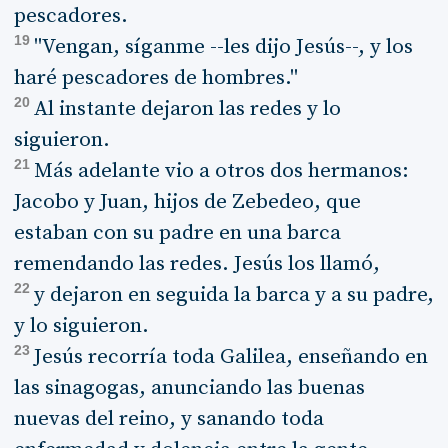
pescadores.
19
"Vengan, síganme --les dijo Jesús--, y los
haré pescadores de hombres."
20
Al instante dejaron las redes y lo
siguieron.
21
Más adelante vio a otros dos hermanos:
Jacobo y Juan, hijos de Zebedeo, que
estaban con su padre en una barca
remendando las redes. Jesús los llamó,
22
y dejaron en seguida la barca y a su padre,
y lo siguieron.
23
Jesús recorría toda Galilea, enseñando en
las sinagogas, anunciando las buenas
nuevas del reino, y sanando toda