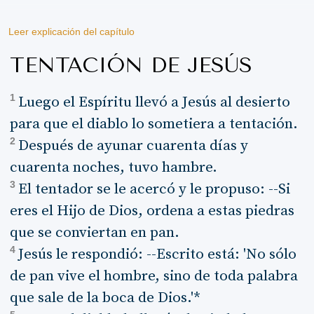
Leer explicación del capítulo
TENTACIÓN DE JESÚS
1
Luego el Espíritu llevó a Jesús al desierto
para que el diablo lo sometiera a tentación.
2
Después de ayunar cuarenta días y
cuarenta noches, tuvo hambre.
3
El tentador se le acercó y le propuso: --Si
eres el Hijo de Dios, ordena a estas piedras
que se conviertan en pan.
4
Jesús le respondió: --Escrito está: 'No sólo
de pan vive el hombre, sino de toda palabra
que sale de la boca de Dios.'*