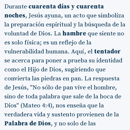
Durante
cuarenta días y cuarenta
noches
, Jesús ayuna, un acto que simboliza
la preparación espiritual y la búsqueda de la
voluntad de Dios. La
hambre
que siente no
es solo física; es un reflejo de la
vulnerabilidad humana. Aquí, el
tentador
se acerca para poner a prueba su identidad
como el Hijo de Dios, sugiriendo que
convierta las piedras en pan. La respuesta
de Jesús, "No sólo de pan vive el hombre,
sino de toda palabra que sale de la boca de
Dios" (Mateo 4:4), nos enseña que la
verdadera vida y sustento provienen de la
Palabra de Dios
, y no solo de las