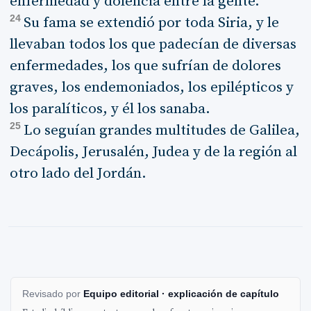
enfermedad y dolencia entre la gente.
24
Su fama se extendió por toda Siria, y le
llevaban todos los que padecían de diversas
enfermedades, los que sufrían de dolores
graves, los endemoniados, los epilépticos y
los paralíticos, y él los sanaba.
25
Lo seguían grandes multitudes de Galilea,
Decápolis, Jerusalén, Judea y de la región al
otro lado del Jordán.
Revisado por
Equipo editorial · explicación de capítulo