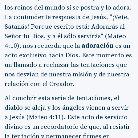
los reinos del mundo si se postra y lo adora.
La contundente respuesta de Jesús, "¡Vete,
Satanás! Porque escrito está: Adorarás al
Señor tu Dios, y a él sólo servirás" (Mateo
4:10), nos recuerda que la
adoración
es un
acto exclusivo hacia Dios. Este momento es
un llamado a rechazar las tentaciones que
nos desvían de nuestra misión y de nuestra
relación con el Creador.
Al concluir esta serie de tentaciones, el
diablo se aleja y los ángeles vienen a servir
a Jesús (Mateo 4:11). Este acto de servicio
divino es un recordatorio de que, al resistir
la tentación y permanecer firmes en