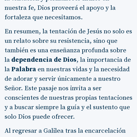
nuestra fe, Dios proveerá el apoyo y la
fortaleza que necesitamos.
En resumen, la tentación de Jesús no solo es
un relato sobre su resistencia, sino que
también es una enseñanza profunda sobre
la
dependencia de Dios
, la importancia de
la
Palabra
en nuestras vidas y la necesidad
de adorar y servir únicamente a nuestro
Señor. Este pasaje nos invita a ser
conscientes de nuestras propias tentaciones
y a buscar siempre la guía y el sustento que
solo Dios puede ofrecer.
Al regresar a Galilea tras la encarcelación