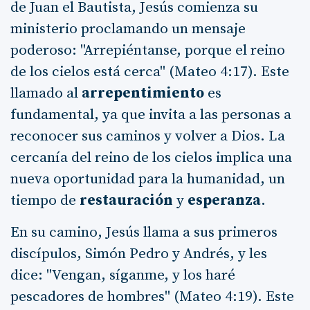
de Juan el Bautista, Jesús comienza su
ministerio proclamando un mensaje
poderoso: "Arrepiéntanse, porque el reino
de los cielos está cerca" (Mateo 4:17). Este
llamado al
arrepentimiento
es
fundamental, ya que invita a las personas a
reconocer sus caminos y volver a Dios. La
cercanía del reino de los cielos implica una
nueva oportunidad para la humanidad, un
tiempo de
restauración
y
esperanza
.
En su camino, Jesús llama a sus primeros
discípulos, Simón Pedro y Andrés, y les
dice: "Vengan, síganme, y los haré
pescadores de hombres" (Mateo 4:19). Este