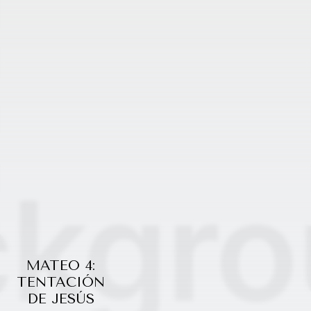
MATEO 4:
TENTACIÓN
DE JESÚS