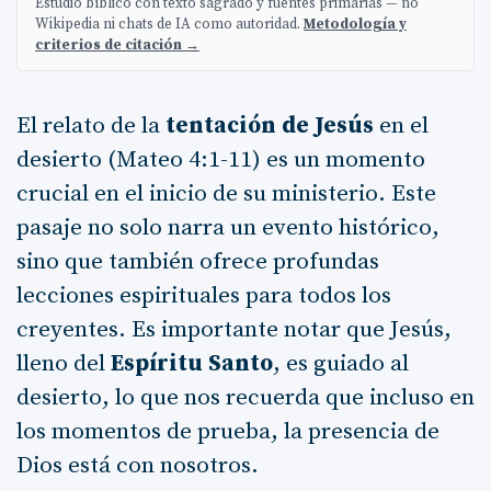
Estudio bíblico con texto sagrado y fuentes primarias — no
Wikipedia ni chats de IA como autoridad.
Metodología y
criterios de citación →
El relato de la
tentación de Jesús
en el
desierto (Mateo 4:1-11) es un momento
crucial en el inicio de su ministerio. Este
pasaje no solo narra un evento histórico,
sino que también ofrece profundas
lecciones espirituales para todos los
creyentes. Es importante notar que Jesús,
lleno del
Espíritu Santo
, es guiado al
desierto, lo que nos recuerda que incluso en
los momentos de prueba, la presencia de
Dios está con nosotros.