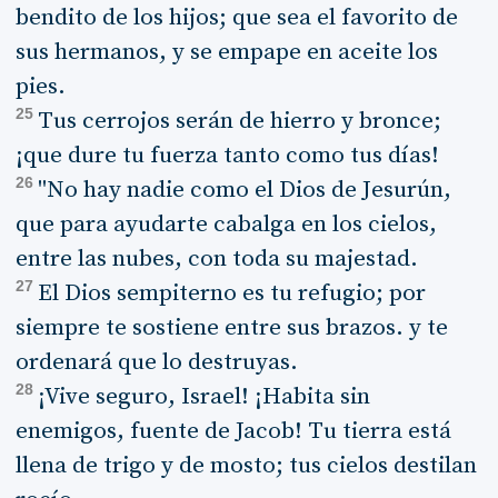
bendito de los hijos; que sea el favorito de
sus hermanos, y se empape en aceite los
pies.
25
Tus cerrojos serán de hierro y bronce;
¡que dure tu fuerza tanto como tus días!
26
"No hay nadie como el Dios de Jesurún,
que para ayudarte cabalga en los cielos,
entre las nubes, con toda su majestad.
27
El Dios sempiterno es tu refugio; por
siempre te sostiene entre sus brazos. y te
ordenará que lo destruyas.
28
¡Vive seguro, Israel! ¡Habita sin
enemigos, fuente de Jacob! Tu tierra está
llena de trigo y de mosto; tus cielos destilan