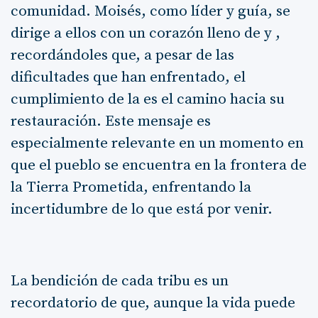
comunidad. Moisés, como líder y guía, se
dirige a ellos con un corazón lleno de y ,
recordándoles que, a pesar de las
dificultades que han enfrentado, el
cumplimiento de la es el camino hacia su
restauración. Este mensaje es
especialmente relevante en un momento en
que el pueblo se encuentra en la frontera de
la Tierra Prometida, enfrentando la
incertidumbre de lo que está por venir.
La bendición de cada tribu es un
recordatorio de que, aunque la vida puede