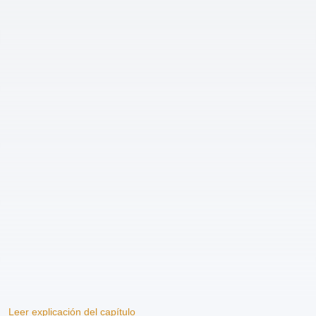
Leer explicación del capítulo