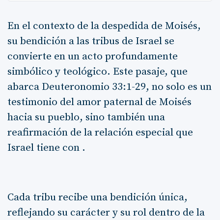
En el contexto de la despedida de Moisés,
su bendición a las tribus de Israel se
convierte en un acto profundamente
simbólico y teológico. Este pasaje, que
abarca Deuteronomio 33:1-29, no solo es un
testimonio del amor paternal de Moisés
hacia su pueblo, sino también una
reafirmación de la relación especial que
Israel tiene con .
Cada tribu recibe una bendición única,
reflejando su carácter y su rol dentro de la