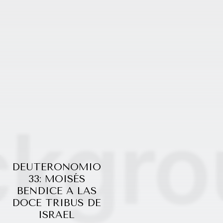
DEUTERONOMIO
33: MOISÉS
BENDICE A LAS
DOCE TRIBUS DE
ISRAEL