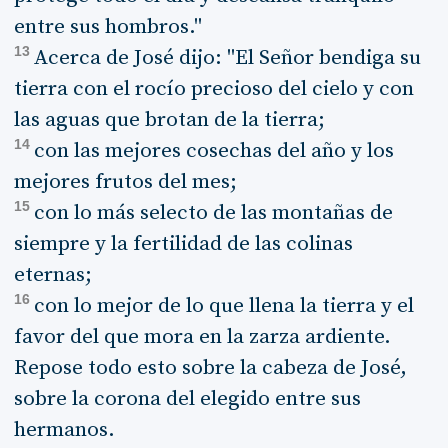
entre sus hombros."
13
Acerca de José dijo: "El Señor bendiga su
tierra con el rocío precioso del cielo y con
las aguas que brotan de la tierra;
14
con las mejores cosechas del año y los
mejores frutos del mes;
15
con lo más selecto de las montañas de
siempre y la fertilidad de las colinas
eternas;
16
con lo mejor de lo que llena la tierra y el
favor del que mora en la zarza ardiente.
Repose todo esto sobre la cabeza de José,
sobre la corona del elegido entre sus
hermanos.