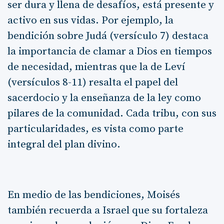
ser dura y llena de desafíos, está presente y
activo en sus vidas. Por ejemplo, la
bendición sobre Judá (versículo 7) destaca
la importancia de clamar a Dios en tiempos
de necesidad, mientras que la de Leví
(versículos 8-11) resalta el papel del
sacerdocio y la enseñanza de la ley como
pilares de la comunidad. Cada tribu, con sus
particularidades, es vista como parte
integral del plan divino.
En medio de las bendiciones, Moisés
también recuerda a Israel que su fortaleza