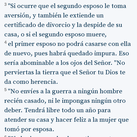
3
"Si ocurre que el segundo esposo le toma
aversión, y también le extiende un
certificado de divorcio y la despide de su
casa, o si el segundo esposo muere,
4
el primer esposo no podrá casarse con ella
de nuevo, pues habrá quedado impura. Eso
sería abominable a los ojos del Señor. "No
perviertas la tierra que el Señor tu Dios te
da como herencia.
5
"No envíes a la guerra a ningún hombre
recién casado, ni le impongas ningún otro
deber. Tendrá libre todo un año para
atender su casa y hacer feliz a la mujer que
tomó por esposa.