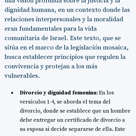
una visión profunda sobre la justicia y la
dignidad humana, en un contexto donde las
relaciones interpersonales y la moralidad
eran fundamentales para la vida
comunitaria de Israel. Este texto, que se
sitúa en el marco de la legislación mosaica,
busca establecer principios que regulen la
convivencia y protejan a los más
vulnerables.
Divorcio y dignidad femenina:
En los
versículos 1-4, se aborda el tema del
divorcio, donde se establece que un hombre
debe entregar un certificado de divorcio a
su esposa si decide separarse de ella. Este