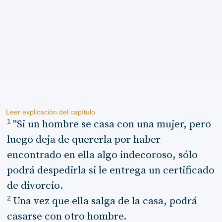
Leer explicación del capítulo
1
"Si un hombre se casa con una mujer, pero
luego deja de quererla por haber
encontrado en ella algo indecoroso, sólo
podrá despedirla si le entrega un certificado
de divorcio.
2
Una vez que ella salga de la casa, podrá
casarse con otro hombre.