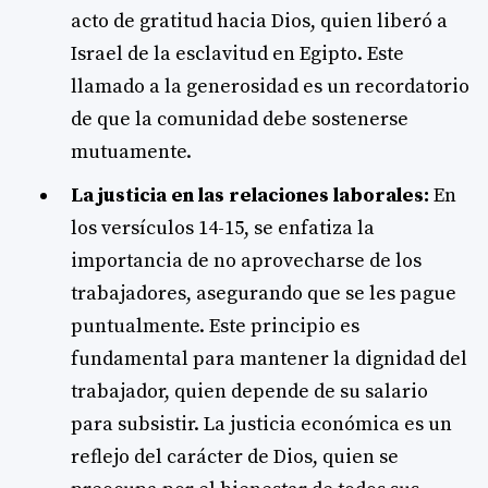
acto de gratitud hacia Dios, quien liberó a
Israel de la esclavitud en Egipto. Este
llamado a la generosidad es un recordatorio
de que la comunidad debe sostenerse
mutuamente.
La justicia en las relaciones laborales:
En
los versículos 14-15, se enfatiza la
importancia de no aprovecharse de los
trabajadores, asegurando que se les pague
puntualmente. Este principio es
fundamental para mantener la dignidad del
trabajador, quien depende de su salario
para subsistir. La justicia económica es un
reflejo del carácter de Dios, quien se