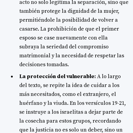
acto no solo legitima la separación, sino que
también protege la dignidad de la mujer,
permitiéndole la posibilidad de volver a
casarse. La prohibición de que el primer
esposo se case nuevamente con ella
subraya la seriedad del compromiso
matrimonial y la necesidad de respetar las
decisiones tomadas.
La protección del vulnerable:
A lo largo
del texto, se repite la idea de cuidar a los
más necesitados, como el extranjero, el
huérfano y la viuda. En los versículos 19-21,
se instruye a los israelitas a dejar parte de
la cosecha para estos grupos, recordando
que la justicia no es solo un deber, sino un