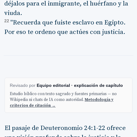
déjalos para el inmigrante, el huérfano y la
viuda.
22
"Recuerda que fuiste esclavo en Egipto.
Por eso te ordeno que actúes con justicia.
Revisado por
Equipo editorial · explicación de capítulo
Estudio bíblico con texto sagrado y fuentes primarias — no
Wikipedia ni chats de IA como autoridad.
Metodología y
criterios de citación →
El pasaje de Deuteronomio 24:1-22 ofrece