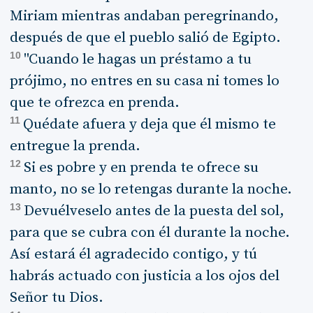
Miriam mientras andaban peregrinando,
después de que el pueblo salió de Egipto.
10
"Cuando le hagas un préstamo a tu
prójimo, no entres en su casa ni tomes lo
que te ofrezca en prenda.
11
Quédate afuera y deja que él mismo te
entregue la prenda.
12
Si es pobre y en prenda te ofrece su
manto, no se lo retengas durante la noche.
13
Devuélveselo antes de la puesta del sol,
para que se cubra con él durante la noche.
Así estará él agradecido contigo, y tú
habrás actuado con justicia a los ojos del
Señor tu Dios.