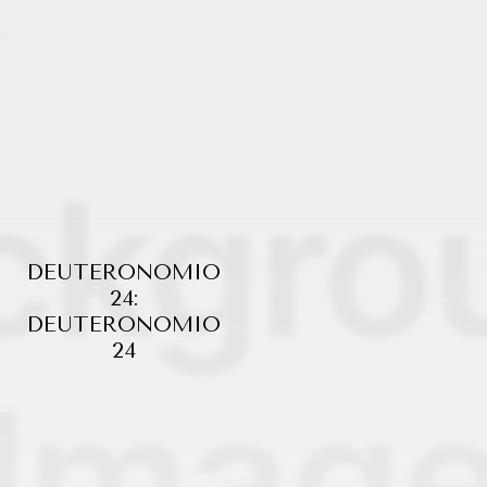
DEUTERONOMIO
24:
DEUTERONOMIO
24