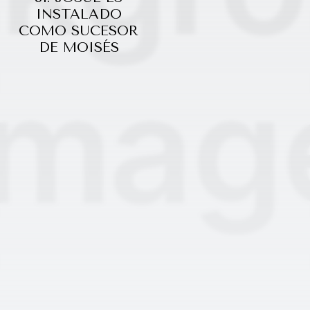
INSTALADO
COMO SUCESOR
DE MOISÉS