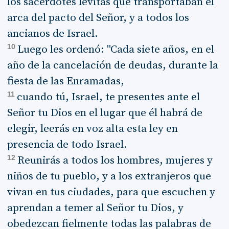
los sacerdotes levitas que transportaban el
arca del pacto del Señor, y a todos los
ancianos de Israel.
10
Luego les ordenó: "Cada siete años, en el
año de la cancelación de deudas, durante la
fiesta de las Enramadas,
11
cuando tú, Israel, te presentes ante el
Señor tu Dios en el lugar que él habrá de
elegir, leerás en voz alta esta ley en
presencia de todo Israel.
12
Reunirás a todos los hombres, mujeres y
niños de tu pueblo, y a los extranjeros que
vivan en tus ciudades, para que escuchen y
aprendan a temer al Señor tu Dios, y
obedezcan fielmente todas las palabras de