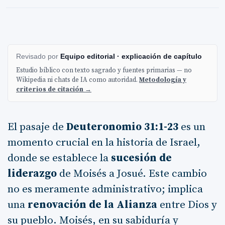
Revisado por
Equipo editorial · explicación de capítulo
Estudio bíblico con texto sagrado y fuentes primarias — no
Wikipedia ni chats de IA como autoridad.
Metodología y
criterios de citación →
El pasaje de
Deuteronomio 31:1-23
es un
momento crucial en la historia de Israel,
donde se establece la
sucesión de
liderazgo
de Moisés a Josué. Este cambio
no es meramente administrativo; implica
una
renovación de la Alianza
entre Dios y
su pueblo. Moisés, en su sabiduría y