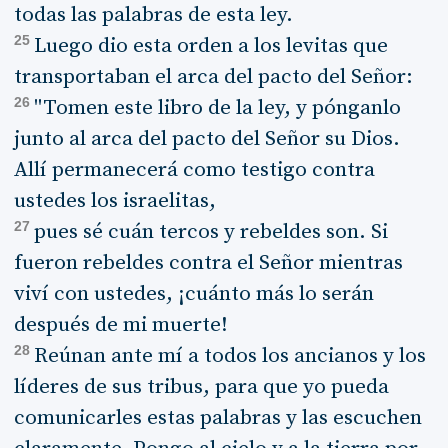
todas las palabras de esta ley.
25
Luego dio esta orden a los levitas que
transportaban el arca del pacto del Señor:
26
"Tomen este libro de la ley, y pónganlo
junto al arca del pacto del Señor su Dios.
Allí permanecerá como testigo contra
ustedes los israelitas,
27
pues sé cuán tercos y rebeldes son. Si
fueron rebeldes contra el Señor mientras
viví con ustedes, ¡cuánto más lo serán
después de mi muerte!
28
Reúnan ante mí a todos los ancianos y los
líderes de sus tribus, para que yo pueda
comunicarles estas palabras y las escuchen