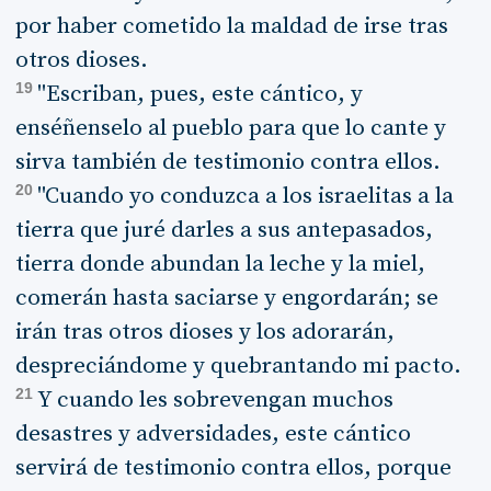
por haber cometido la maldad de irse tras
otros dioses.
19
"Escriban, pues, este cántico, y
enséñenselo al pueblo para que lo cante y
sirva también de testimonio contra ellos.
20
"Cuando yo conduzca a los israelitas a la
tierra que juré darles a sus antepasados,
tierra donde abundan la leche y la miel,
comerán hasta saciarse y engordarán; se
irán tras otros dioses y los adorarán,
despreciándome y quebrantando mi pacto.
21
Y cuando les sobrevengan muchos
desastres y adversidades, este cántico
servirá de testimonio contra ellos, porque