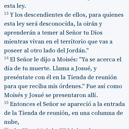
esta ley.
13
Y los descendientes de ellos, para quienes
esta ley será desconocida, la oirán y
aprenderán a temer al Señor tu Dios
mientras vivan en el territorio que vas a
poseer al otro lado del Jordán."
14
El Señor le dijo a Moisés: "Ya se acerca el
día de tu muerte. Llama a Josué, y
preséntate con él en la Tienda de reunión
para que reciba mis órdenes." Fue así como
Moisés y Josué se presentaron allí.
15
Entonces el Señor se apareció a la entrada
de la Tienda de reunión, en una columna de
nube,