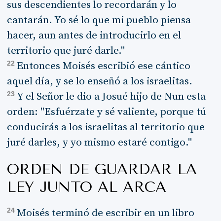
sus descendientes lo recordarán y lo
cantarán. Yo sé lo que mi pueblo piensa
hacer, aun antes de introducirlo en el
territorio que juré darle."
22
Entonces Moisés escribió ese cántico
aquel día, y se lo enseñó a los israelitas.
23
Y el Señor le dio a Josué hijo de Nun esta
orden: "Esfuérzate y sé valiente, porque tú
conducirás a los israelitas al territorio que
juré darles, y yo mismo estaré contigo."
ORDEN DE GUARDAR LA
LEY JUNTO AL ARCA
24
Moisés terminó de escribir en un libro