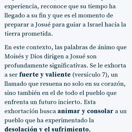
experiencia, reconoce que su tiempo ha
llegado a su fin y que es el momento de
preparar a Josué para guiar a Israel hacia la
tierra prometida.
En este contexto, las palabras de ánimo que
Moisés y Dios dirigen a Josué son
profundamente significativas. Se le exhorta
a ser
fuerte y valiente
(versículo 7), un
llamado que resuena no solo en su corazón,
sino también en el de todo el pueblo que
enfrenta un futuro incierto. Esta
exhortación busca
animar y consolar
a un
pueblo que ha experimentado la
desolación y el sufrimiento
,