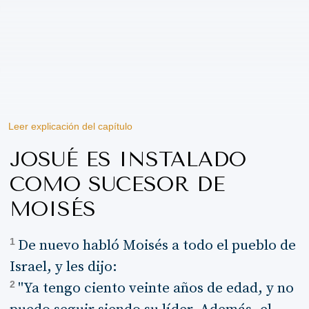
Leer explicación del capítulo
JOSUÉ ES INSTALADO
COMO SUCESOR DE
MOISÉS
1
De nuevo habló Moisés a todo el pueblo de
Israel, y les dijo:
2
"Ya tengo ciento veinte años de edad, y no