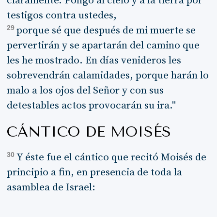
claramente. Pongo al cielo y a la tierra por
testigos contra ustedes,
29
porque sé que después de mi muerte se
pervertirán y se apartarán del camino que
les he mostrado. En días venideros les
sobrevendrán calamidades, porque harán lo
malo a los ojos del Señor y con sus
detestables actos provocarán su ira."
CÁNTICO DE MOISÉS
30
Y éste fue el cántico que recitó Moisés de
principio a fin, en presencia de toda la
asamblea de Israel: