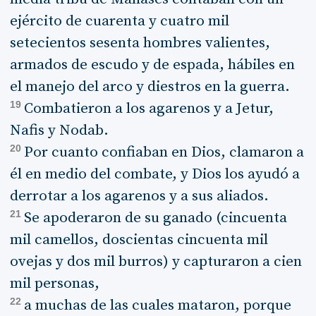
ejército de cuarenta y cuatro mil
setecientos sesenta hombres valientes,
armados de escudo y de espada, hábiles en
el manejo del arco y diestros en la guerra.
19
Combatieron a los agarenos y a Jetur,
Nafis y Nodab.
20
Por cuanto confiaban en Dios, clamaron a
él en medio del combate, y Dios los ayudó a
derrotar a los agarenos y a sus aliados.
21
Se apoderaron de su ganado (cincuenta
mil camellos, doscientas cincuenta mil
ovejas y dos mil burros) y capturaron a cien
mil personas,
22
a muchas de las cuales mataron, porque