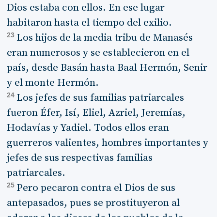
Dios estaba con ellos. En ese lugar
habitaron hasta el tiempo del exilio.
23
Los hijos de la media tribu de Manasés
eran numerosos y se establecieron en el
país, desde Basán hasta Baal Hermón, Senir
y el monte Hermón.
24
Los jefes de sus familias patriarcales
fueron Éfer, Isí, Eliel, Azriel, Jeremías,
Hodavías y Yadiel. Todos ellos eran
guerreros valientes, hombres importantes y
jefes de sus respectivas familias
patriarcales.
25
Pero pecaron contra el Dios de sus
antepasados, pues se prostituyeron al