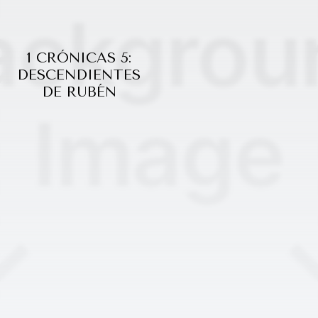
1 CRÓNICAS 5:
DESCENDIENTES
DE RUBÉN