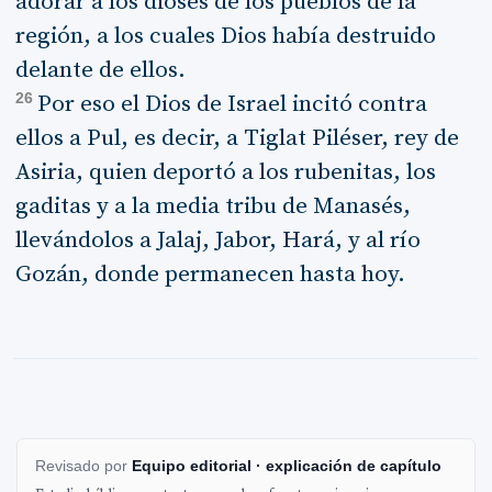
adorar a los dioses de los pueblos de la
región, a los cuales Dios había destruido
delante de ellos.
26
Por eso el Dios de Israel incitó contra
ellos a Pul, es decir, a Tiglat Piléser, rey de
Asiria, quien deportó a los rubenitas, los
gaditas y a la media tribu de Manasés,
llevándolos a Jalaj, Jabor, Hará, y al río
Gozán, donde permanecen hasta hoy.
Revisado por
Equipo editorial · explicación de capítulo