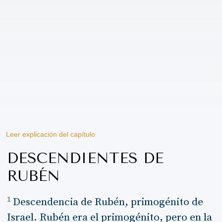
Leer explicación del capítulo
DESCENDIENTES DE
RUBÉN
1
Descendencia de Rubén, primogénito de
Israel. Rubén era el primogénito, pero en la