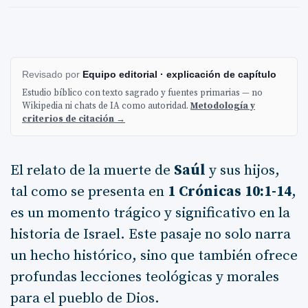
Revisado por
Equipo editorial · explicación de capítulo
Estudio bíblico con texto sagrado y fuentes primarias — no
Wikipedia ni chats de IA como autoridad.
Metodología y
criterios de citación →
El relato de la muerte de
Saúl
y sus hijos,
tal como se presenta en
1 Crónicas 10:1-14
,
es un momento trágico y significativo en la
historia de Israel. Este pasaje no solo narra
un hecho histórico, sino que también ofrece
profundas lecciones teológicas y morales
para el pueblo de Dios.