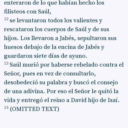
enteraron de lo que habían hecho los
filisteos con Saúl,
12
se levantaron todos los valientes y
rescataron los cuerpos de Saúl y de sus
hijos. Los llevaron a Jabés, sepultaron sus
huesos debajo de la encina de Jabés y
guardaron siete días de ayuno.
13
Saúl murió por haberse rebelado contra el
Señor, pues en vez de consultarlo,
desobedeció su palabra y buscó el consejo
de una adivina. Por eso el Señor le quitó la
vida y entregó el reino a David hijo de Isaí.
14
(OMITTED TEXT)