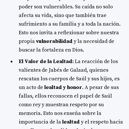
poder son vulnerables. Su caída no solo
afecta su vida, sino que también trae
sufrimiento a su familia y a toda la nación.
Esto nos invita a reflexionar sobre nuestra
propia
vulnerabilidad
y la necesidad de
buscar la fortaleza en Dios.
El Valor de la Lealtad:
La reacción de los
valientes de Jabés de Galaad, quienes
rescatan los cuerpos de Saúl y sus hijos, es
un acto de
lealtad y honor
. A pesar de sus
fallas, ellos reconocen el papel de Saúl
como rey y muestran respeto por su
memoria. Esto nos enseña sobre la
importancia de la
lealtad
y el respeto hacia