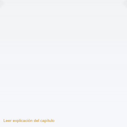
Leer explicación del capítulo