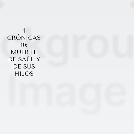
1
CRÓNICAS
10:
MUERTE
DE SAÚL Y
DE SUS
HIJOS