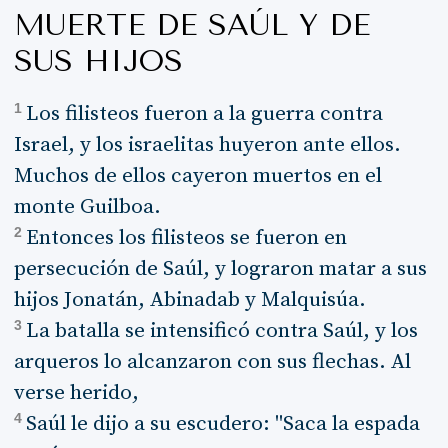
MUERTE DE SAÚL Y DE
SUS HIJOS
1
Los filisteos fueron a la guerra contra
Israel, y los israelitas huyeron ante ellos.
Muchos de ellos cayeron muertos en el
monte Guilboa.
2
Entonces los filisteos se fueron en
persecución de Saúl, y lograron matar a sus
hijos Jonatán, Abinadab y Malquisúa.
3
La batalla se intensificó contra Saúl, y los
arqueros lo alcanzaron con sus flechas. Al
verse herido,
4
Saúl le dijo a su escudero: "Saca la espada