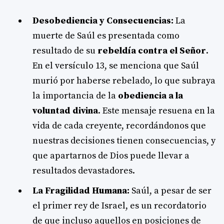
Desobediencia y Consecuencias:
La
muerte de Saúl es presentada como
resultado de su
rebeldía contra el Señor
.
En el versículo 13, se menciona que Saúl
murió por haberse rebelado, lo que subraya
la importancia de la
obediencia a la
voluntad divina
. Este mensaje resuena en la
vida de cada creyente, recordándonos que
nuestras decisiones tienen consecuencias, y
que apartarnos de Dios puede llevar a
resultados devastadores.
La Fragilidad Humana:
Saúl, a pesar de ser
el primer rey de Israel, es un recordatorio
de que incluso aquellos en posiciones de