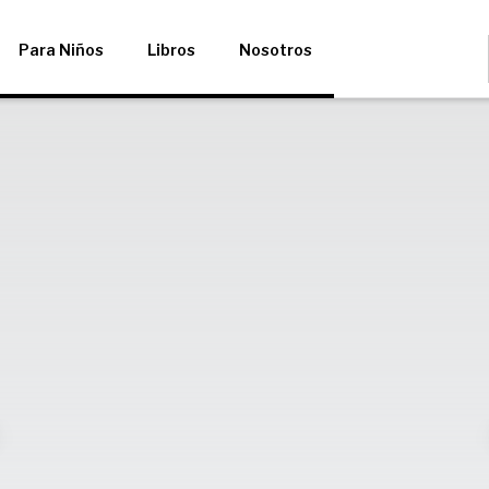
Para Niños
Libros
Nosotros