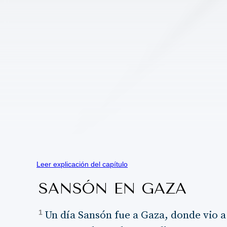
Leer explicación del capítulo
SANSÓN EN GAZA
1
Un día Sansón fue a Gaza, donde vio a