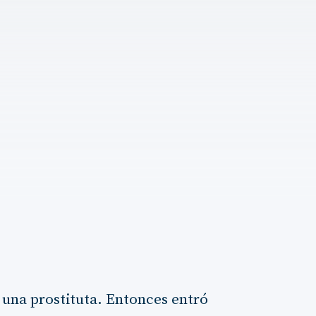
 una prostituta. Entonces entró