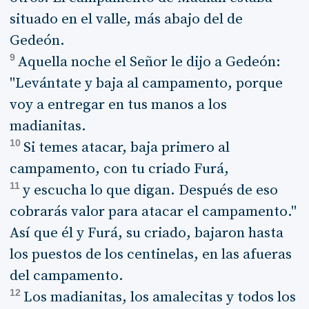
situado en el valle, más abajo del de
Gedeón.
9
Aquella noche el Señor le dijo a Gedeón:
"Levántate y baja al campamento, porque
voy a entregar en tus manos a los
madianitas.
10
Si temes atacar, baja primero al
campamento, con tu criado Furá,
11
y escucha lo que digan. Después de eso
cobrarás valor para atacar el campamento."
Así que él y Furá, su criado, bajaron hasta
los puestos de los centinelas, en las afueras
del campamento.
12
Los madianitas, los amalecitas y todos los