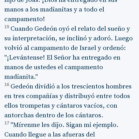
manos a los madianitas y a todo el
campamento!
15
Cuando Gedeón oyó el relato del sueño y
su interpretación, se inclinó y adoró. Luego
volvió al campamento de Israel y ordenó:
"¡Levántense! El Señor ha entregado en
manos de ustedes el campamento
madianita."
16
Gedeón dividió a los trescientos hombres
en tres compañías y distribuyó entre todos
ellos trompetas y cántaros vacíos, con
antorchas dentro de los cántaros.
17
"Mírenme les dijo. Sigan mi ejemplo.
Cuando llegue a las afueras del