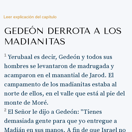
Leer explicación del capítulo
GEDEÓN DERROTA A LOS
MADIANITAS
1
Yerubaal es decir, Gedeón y todos sus
hombres se levantaron de madrugada y
acamparon en el manantial de Jarod. El
campamento de los madianitas estaba al
norte de ellos, en el valle que está al pie del
monte de Moré.
2
El Señor le dijo a Gedeón: "Tienes
demasiada gente para que yo entregue a
Madián en sus manos. A fin de que Israel no