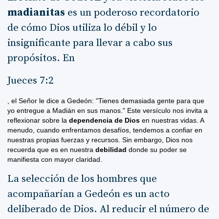
madianitas
es un poderoso recordatorio
de cómo Dios utiliza lo débil y lo
insignificante para llevar a cabo sus
propósitos. En
Jueces 7:2
, el Señor le dice a Gedeón: "Tienes demasiada gente para que
yo entregue a Madián en sus manos." Este versículo nos invita a
reflexionar sobre la
dependencia de Dios
en nuestras vidas. A
menudo, cuando enfrentamos desafíos, tendemos a confiar en
nuestras propias fuerzas y recursos. Sin embargo, Dios nos
recuerda que es en nuestra
debilidad
donde su poder se
manifiesta con mayor claridad.
La selección de los hombres que
acompañarían a Gedeón es un acto
deliberado de Dios. Al reducir el número de