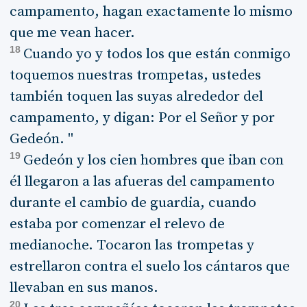
campamento, hagan exactamente lo mismo
que me vean hacer.
18
Cuando yo y todos los que están conmigo
toquemos nuestras trompetas, ustedes
también toquen las suyas alrededor del
campamento, y digan: Por el Señor y por
Gedeón. "
19
Gedeón y los cien hombres que iban con
él llegaron a las afueras del campamento
durante el cambio de guardia, cuando
estaba por comenzar el relevo de
medianoche. Tocaron las trompetas y
estrellaron contra el suelo los cántaros que
llevaban en sus manos.
20