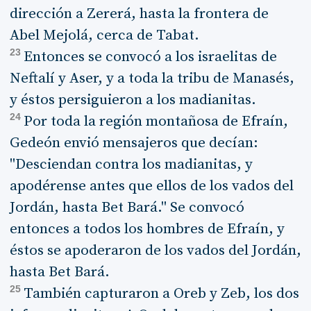
dirección a Zererá, hasta la frontera de
Abel Mejolá, cerca de Tabat.
23
Entonces se convocó a los israelitas de
Neftalí y Aser, y a toda la tribu de Manasés,
y éstos persiguieron a los madianitas.
24
Por toda la región montañosa de Efraín,
Gedeón envió mensajeros que decían:
"Desciendan contra los madianitas, y
apodérense antes que ellos de los vados del
Jordán, hasta Bet Bará." Se convocó
entonces a todos los hombres de Efraín, y
éstos se apoderaron de los vados del Jordán,
hasta Bet Bará.
25
También capturaron a Oreb y Zeb, los dos