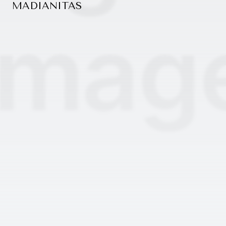
MADIANITAS