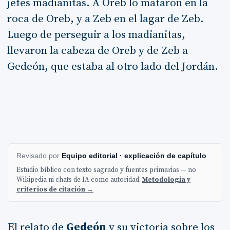
jefes madianitas. A Oreb lo mataron en la
roca de Oreb, y a Zeb en el lagar de Zeb.
Luego de perseguir a los madianitas,
llevaron la cabeza de Oreb y de Zeb a
Gedeón, que estaba al otro lado del Jordán.
Revisado por
Equipo editorial · explicación de capítulo
Estudio bíblico con texto sagrado y fuentes primarias — no
Wikipedia ni chats de IA como autoridad.
Metodología y
criterios de citación →
El relato de
Gedeón
y su victoria sobre los