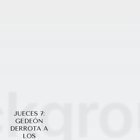
JUECES 7:
GEDEÓN
DERROTA A
LOS