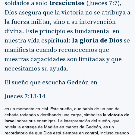
soldados a solo
trescientos
(Jueces 7:7),
Dios asegura que la victoria no se atribuya a
la fuerza militar, sino a su intervención
divina. Este principio es fundamental en
nuestra vida espiritual:
la gloria de Dios
se
manifiesta cuando reconocemos que
nuestras capacidades son limitadas y que
necesitamos su ayuda.
El sueño que escucha Gedeón en
Jueces 7:13-14
es un momento crucial. Este sueño, que habla de un pan de
cebada rodando y derribando una carpa, simboliza la
victoria de
Israel
sobre sus enemigos. La interpretación del sueño, que
revela la entrega de Madián en manos de Gedeón, es un
recordatorio de que Dios está siempre en control, incluso cuando