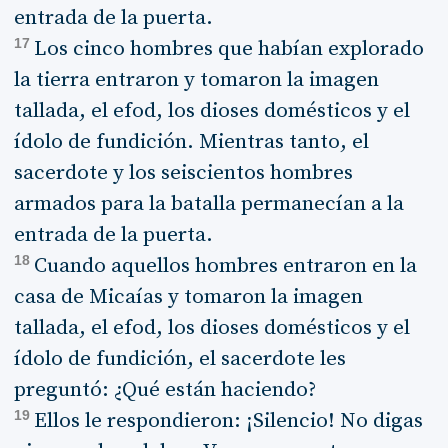
entrada de la puerta.
17
Los cinco hombres que habían explorado
la tierra entraron y tomaron la imagen
tallada, el efod, los dioses domésticos y el
ídolo de fundición. Mientras tanto, el
sacerdote y los seiscientos hombres
armados para la batalla permanecían a la
entrada de la puerta.
18
Cuando aquellos hombres entraron en la
casa de Micaías y tomaron la imagen
tallada, el efod, los dioses domésticos y el
ídolo de fundición, el sacerdote les
preguntó: ¿Qué están haciendo?
19
Ellos le respondieron: ¡Silencio! No digas