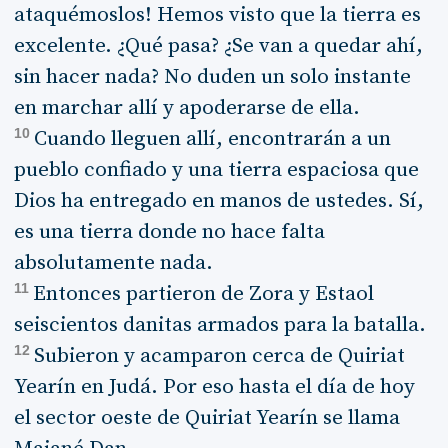
ataquémoslos! Hemos visto que la tierra es
excelente. ¿Qué pasa? ¿Se van a quedar ahí,
sin hacer nada? No duden un solo instante
en marchar allí y apoderarse de ella.
10
Cuando lleguen allí, encontrarán a un
pueblo confiado y una tierra espaciosa que
Dios ha entregado en manos de ustedes. Sí,
es una tierra donde no hace falta
absolutamente nada.
11
Entonces partieron de Zora y Estaol
seiscientos danitas armados para la batalla.
12
Subieron y acamparon cerca de Quiriat
Yearín en Judá. Por eso hasta el día de hoy
el sector oeste de Quiriat Yearín se llama