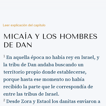
Leer explicación del capítulo
MICAÍA Y LOS HOMBRES
DE DAN
1
En aquella época no había rey en Israel, y
la tribu de Dan andaba buscando un
territorio propio donde establecerse,
porque hasta ese momento no había
recibido la parte que le correspondía de
entre las tribus de Israel.
2
Desde Zora y Estaol los danitas enviaron a