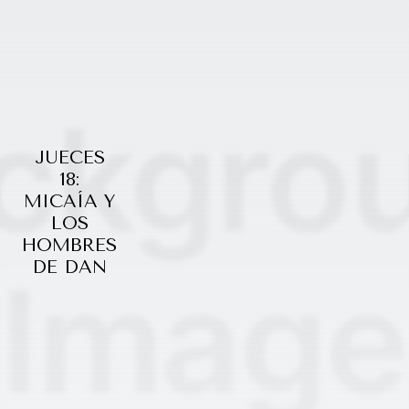
JUECES
18:
MICAÍA Y
LOS
HOMBRES
DE DAN