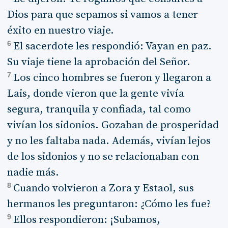
Dios para que sepamos si vamos a tener
éxito en nuestro viaje.
6
El sacerdote les respondió: Vayan en paz.
Su viaje tiene la aprobación del Señor.
7
Los cinco hombres se fueron y llegaron a
Lais, donde vieron que la gente vivía
segura, tranquila y confiada, tal como
vivían los sidonios. Gozaban de prosperidad
y no les faltaba nada. Además, vivían lejos
de los sidonios y no se relacionaban con
nadie más.
8
Cuando volvieron a Zora y Estaol, sus
hermanos les preguntaron: ¿Cómo les fue?
9
Ellos respondieron: ¡Subamos,