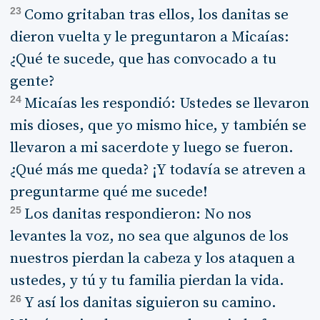
23
Como gritaban tras ellos, los danitas se
dieron vuelta y le preguntaron a Micaías:
¿Qué te sucede, que has convocado a tu
gente?
24
Micaías les respondió: Ustedes se llevaron
mis dioses, que yo mismo hice, y también se
llevaron a mi sacerdote y luego se fueron.
¿Qué más me queda? ¡Y todavía se atreven a
preguntarme qué me sucede!
25
Los danitas respondieron: No nos
levantes la voz, no sea que algunos de los
nuestros pierdan la cabeza y los ataquen a
ustedes, y tú y tu familia pierdan la vida.
26
Y así los danitas siguieron su camino.