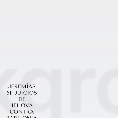
JEREMÍAS
51: JUICIOS
DE
JEHOVÁ
CONTRA