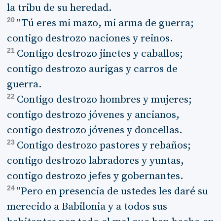
la tribu de su heredad.
20
"Tú eres mi mazo, mi arma de guerra;
contigo destrozo naciones y reinos.
21
Contigo destrozo jinetes y caballos;
contigo destrozo aurigas y carros de
guerra.
22
Contigo destrozo hombres y mujeres;
contigo destrozo jóvenes y ancianos,
contigo destrozo jóvenes y doncellas.
23
Contigo destrozo pastores y rebaños;
contigo destrozo labradores y yuntas,
contigo destrozo jefes y gobernantes.
24
"Pero en presencia de ustedes les daré su
merecido a Babilonia y a todos sus