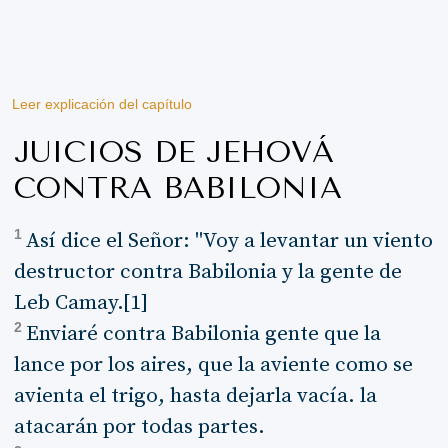
Leer explicación del capítulo
JUICIOS DE JEHOVÁ
CONTRA BABILONIA
1
Así dice el Señor: "Voy a levantar un viento
destructor contra Babilonia y la gente de
Leb Camay.[1]
2
Enviaré contra Babilonia gente que la
lance por los aires, que la aviente como se
avienta el trigo, hasta dejarla vacía. la
atacarán por todas partes.