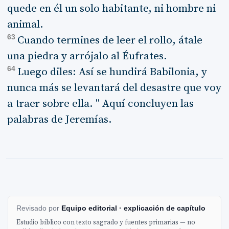
quede en él un solo habitante, ni hombre ni
animal.
63
Cuando termines de leer el rollo, átale
una piedra y arrójalo al Éufrates.
64
Luego diles: Así se hundirá Babilonia, y
nunca más se levantará del desastre que voy
a traer sobre ella. " Aquí concluyen las
palabras de Jeremías.
Revisado por
Equipo editorial · explicación de capítulo
Estudio bíblico con texto sagrado y fuentes primarias — no