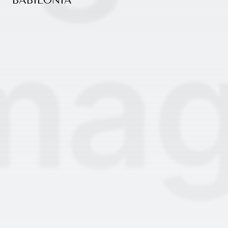
BABILONIA