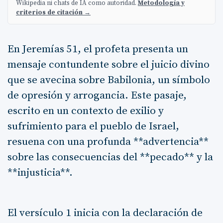
Wikipedia ni chats de IA como autoridad.
Metodología y
criterios de citación →
En Jeremías 51, el profeta presenta un
mensaje contundente sobre el juicio divino
que se avecina sobre Babilonia, un símbolo
de opresión y arrogancia. Este pasaje,
escrito en un contexto de exilio y
sufrimiento para el pueblo de Israel,
resuena con una profunda **advertencia**
sobre las consecuencias del **pecado** y la
**injusticia**.
El versículo 1 inicia con la declaración de