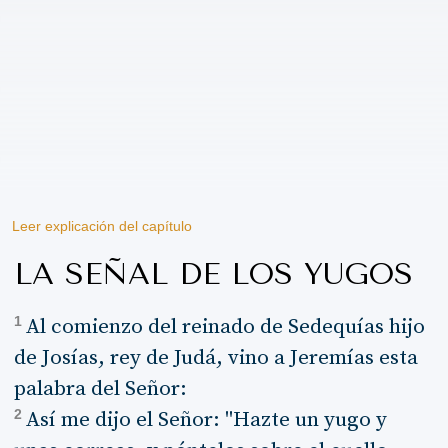
Leer explicación del capítulo
LA SEÑAL DE LOS YUGOS
1
Al comienzo del reinado de Sedequías hijo
de Josías, rey de Judá, vino a Jeremías esta
palabra del Señor:
2
Así me dijo el Señor: "Hazte un yugo y