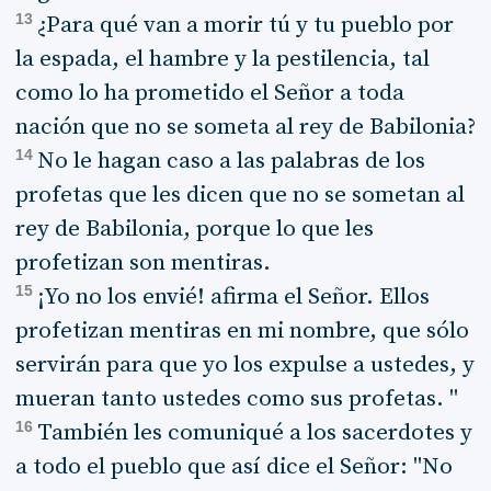
13
¿Para qué van a morir tú y tu pueblo por
la espada, el hambre y la pestilencia, tal
como lo ha prometido el Señor a toda
nación que no se someta al rey de Babilonia?
14
No le hagan caso a las palabras de los
profetas que les dicen que no se sometan al
rey de Babilonia, porque lo que les
profetizan son mentiras.
15
¡Yo no los envié! afirma el Señor. Ellos
profetizan mentiras en mi nombre, que sólo
servirán para que yo los expulse a ustedes, y
mueran tanto ustedes como sus profetas. "
16
También les comuniqué a los sacerdotes y
a todo el pueblo que así dice el Señor: "No