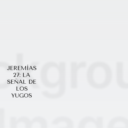
JEREMÍAS
27: LA
SEÑAL DE
LOS
YUGOS