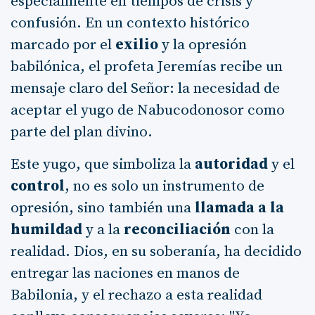
especialmente en tiempos de crisis y
confusión. En un contexto histórico
marcado por el
exilio
y la opresión
babilónica, el profeta Jeremías recibe un
mensaje claro del Señor: la necesidad de
aceptar el yugo de Nabucodonosor como
parte del plan divino.
Este yugo, que simboliza la
autoridad
y el
control
, no es solo un instrumento de
opresión, sino también una
llamada a la
humildad
y a la
reconciliación
con la
realidad. Dios, en su soberanía, ha decidido
entregar las naciones en manos de
Babilonia, y el rechazo a esta realidad