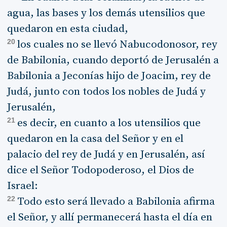
agua, las bases y los demás utensilios que
quedaron en esta ciudad,
20
los cuales no se llevó Nabucodonosor, rey
de Babilonia, cuando deportó de Jerusalén a
Babilonia a Jeconías hijo de Joacim, rey de
Judá, junto con todos los nobles de Judá y
Jerusalén,
21
es decir, en cuanto a los utensilios que
quedaron en la casa del Señor y en el
palacio del rey de Judá y en Jerusalén, así
dice el Señor Todopoderoso, el Dios de
Israel:
22
Todo esto será llevado a Babilonia afirma
el Señor, y allí permanecerá hasta el día en