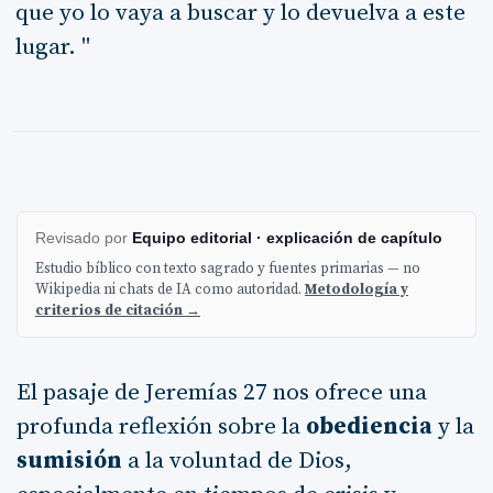
que yo lo vaya a buscar y lo devuelva a este
lugar. "
Revisado por
Equipo editorial · explicación de capítulo
Estudio bíblico con texto sagrado y fuentes primarias — no
Wikipedia ni chats de IA como autoridad.
Metodología y
criterios de citación →
El pasaje de Jeremías 27 nos ofrece una
profunda reflexión sobre la
obediencia
y la
sumisión
a la voluntad de Dios,