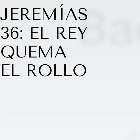
JEREMÍAS
36: EL REY
QUEMA
EL ROLLO