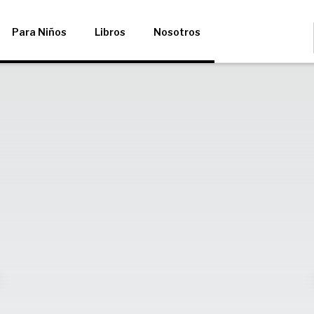
Para Niños
Libros
Nosotros