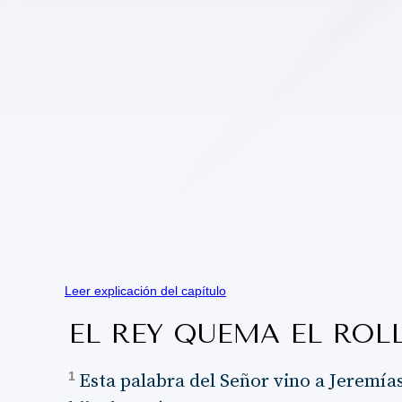
Leer explicación del capítulo
EL REY QUEMA EL ROL
1
Esta palabra del Señor vino a Jeremías