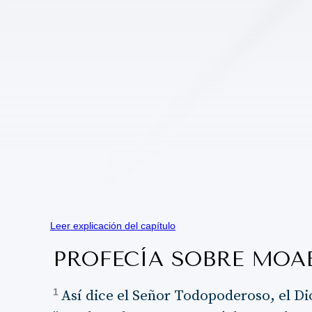
Leer explicación del capítulo
PROFECÍA SOBRE MOA
1
Así dice el Señor Todopoderoso, el Di