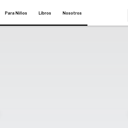
Para Niños
Libros
Nosotros