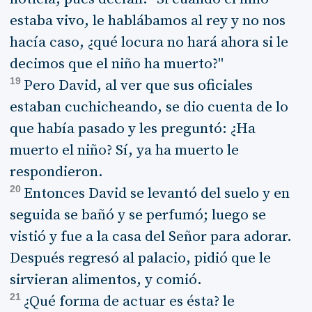
estaba vivo, le hablábamos al rey y no nos
hacía caso, ¿qué locura no hará ahora si le
decimos que el niño ha muerto?"
19
Pero David, al ver que sus oficiales
estaban cuchicheando, se dio cuenta de lo
que había pasado y les preguntó: ¿Ha
muerto el niño? Sí, ya ha muerto le
respondieron.
20
Entonces David se levantó del suelo y en
seguida se bañó y se perfumó; luego se
vistió y fue a la casa del Señor para adorar.
Después regresó al palacio, pidió que le
sirvieran alimentos, y comió.
21
¿Qué forma de actuar es ésta? le