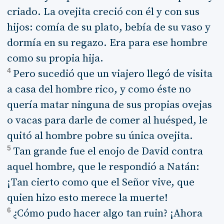
criado. La ovejita creció con él y con sus
hijos: comía de su plato, bebía de su vaso y
dormía en su regazo. Era para ese hombre
como su propia hija.
4
Pero sucedió que un viajero llegó de visita
a casa del hombre rico, y como éste no
quería matar ninguna de sus propias ovejas
o vacas para darle de comer al huésped, le
quitó al hombre pobre su única ovejita.
5
Tan grande fue el enojo de David contra
aquel hombre, que le respondió a Natán:
¡Tan cierto como que el Señor vive, que
quien hizo esto merece la muerte!
6
¿Cómo pudo hacer algo tan ruin? ¡Ahora