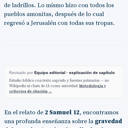
de ladrillos. Lo mismo hizo con todos los
pueblos amonitas, después de lo cual
regresó a Jerusalén con todas sus tropas.
Revisado por
Equipo editorial · explicación de capítulo
Estudio bíblico con texto sagrado y fuentes primarias — no
Wikipedia ni chats de IA como autoridad.
Metodología y
criterios de citación →
En el relato de
2 Samuel 12
, encontramos
una profunda enseñanza sobre la
gravedad