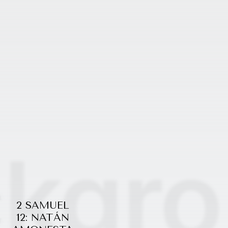
2 SAMUEL
12: NATÁN