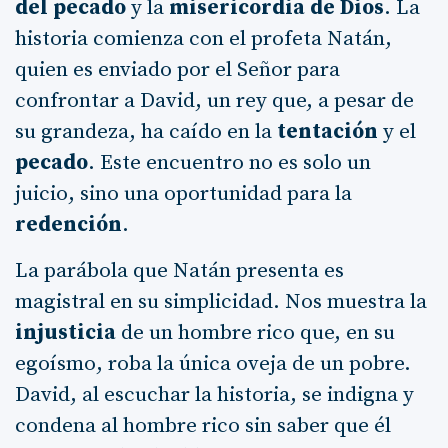
del pecado
y la
misericordia de Dios
. La
historia comienza con el profeta Natán,
quien es enviado por el Señor para
confrontar a David, un rey que, a pesar de
su grandeza, ha caído en la
tentación
y el
pecado
. Este encuentro no es solo un
juicio, sino una oportunidad para la
redención
.
La parábola que Natán presenta es
magistral en su simplicidad. Nos muestra la
injusticia
de un hombre rico que, en su
egoísmo, roba la única oveja de un pobre.
David, al escuchar la historia, se indigna y
condena al hombre rico sin saber que él