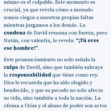
mismo es el culpable. Este momento es
crucial, ya que revela cómo a menudo
somos ciegos a nuestras propias faltas
mientras juzgamos a los demás. La
condena
de David resuena con fuerza, pero
Natán, con valentía, le revela:
“¡Tú eres
ese hombre!”
.
Este pronunciamiento no solo señala la
culpa
de David, sino que también subraya
la
responsabilidad
que tiene como rey.
Dios le recuerda que ha sido elegido y
bendecido, y que su pecado no solo afecta
su vida, sino también a toda la nación. La
ofensa a Urías y el abuso de poder son actos