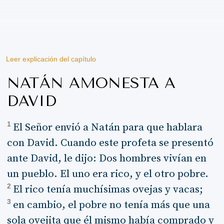
Leer explicación del capítulo
NATÁN AMONESTA A
DAVID
1
El Señor envió a Natán para que hablara
con David. Cuando este profeta se presentó
ante David, le dijo: Dos hombres vivían en
un pueblo. El uno era rico, y el otro pobre.
2
El rico tenía muchísimas ovejas y vacas;
3
en cambio, el pobre no tenía más que una
sola ovejita que él mismo había comprado y