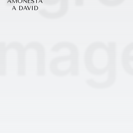
AMONESTA
A DAVID