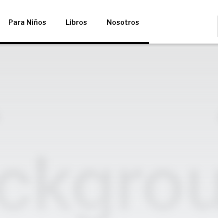
Para Niños
Libros
Nosotros