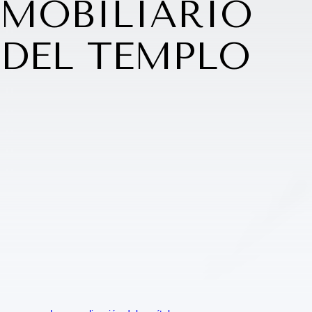
MOBILIARIO
DEL TEMPLO