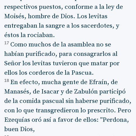
respectivos puestos, conforme a la ley de
Moisés, hombre de Dios. Los levitas
entregaban la sangre a los sacerdotes, y
éstos la rociaban.
17
Como muchos de la asamblea no se
habían purificado, para consagrarlos al
Señor los levitas tuvieron que matar por
ellos los corderos de la Pascua.
18
En efecto, mucha gente de Efraín, de
Manasés, de Isacar y de Zabulón participó
de la comida pascual sin haberse purificado,
con lo que transgredieron lo prescrito. Pero
Ezequías oró así a favor de ellos: "Perdona,
buen Dios,