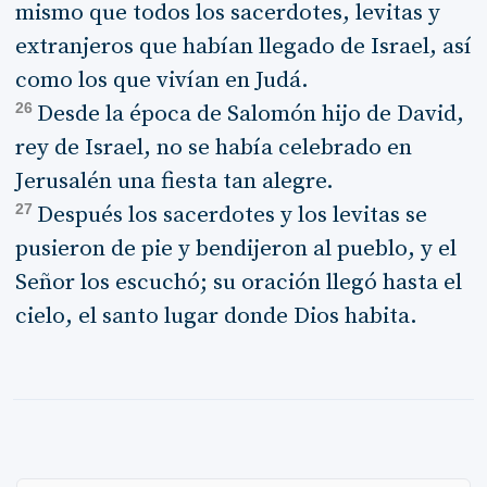
mismo que todos los sacerdotes, levitas y
extranjeros que habían llegado de Israel, así
como los que vivían en Judá.
26
Desde la época de Salomón hijo de David,
rey de Israel, no se había celebrado en
Jerusalén una fiesta tan alegre.
27
Después los sacerdotes y los levitas se
pusieron de pie y bendijeron al pueblo, y el
Señor los escuchó; su oración llegó hasta el
cielo, el santo lugar donde Dios habita.