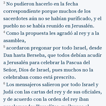
3
No pudieron hacerlo en la fecha
correspondiente porque muchos de los
sacerdotes aún no se habían purificado, y el
pueblo no se había reunido en Jerusalén.
4
Como la propuesta les agradó al rey y a la
asamblea,
5
acordaron pregonar por todo Israel, desde
Dan hasta Berseba, que todos debían acudir
a Jerusalén para celebrar la Pascua del
Señor, Dios de Israel, pues muchos no la
celebraban como está prescrito.
6
Los mensajeros salieron por todo Israel y
Judá con las cartas del rey y de sus oficiales,
y de acuerdo con la orden del rey iban