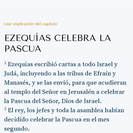
Leer explicación del capítulo
EZEQUÍAS CELEBRA LA
PASCUA
1
Ezequías escribió cartas a todo Israel y
Judá, incluyendo a las tribus de Efraín y
Manasés, y se las envió, para que acudieran
al templo del Señor en Jerusalén a celebrar
la Pascua del Señor, Dios de Israel.
2
El rey, los jefes y toda la asamblea habían
decidido celebrar la Pascua en el mes
segundo.