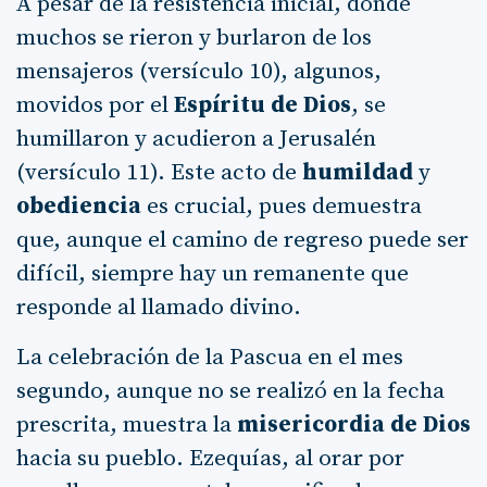
A pesar de la resistencia inicial, donde
muchos se rieron y burlaron de los
mensajeros (versículo 10), algunos,
movidos por el
Espíritu de Dios
, se
humillaron y acudieron a Jerusalén
(versículo 11). Este acto de
humildad
y
obediencia
es crucial, pues demuestra
que, aunque el camino de regreso puede ser
difícil, siempre hay un remanente que
responde al llamado divino.
La celebración de la Pascua en el mes
segundo, aunque no se realizó en la fecha
prescrita, muestra la
misericordia de Dios
hacia su pueblo. Ezequías, al orar por