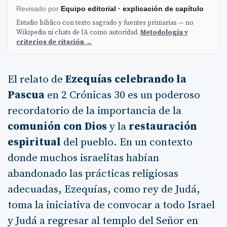
Revisado por
Equipo editorial · explicación de capítulo
Estudio bíblico con texto sagrado y fuentes primarias — no
Wikipedia ni chats de IA como autoridad.
Metodología y
criterios de citación →
El relato de
Ezequías celebrando la
Pascua
en 2 Crónicas 30 es un poderoso
recordatorio de la importancia de la
comunión con Dios
y la
restauración
espiritual
del pueblo. En un contexto
donde muchos israelitas habían
abandonado las prácticas religiosas
adecuadas, Ezequías, como rey de Judá,
toma la iniciativa de convocar a todo Israel
y Judá a regresar al templo del Señor en