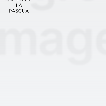
LA
PASCUA