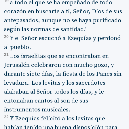
19
a todo el que se ha empeñado de todo
corazón en buscarte a ti, Señor, Dios de sus
antepasados, aunque no se haya purificado
según las normas de santidad."
20
Y el Señor escuchó a Ezequías y perdonó
al pueblo.
21
Los israelitas que se encontraban en
Jerusalén celebraron con mucho gozo, y
durante siete días, la fiesta de los Panes sin
levadura. Los levitas y los sacerdotes
alababan al Señor todos los días, y le
entonaban cantos al son de sus
instrumentos musicales.
22
Y Ezequías felicitó a los levitas que
habían tenido una buena disposición para