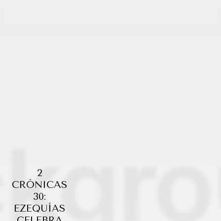
2
CRÓNICAS
30:
EZEQUÍAS
CELEBRA