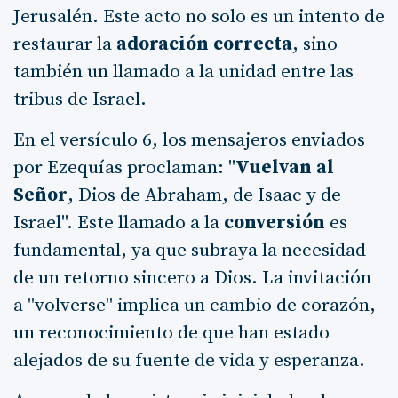
Jerusalén. Este acto no solo es un intento de
restaurar la
adoración correcta
, sino
también un llamado a la unidad entre las
tribus de Israel.
En el versículo 6, los mensajeros enviados
por Ezequías proclaman: "
Vuelvan al
Señor
, Dios de Abraham, de Isaac y de
Israel". Este llamado a la
conversión
es
fundamental, ya que subraya la necesidad
de un retorno sincero a Dios. La invitación
a "volverse" implica un cambio de corazón,
un reconocimiento de que han estado
alejados de su fuente de vida y esperanza.