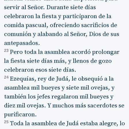
servir al Señor. Durante siete días
celebraron la fiesta y participaron de la
comida pascual, ofreciendo sacrificios de
comunión y alabando al Señor, Dios de sus
antepasados.
23
Pero toda la asamblea acordó prolongar
la fiesta siete días más, y llenos de gozo
celebraron esos siete días.
24
Ezequías, rey de Judá, le obsequió a la
asamblea mil bueyes y siete mil ovejas, y
también los jefes regalaron mil bueyes y
diez mil ovejas. Y muchos más sacerdotes se
purificaron.
25
Toda la asamblea de Judá estaba alegre, lo