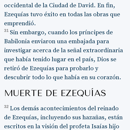
occidental de la Ciudad de David. En fin,
Ezequías tuvo éxito en todas las obras que
emprendió.
31
Sin embargo, cuando los príncipes de
Babilonia enviaron una embajada para
investigar acerca de la señal extraordinaria
que había tenido lugar en el país, Dios se
retiró de Ezequías para probarlo y
descubrir todo lo que había en su corazón.
MUERTE DE EZEQUÍAS
32
Los demás acontecimientos del reinado
de Ezequías, incluyendo sus hazañas, están
escritos en la visión del profeta Isaías hijo