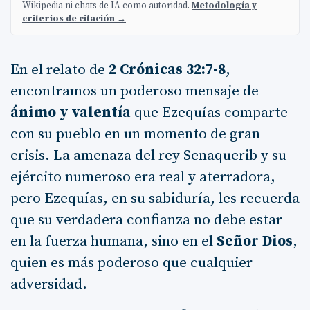
Wikipedia ni chats de IA como autoridad.
Metodología y
criterios de citación →
En el relato de
2 Crónicas 32:7-8
,
encontramos un poderoso mensaje de
ánimo y valentía
que Ezequías comparte
con su pueblo en un momento de gran
crisis. La amenaza del rey Senaquerib y su
ejército numeroso era real y aterradora,
pero Ezequías, en su sabiduría, les recuerda
que su verdadera confianza no debe estar
en la fuerza humana, sino en el
Señor Dios
,
quien es más poderoso que cualquier
adversidad.