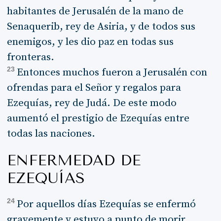
habitantes de Jerusalén de la mano de
Senaquerib, rey de Asiria, y de todos sus
enemigos, y les dio paz en todas sus
fronteras.
23
Entonces muchos fueron a Jerusalén con
ofrendas para el Señor y regalos para
Ezequías, rey de Judá. De este modo
aumentó el prestigio de Ezequías entre
todas las naciones.
ENFERMEDAD DE
EZEQUÍAS
24
Por aquellos días Ezequías se enfermó
gravemente y estuvo a punto de morir.