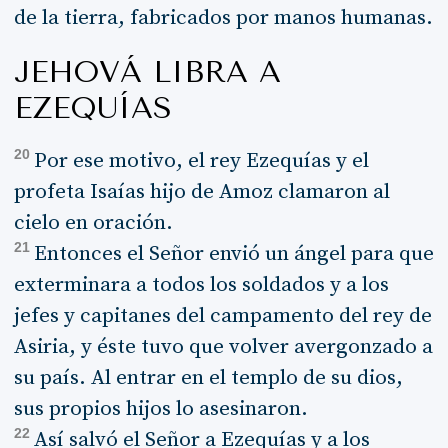
de la tierra, fabricados por manos humanas.
JEHOVÁ LIBRA A
EZEQUÍAS
20
Por ese motivo, el rey Ezequías y el
profeta Isaías hijo de Amoz clamaron al
cielo en oración.
21
Entonces el Señor envió un ángel para que
exterminara a todos los soldados y a los
jefes y capitanes del campamento del rey de
Asiria, y éste tuvo que volver avergonzado a
su país. Al entrar en el templo de su dios,
sus propios hijos lo asesinaron.
22
Así salvó el Señor a Ezequías y a los