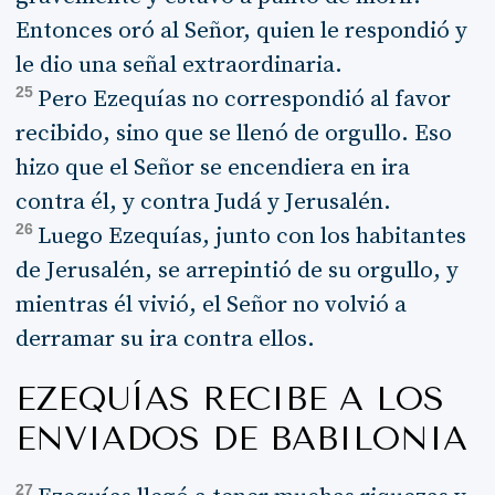
Entonces oró al Señor, quien le respondió y
le dio una señal extraordinaria.
25
Pero Ezequías no correspondió al favor
recibido, sino que se llenó de orgullo. Eso
hizo que el Señor se encendiera en ira
contra él, y contra Judá y Jerusalén.
26
Luego Ezequías, junto con los habitantes
de Jerusalén, se arrepintió de su orgullo, y
mientras él vivió, el Señor no volvió a
derramar su ira contra ellos.
EZEQUÍAS RECIBE A LOS
ENVIADOS DE BABILONIA
27