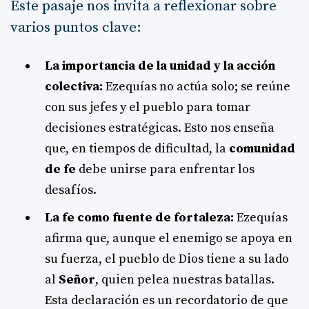
Este pasaje nos invita a reflexionar sobre
varios puntos clave:
La importancia de la unidad y la acción
colectiva:
Ezequías no actúa solo; se reúne
con sus jefes y el pueblo para tomar
decisiones estratégicas. Esto nos enseña
que, en tiempos de dificultad, la
comunidad
de fe
debe unirse para enfrentar los
desafíos.
La fe como fuente de fortaleza:
Ezequías
afirma que, aunque el enemigo se apoya en
su fuerza, el pueblo de Dios tiene a su lado
al
Señor
, quien pelea nuestras batallas.
Esta declaración es un recordatorio de que