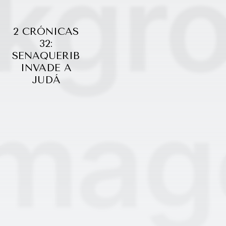
2 CRÓNICAS
32:
SENAQUERIB
INVADE A
JUDÁ