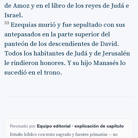
de Amoz y en el libro de los reyes de Judá e
Israel.
33
Ezequías murió y fue sepultado con sus
antepasados en la parte superior del
panteón de los descendientes de David.
Todos los habitantes de Judá y de Jerusalén
le rindieron honores. Y su hijo Manasés lo
sucedió en el trono.
Revisado por
Equipo editorial · explicación de capítulo
Estudio bíblico con texto sagrado y fuentes primarias — no