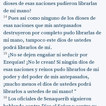
dioses de esas naciones pudieron librarlas
de mi mano?
14
Pues así como ninguno de los dioses de
esas naciones que mis antepasados
destruyeron por completo pudo librarlas de
mi mano, tampoco este dios de ustedes
podrá librarlos de mí.
15
¡No se dejen engañar ni seducir por
Ezequías! ¡No le crean! Si ningún dios de
esas naciones y reinos pudo librarlos de mi
poder y del poder de mis antepasados,
¡mucho menos el dios de ustedes podrá
librarlos a ustedes de mi mano! "
16
Los oficiales de Senaquerib siguieron