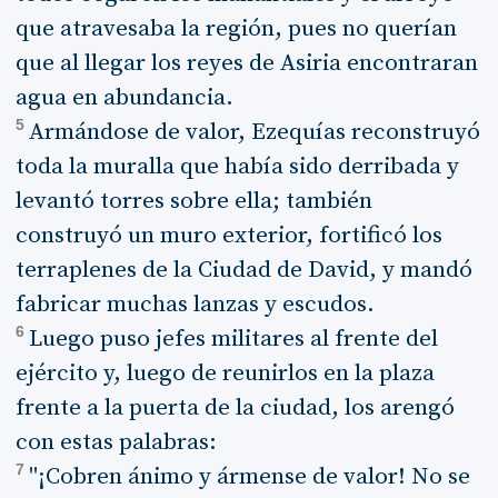
que atravesaba la región, pues no querían
que al llegar los reyes de Asiria encontraran
agua en abundancia.
5
Armándose de valor, Ezequías reconstruyó
toda la muralla que había sido derribada y
levantó torres sobre ella; también
construyó un muro exterior, fortificó los
terraplenes de la Ciudad de David, y mandó
fabricar muchas lanzas y escudos.
6
Luego puso jefes militares al frente del
ejército y, luego de reunirlos en la plaza
frente a la puerta de la ciudad, los arengó
con estas palabras:
7
"¡Cobren ánimo y ármense de valor! No se