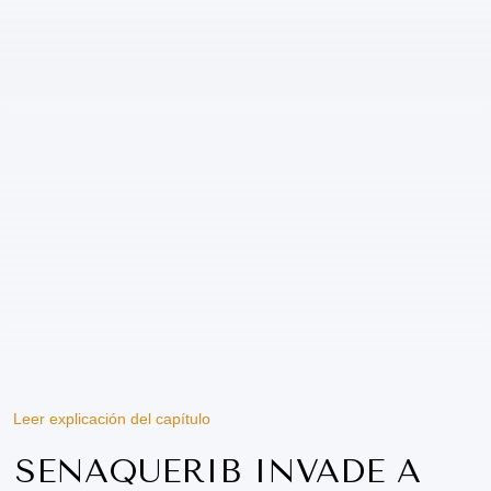
Leer explicación del capítulo
SENAQUERIB INVADE A