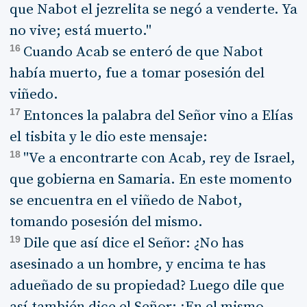
que Nabot el jezrelita se negó a venderte. Ya
no vive; está muerto."
16
Cuando Acab se enteró de que Nabot
había muerto, fue a tomar posesión del
viñedo.
17
Entonces la palabra del Señor vino a Elías
el tisbita y le dio este mensaje:
18
"Ve a encontrarte con Acab, rey de Israel,
que gobierna en Samaria. En este momento
se encuentra en el viñedo de Nabot,
tomando posesión del mismo.
19
Dile que así dice el Señor: ¿No has
asesinado a un hombre, y encima te has
adueñado de su propiedad? Luego dile que