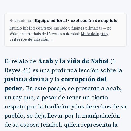
Revisado por
Equipo editorial · explicación de capítulo
Estudio bíblico con texto sagrado y fuentes primarias — no
Wikipedia ni chats de IA como autoridad.
Metodología y
criterios de citación →
El relato de
Acab y la viña de Nabot
(1
Reyes 21) es una profunda lección sobre la
justicia divina
y la
corrupción del
poder
. En este pasaje, se presenta a Acab,
un rey que, a pesar de tener un cierto
respeto por la tradición y los derechos de su
pueblo, se deja llevar por la manipulación
de su esposa Jezabel, quien representa la