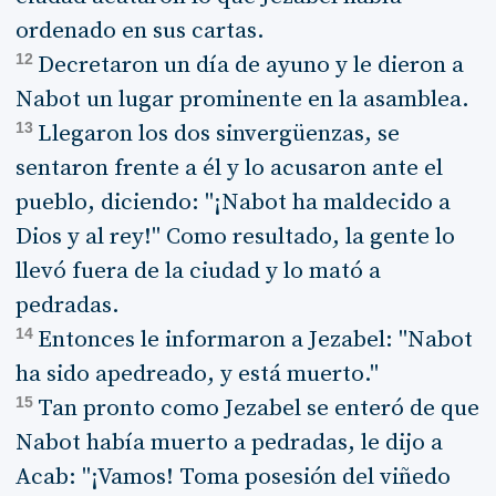
ordenado en sus cartas.
12
Decretaron un día de ayuno y le dieron a
Nabot un lugar prominente en la asamblea.
13
Llegaron los dos sinvergüenzas, se
sentaron frente a él y lo acusaron ante el
pueblo, diciendo: "¡Nabot ha maldecido a
Dios y al rey!" Como resultado, la gente lo
llevó fuera de la ciudad y lo mató a
pedradas.
14
Entonces le informaron a Jezabel: "Nabot
ha sido apedreado, y está muerto."
15
Tan pronto como Jezabel se enteró de que
Nabot había muerto a pedradas, le dijo a
Acab: "¡Vamos! Toma posesión del viñedo