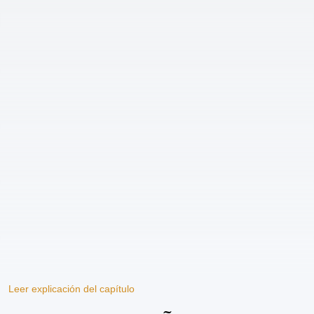
Leer explicación del capítulo