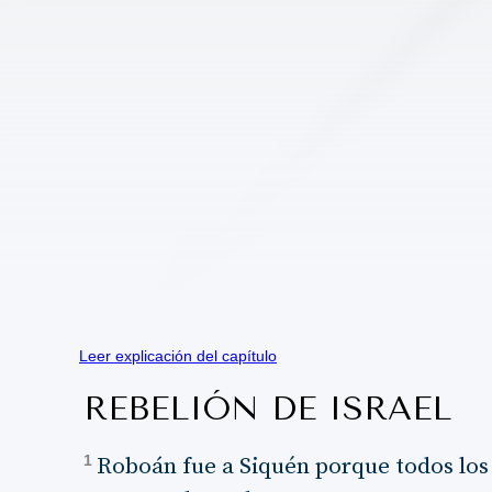
Leer explicación del capítulo
REBELIÓN DE ISRAEL
1
Roboán fue a Siquén porque todos los i