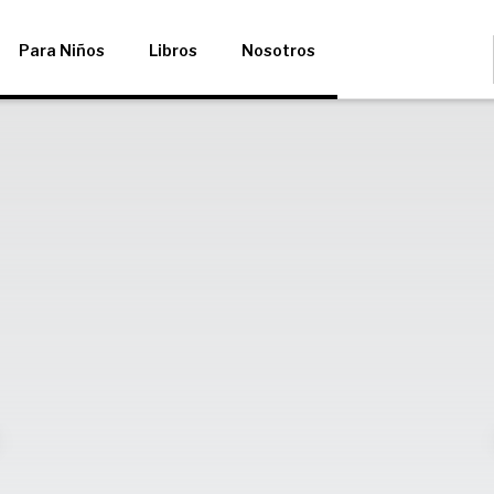
Para Niños
Libros
Nosotros