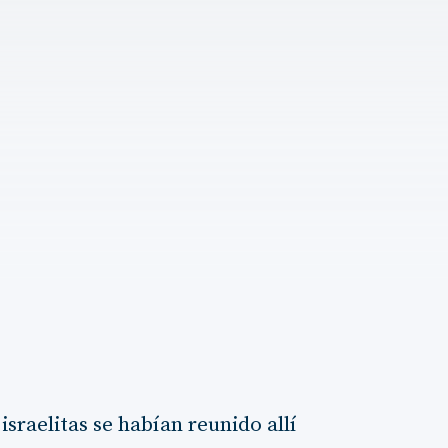
sraelitas se habían reunido allí