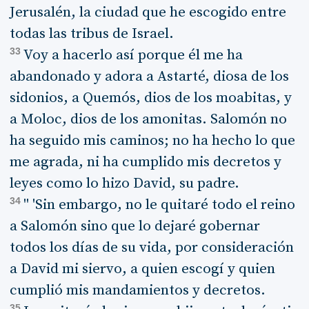
Jerusalén, la ciudad que he escogido entre
todas las tribus de Israel.
33
Voy a hacerlo así porque él me ha
abandonado y adora a Astarté, diosa de los
sidonios, a Quemós, dios de los moabitas, y
a Moloc, dios de los amonitas. Salomón no
ha seguido mis caminos; no ha hecho lo que
me agrada, ni ha cumplido mis decretos y
leyes como lo hizo David, su padre.
34
" 'Sin embargo, no le quitaré todo el reino
a Salomón sino que lo dejaré gobernar
todos los días de su vida, por consideración
a David mi siervo, a quien escogí y quien
cumplió mis mandamientos y decretos.
35