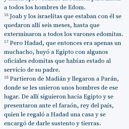
a todos los hombres de Edom.
16
Joab y los israelitas que estaban con él se
quedaron allí seis meses, hasta que
exterminaron a todos los varones edomitas.
17
Pero Hadad, que entonces era apenas un
muchacho, huyó a Egipto con algunos
oficiales edomitas que habían estado al
servicio de su padre.
18
Partieron de Madián y llegaron a Parán,
donde se les unieron unos hombres de ese
lugar. De allí siguieron hacia Egipto y se
presentaron ante el faraón, rey del país,
quien le regaló a Hadad una casa y se
encargó de darle sustento y tierras.