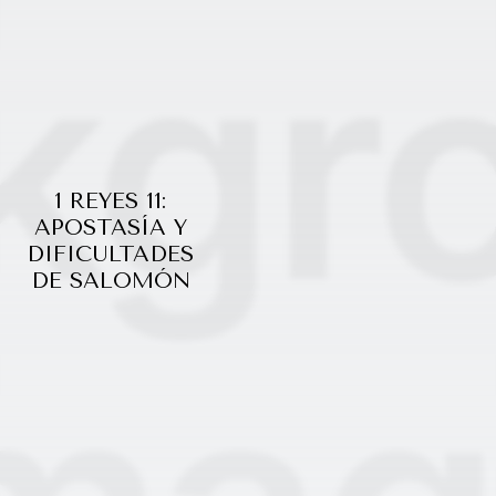
1 REYES 11:
APOSTASÍA Y
DIFICULTADES
DE SALOMÓN