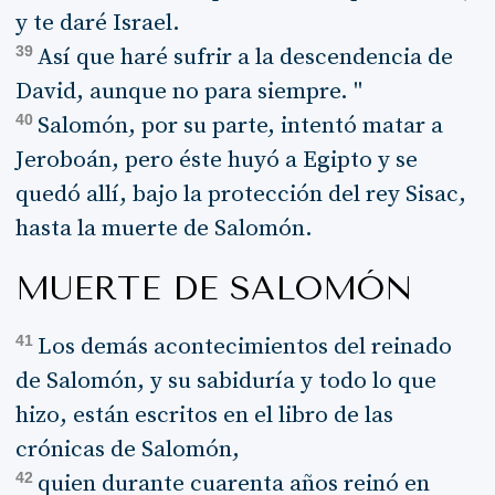
y te daré Israel.
39
Así que haré sufrir a la descendencia de
David, aunque no para siempre. "
40
Salomón, por su parte, intentó matar a
Jeroboán, pero éste huyó a Egipto y se
quedó allí, bajo la protección del rey Sisac,
hasta la muerte de Salomón.
MUERTE DE SALOMÓN
41
Los demás acontecimientos del reinado
de Salomón, y su sabiduría y todo lo que
hizo, están escritos en el libro de las
crónicas de Salomón,
42
quien durante cuarenta años reinó en