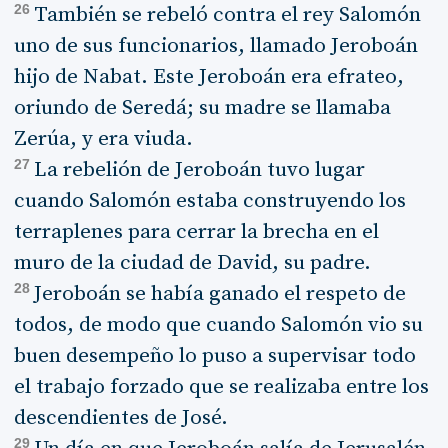
26
También se rebeló contra el rey Salomón
uno de sus funcionarios, llamado Jeroboán
hijo de Nabat. Este Jeroboán era efrateo,
oriundo de Seredá; su madre se llamaba
Zerúa, y era viuda.
27
La rebelión de Jeroboán tuvo lugar
cuando Salomón estaba construyendo los
terraplenes para cerrar la brecha en el
muro de la ciudad de David, su padre.
28
Jeroboán se había ganado el respeto de
todos, de modo que cuando Salomón vio su
buen desempeño lo puso a supervisar todo
el trabajo forzado que se realizaba entre los
descendientes de José.
29