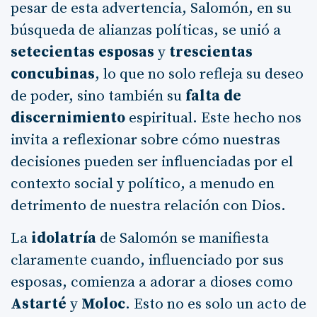
pesar de esta advertencia, Salomón, en su
búsqueda de alianzas políticas, se unió a
setecientas esposas
y
trescientas
concubinas
, lo que no solo refleja su deseo
de poder, sino también su
falta de
discernimiento
espiritual. Este hecho nos
invita a reflexionar sobre cómo nuestras
decisiones pueden ser influenciadas por el
contexto social y político, a menudo en
detrimento de nuestra relación con Dios.
La
idolatría
de Salomón se manifiesta
claramente cuando, influenciado por sus
esposas, comienza a adorar a dioses como
Astarté
y
Moloc
. Esto no es solo un acto de