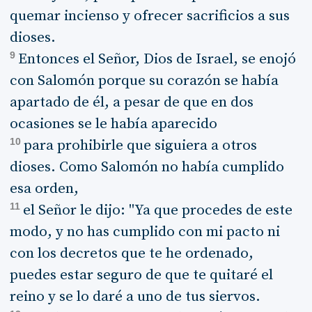
quemar incienso y ofrecer sacrificios a sus
dioses.
9
Entonces el Señor, Dios de Israel, se enojó
con Salomón porque su corazón se había
apartado de él, a pesar de que en dos
ocasiones se le había aparecido
10
para prohibirle que siguiera a otros
dioses. Como Salomón no había cumplido
esa orden,
11
el Señor le dijo: "Ya que procedes de este
modo, y no has cumplido con mi pacto ni
con los decretos que te he ordenado,
puedes estar seguro de que te quitaré el
reino y se lo daré a uno de tus siervos.