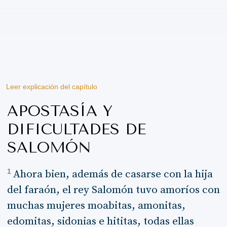
Leer explicación del capítulo
APOSTASÍA Y
DIFICULTADES DE
SALOMÓN
1
Ahora bien, además de casarse con la hija
del faraón, el rey Salomón tuvo amoríos con
muchas mujeres moabitas, amonitas,
edomitas, sidonias e hititas, todas ellas