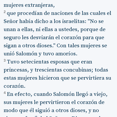
mujeres extranjeras,
2
que procedían de naciones de las cuales el
Señor había dicho a los israelitas: "No se
unan a ellas, ni ellas a ustedes, porque de
seguro les desviarán el corazón para que
sigan a otros dioses." Con tales mujeres se
unió Salomón y tuvo amoríos.
3
Tuvo setecientas esposas que eran
princesas, y trescientas concubinas; todas
estas mujeres hicieron que se pervirtiera su
corazón.
4
En efecto, cuando Salomón llegó a viejo,
sus mujeres le pervirtieron el corazón de
modo que él siguió a otros dioses, y no