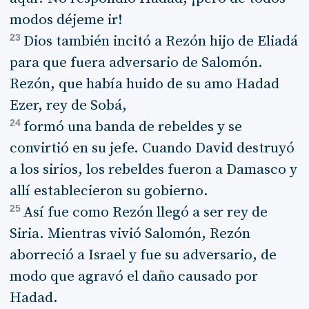
modos déjeme ir!
23
Dios también incitó a Rezón hijo de Eliadá
para que fuera adversario de Salomón.
Rezón, que había huido de su amo Hadad
Ezer, rey de Sobá,
24
formó una banda de rebeldes y se
convirtió en su jefe. Cuando David destruyó
a los sirios, los rebeldes fueron a Damasco y
allí establecieron su gobierno.
25
Así fue como Rezón llegó a ser rey de
Siria. Mientras vivió Salomón, Rezón
aborreció a Israel y fue su adversario, de
modo que agravó el daño causado por
Hadad.