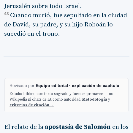
Jerusalén sobre todo Israel.
43
Cuando murió, fue sepultado en la ciudad
de David, su padre, y su hijo Roboán lo
sucedió en el trono.
Revisado por
Equipo editorial · explicación de capítulo
Estudio bíblico con texto sagrado y fuentes primarias — no
Wikipedia ni chats de IA como autoridad.
Metodología y
criterios de citación →
El relato de la
apostasía de Salomón
en los