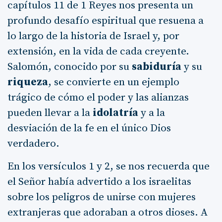
capítulos 11 de 1 Reyes nos presenta un
profundo desafío espiritual que resuena a
lo largo de la historia de Israel y, por
extensión, en la vida de cada creyente.
Salomón, conocido por su
sabiduría
y su
riqueza
, se convierte en un ejemplo
trágico de cómo el poder y las alianzas
pueden llevar a la
idolatría
y a la
desviación de la fe en el único Dios
verdadero.
En los versículos 1 y 2, se nos recuerda que
el Señor había advertido a los israelitas
sobre los peligros de unirse con mujeres
extranjeras que adoraban a otros dioses. A