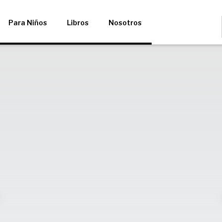
Para Niños
Libros
Nosotros