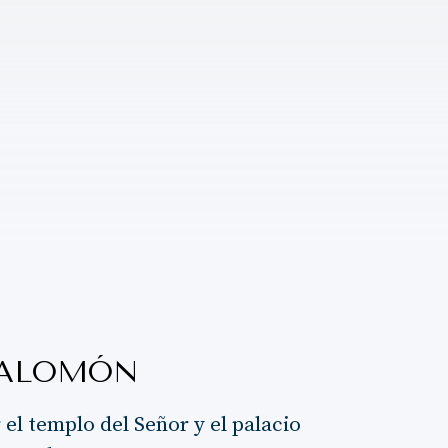
SALOMÓN
el templo del Señor y el palacio