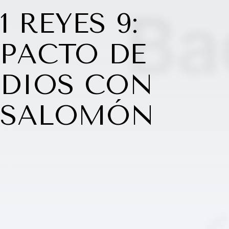
1 REYES 9:
PACTO DE
DIOS CON
SALOMÓN