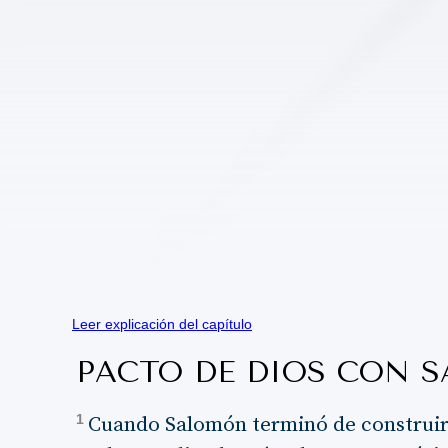
Leer explicación del capítulo
PACTO DE DIOS CON 
1
Cuando Salomón terminó de construir 