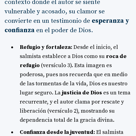
contexto donde el autor se siente
vulnerable y acosado, su clamor se
convierte en un testimonio de
esperanza y
confianza
en el poder de Dios.
Refugio y fortaleza:
Desde el inicio, el
salmista establece a Dios como su
roca de
refugio
(versículo 3). Esta imagen es
poderosa, pues nos recuerda que en medio
de las tormentas de la vida, Dios es nuestro
lugar seguro. La
justicia de Dios
es un tema
recurrente, y el autor clama por rescate y
liberación (versículo 2), mostrando su
dependencia total de la gracia divina.
Confianza desde la juventud:
El salmista