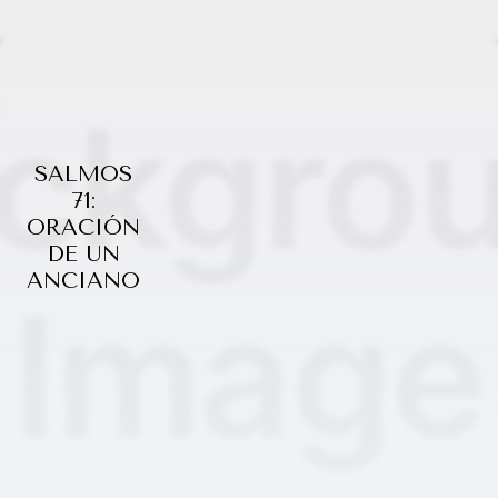
SALMOS
71:
ORACIÓN
DE UN
ANCIANO