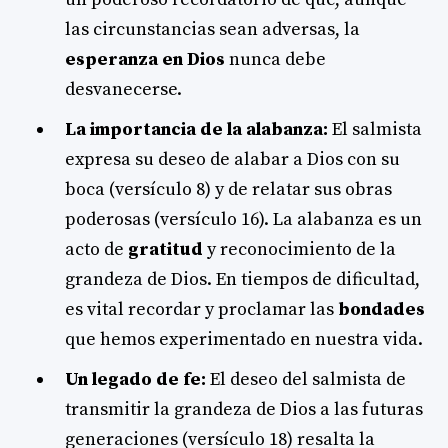
las circunstancias sean adversas, la
esperanza en Dios
nunca debe
desvanecerse.
La importancia de la alabanza:
El salmista
expresa su deseo de alabar a Dios con su
boca (versículo 8) y de relatar sus obras
poderosas (versículo 16). La alabanza es un
acto de
gratitud
y reconocimiento de la
grandeza de Dios. En tiempos de dificultad,
es vital recordar y proclamar las
bondades
que hemos experimentado en nuestra vida.
Un legado de fe:
El deseo del salmista de
transmitir la grandeza de Dios a las futuras
generaciones (versículo 18) resalta la