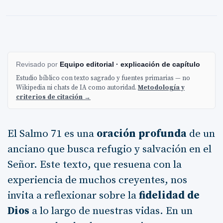
Revisado por
Equipo editorial · explicación de capítulo
Estudio bíblico con texto sagrado y fuentes primarias — no
Wikipedia ni chats de IA como autoridad.
Metodología y
criterios de citación →
El Salmo 71 es una
oración profunda
de un
anciano que busca refugio y salvación en el
Señor. Este texto, que resuena con la
experiencia de muchos creyentes, nos
invita a reflexionar sobre la
fidelidad de
Dios
a lo largo de nuestras vidas. En un