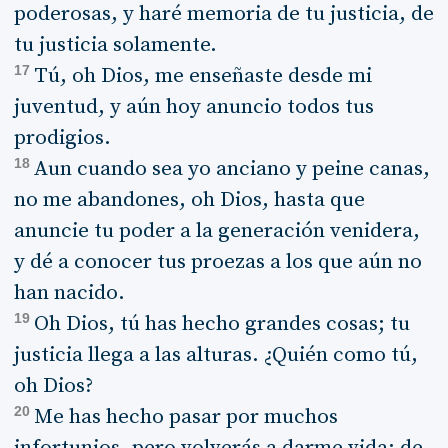
poderosas, y haré memoria de tu justicia, de
tu justicia solamente.
17
Tú, oh Dios, me enseñaste desde mi
juventud, y aún hoy anuncio todos tus
prodigios.
18
Aun cuando sea yo anciano y peine canas,
no me abandones, oh Dios, hasta que
anuncie tu poder a la generación venidera,
y dé a conocer tus proezas a los que aún no
han nacido.
19
Oh Dios, tú has hecho grandes cosas; tu
justicia llega a las alturas. ¿Quién como tú,
oh Dios?
20
Me has hecho pasar por muchos