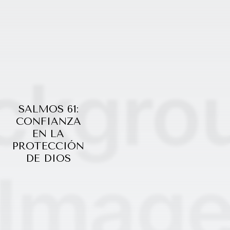
SALMOS 61:
CONFIANZA
EN LA
PROTECCIÓN
DE DIOS