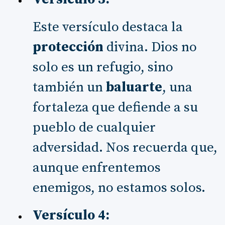
Este versículo destaca la
protección
divina. Dios no
solo es un refugio, sino
también un
baluarte
, una
fortaleza que defiende a su
pueblo de cualquier
adversidad. Nos recuerda que,
aunque enfrentemos
enemigos, no estamos solos.
Versículo 4: