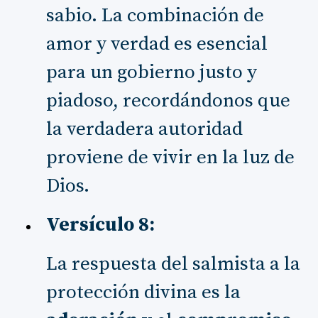
sabio. La combinación de
amor y verdad es esencial
para un gobierno justo y
piadoso, recordándonos que
la verdadera autoridad
proviene de vivir en la luz de
Dios.
Versículo 8:
La respuesta del salmista a la
protección divina es la