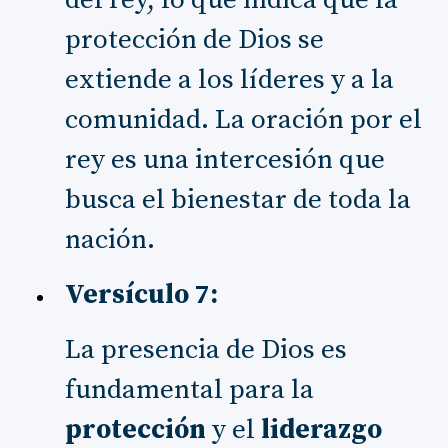
protección de Dios se
extiende a los líderes y a la
comunidad. La oración por el
rey es una intercesión que
busca el bienestar de toda la
nación.
Versículo 7:
La presencia de Dios es
fundamental para la
protección
y el
liderazgo