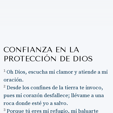
CONFIANZA EN LA
PROTECCIÓN DE DIOS
1
Oh Dios, escucha mi clamor y atiende a mi
oración.
2
Desde los confines de la tierra te invoco,
pues mi corazón desfallece; llévame a una
roca donde esté yo a salvo.
3
Porque tú eres mi refugio, mi baluarte