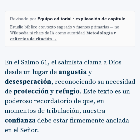
Revisado por
Equipo editorial · explicación de capítulo
Estudio bíblico con texto sagrado y fuentes primarias — no
Wikipedia ni chats de IA como autoridad.
Metodología y
criterios de citación →
En el Salmo 61, el salmista clama a Dios
desde un lugar de
angustia
y
desesperación
, reconociendo su necesidad
de
protección
y
refugio
. Este texto es un
poderoso recordatorio de que, en
momentos de tribulación, nuestra
confianza
debe estar firmemente anclada
en el Señor.