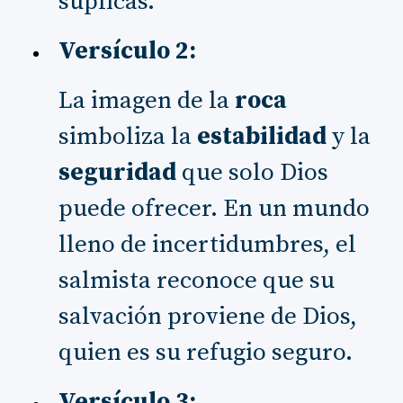
súplicas.
Versículo 2:
La imagen de la
roca
simboliza la
estabilidad
y la
seguridad
que solo Dios
puede ofrecer. En un mundo
lleno de incertidumbres, el
salmista reconoce que su
salvación proviene de Dios,
quien es su refugio seguro.
Versículo 3: