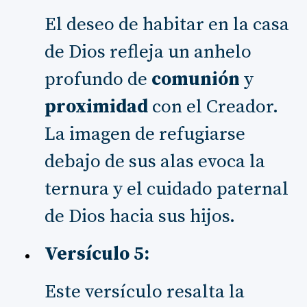
El deseo de habitar en la casa
de Dios refleja un anhelo
profundo de
comunión
y
proximidad
con el Creador.
La imagen de refugiarse
debajo de sus alas evoca la
ternura y el cuidado paternal
de Dios hacia sus hijos.
Versículo 5:
Este versículo resalta la