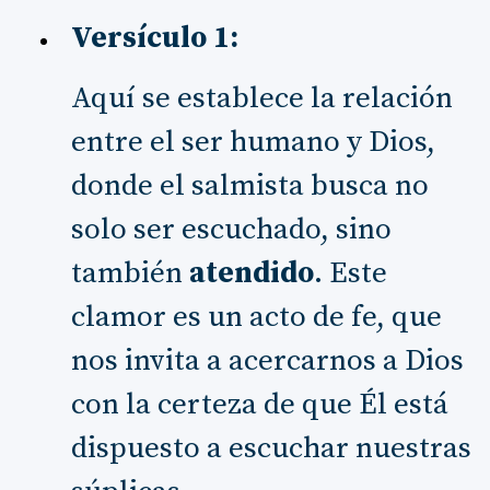
Versículo 1:
Aquí se establece la relación
entre el ser humano y Dios,
donde el salmista busca no
solo ser escuchado, sino
también
atendido
. Este
clamor es un acto de fe, que
nos invita a acercarnos a Dios
con la certeza de que Él está
dispuesto a escuchar nuestras