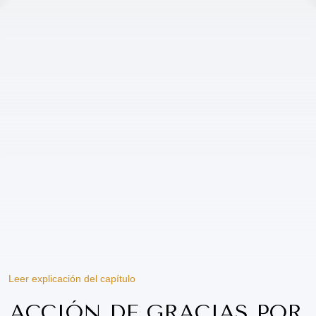
Leer explicación del capítulo
ACCIÓN DE GRACIAS POR