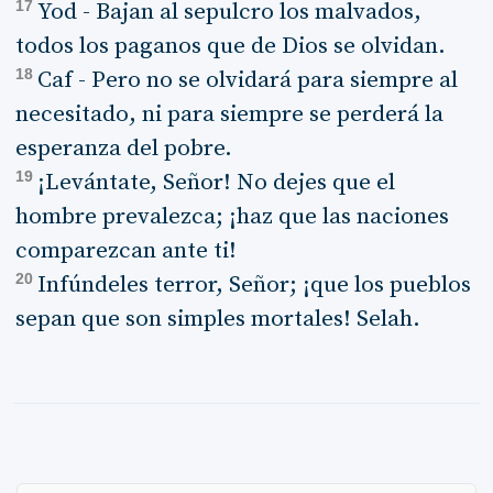
17
Yod - Bajan al sepulcro los malvados,
todos los paganos que de Dios se olvidan.
18
Caf - Pero no se olvidará para siempre al
necesitado, ni para siempre se perderá la
esperanza del pobre.
19
¡Levántate, Señor! No dejes que el
hombre prevalezca; ¡haz que las naciones
comparezcan ante ti!
20
Infúndeles terror, Señor; ¡que los pueblos
sepan que son simples mortales! Selah.