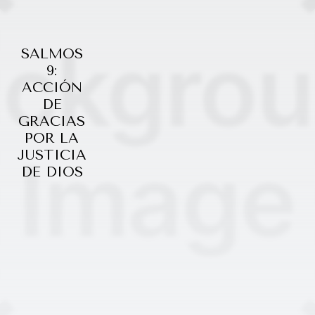
SALMOS
9:
ACCIÓN
DE
GRACIAS
POR LA
JUSTICIA
DE DIOS