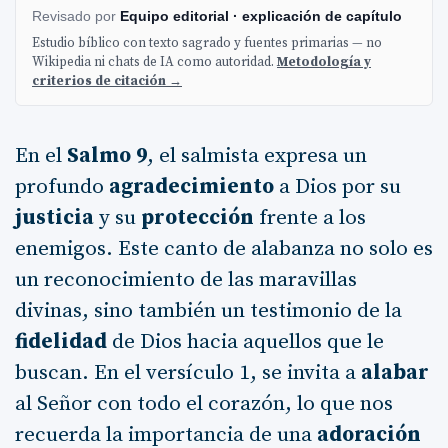
Revisado por
Equipo editorial · explicación de capítulo
Estudio bíblico con texto sagrado y fuentes primarias — no
Wikipedia ni chats de IA como autoridad.
Metodología y
criterios de citación →
En el
Salmo 9
, el salmista expresa un
profundo
agradecimiento
a Dios por su
justicia
y su
protección
frente a los
enemigos. Este canto de alabanza no solo es
un reconocimiento de las maravillas
divinas, sino también un testimonio de la
fidelidad
de Dios hacia aquellos que le
buscan. En el versículo 1, se invita a
alabar
al Señor con todo el corazón, lo que nos
recuerda la importancia de una
adoración