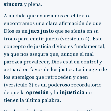
sincera
y plena.
A medida que avanzamos en el texto,
encontramos una clara afirmación de que
Dios es un
juez justo
que se sienta en su
trono para emitir juicio (versículo 4). Este
concepto de justicia divina es fundamental,
ya que nos asegura que, aunque el mal
parezca prevalecer, Dios está en control y
actuará en favor de los justos. La imagen de
los enemigos que retroceden y caen
(versículo 3) es un poderoso recordatorio
de que la
opresión
y la
injusticia
no
tienen la última palabra.