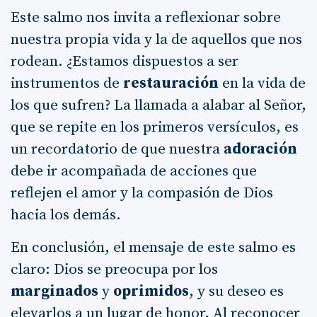
Este salmo nos invita a reflexionar sobre
nuestra propia vida y la de aquellos que nos
rodean. ¿Estamos dispuestos a ser
instrumentos de
restauración
en la vida de
los que sufren? La llamada a alabar al Señor,
que se repite en los primeros versículos, es
un recordatorio de que nuestra
adoración
debe ir acompañada de acciones que
reflejen el amor y la compasión de Dios
hacia los demás.
En conclusión, el mensaje de este salmo es
claro: Dios se preocupa por los
marginados
y
oprimidos
, y su deseo es
elevarlos a un lugar de honor. Al reconocer