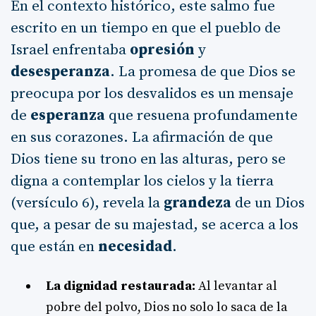
En el contexto histórico, este salmo fue
escrito en un tiempo en que el pueblo de
Israel enfrentaba
opresión
y
desesperanza
. La promesa de que Dios se
preocupa por los desvalidos es un mensaje
de
esperanza
que resuena profundamente
en sus corazones. La afirmación de que
Dios tiene su trono en las alturas, pero se
digna a contemplar los cielos y la tierra
(versículo 6), revela la
grandeza
de un Dios
que, a pesar de su majestad, se acerca a los
que están en
necesidad
.
La dignidad restaurada:
Al levantar al
pobre del polvo, Dios no solo lo saca de la