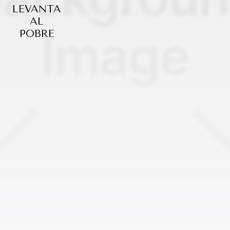
LEVANTA
AL
POBRE