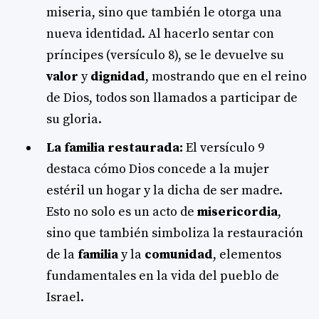
miseria, sino que también le otorga una
nueva identidad. Al hacerlo sentar con
príncipes (versículo 8), se le devuelve su
valor
y
dignidad
, mostrando que en el reino
de Dios, todos son llamados a participar de
su gloria.
La familia restaurada:
El versículo 9
destaca cómo Dios concede a la mujer
estéril un hogar y la dicha de ser madre.
Esto no solo es un acto de
misericordia
,
sino que también simboliza la restauración
de la
familia
y la
comunidad
, elementos
fundamentales en la vida del pueblo de
Israel.