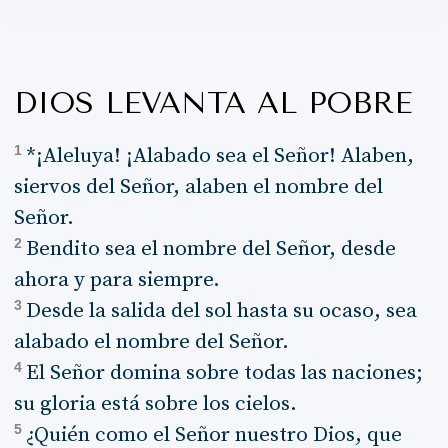
DIOS LEVANTA AL POBRE
1
*¡Aleluya! ¡Alabado sea el Señor! Alaben,
siervos del Señor, alaben el nombre del
Señor.
2
Bendito sea el nombre del Señor, desde
ahora y para siempre.
3
Desde la salida del sol hasta su ocaso, sea
alabado el nombre del Señor.
4
El Señor domina sobre todas las naciones;
su gloria está sobre los cielos.
5
¿Quién como el Señor nuestro Dios, que