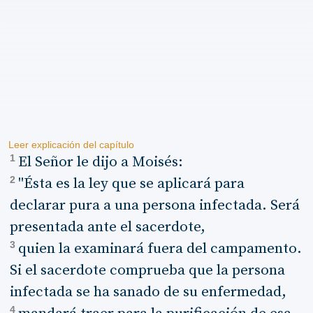
Leer explicación del capítulo
1
El Señor le dijo a Moisés:
2
"Ésta es la ley que se aplicará para
declarar pura a una persona infectada. Será
presentada ante el sacerdote,
3
quien la examinará fuera del campamento.
Si el sacerdote comprueba que la persona
infectada se ha sanado de su enfermedad,
4