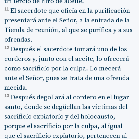
un tercio de litro de aceite.
11
El sacerdote que oficia en la purificación
presentará ante el Señor, a la entrada de la
Tienda de reunión, al que se purifica y a sus
ofrendas.
12
Después el sacerdote tomará uno de los
corderos y, junto con el aceite, lo ofrecerá
como sacrificio por la culpa. Lo mecerá
ante el Señor, pues se trata de una ofrenda
mecida.
13
Después degollará al cordero en el lugar
santo, donde se degüellan las víctimas del
sacrificio expiatorio y del holocausto,
porque el sacrificio por la culpa, al igual
que el sacrificio expiatorio, pertenecen al