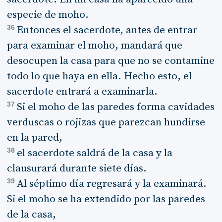
especie de moho.
36
Entonces el sacerdote, antes de entrar
para examinar el moho, mandará que
desocupen la casa para que no se contamine
todo lo que haya en ella. Hecho esto, el
sacerdote entrará a examinarla.
37
Si el moho de las paredes forma cavidades
verduscas o rojizas que parezcan hundirse
en la pared,
38
el sacerdote saldrá de la casa y la
clausurará durante siete días.
39
Al séptimo día regresará y la examinará.
Si el moho se ha extendido por las paredes
de la casa,