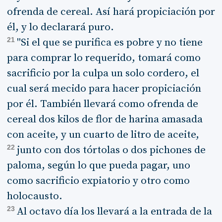
ofrenda de cereal. Así hará propiciación por
él, y lo declarará puro.
21
"Si el que se purifica es pobre y no tiene
para comprar lo requerido, tomará como
sacrificio por la culpa un solo cordero, el
cual será mecido para hacer propiciación
por él. También llevará como ofrenda de
cereal dos kilos de flor de harina amasada
con aceite, y un cuarto de litro de aceite,
22
junto con dos tórtolas o dos pichones de
paloma, según lo que pueda pagar, uno
como sacrificio expiatorio y otro como
holocausto.
23
Al octavo día los llevará a la entrada de la