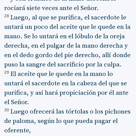
rociará siete veces ante el Señor.
28
Luego, al que se purifica, el sacerdote le
untará un poco del aceite que le quede en la
mano. Se lo untará en el lóbulo de la oreja
derecha, en el pulgar de la mano derecha y
en el dedo gordo del pie derecho, allí donde
puso la sangre del sacrificio por la culpa.
29
El aceite que le quede en la mano lo
untará el sacerdote en la cabeza del que se
purifica, y así hará propiciación por él ante
el Señor.
30
Luego ofrecerá las tórtolas o los pichones
de paloma, según lo que pueda pagar el
oferente,