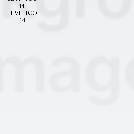
14:
LEVÍTICO
14