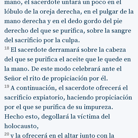
mano, el sacerdote untará un poco en el
lóbulo de la oreja derecha, en el pulgar de la
mano derecha y en el dedo gordo del pie
derecho del que se purifica, sobre la sangre
del sacrificio por la culpa.
18
El sacerdote derramará sobre la cabeza
del que se purifica el aceite que le quede en
la mano. De este modo celebrará ante el
Señor el rito de propiciación por él.
19
A continuación, el sacerdote ofrecerá el
sacrificio expiatorio, haciendo propiciación
por el que se purifica de su impureza.
Hecho esto, degollará la víctima del
holocausto,
20
y la ofrecerá en el altar junto con la