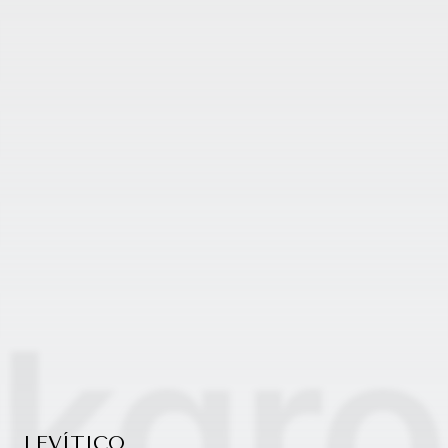
LEVÍTICO