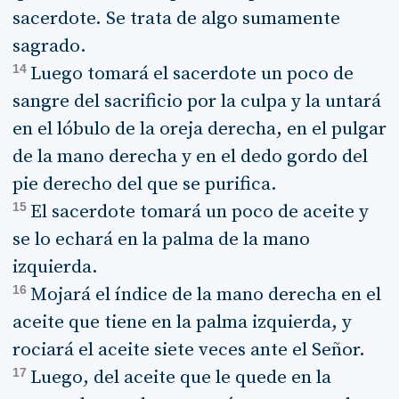
sacerdote. Se trata de algo sumamente
sagrado.
14
Luego tomará el sacerdote un poco de
sangre del sacrificio por la culpa y la untará
en el lóbulo de la oreja derecha, en el pulgar
de la mano derecha y en el dedo gordo del
pie derecho del que se purifica.
15
El sacerdote tomará un poco de aceite y
se lo echará en la palma de la mano
izquierda.
16
Mojará el índice de la mano derecha en el
aceite que tiene en la palma izquierda, y
rociará el aceite siete veces ante el Señor.
17
Luego, del aceite que le quede en la