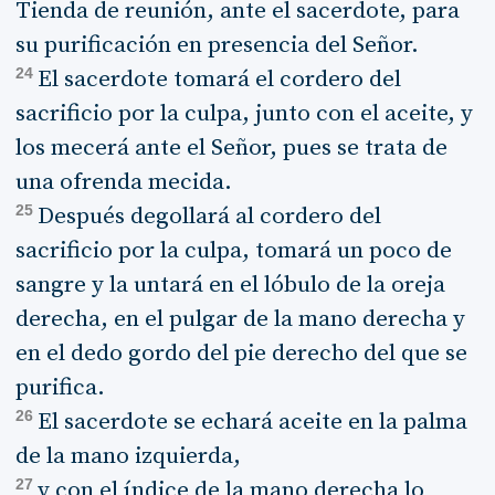
Tienda de reunión, ante el sacerdote, para
su purificación en presencia del Señor.
24
El sacerdote tomará el cordero del
sacrificio por la culpa, junto con el aceite, y
los mecerá ante el Señor, pues se trata de
una ofrenda mecida.
25
Después degollará al cordero del
sacrificio por la culpa, tomará un poco de
sangre y la untará en el lóbulo de la oreja
derecha, en el pulgar de la mano derecha y
en el dedo gordo del pie derecho del que se
purifica.
26
El sacerdote se echará aceite en la palma
de la mano izquierda,
27
y con el índice de la mano derecha lo