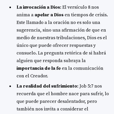
La invocación a Dios
: El versículo 8 nos
anima a
apelar a Dios
en tiempos de crisis.
Este llamado a la oración no es solo una
sugerencia, sino una afirmación de que en
medio de nuestras tribulaciones, Dios es el
único que puede ofrecer respuestas y
consuelo. La pregunta retórica de si habrá
alguien que responda subraya la
importancia de la fe
en la comunicación
con el Creador.
La realidad del sufrimiento
: Job 5:7 nos
recuerda que el hombre nace para sufrir, lo
que puede parecer desalentador, pero
también nos invita a considerar el