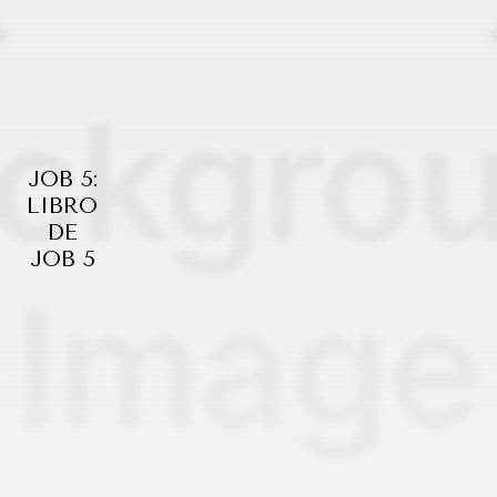
JOB 5:
LIBRO
DE
JOB 5