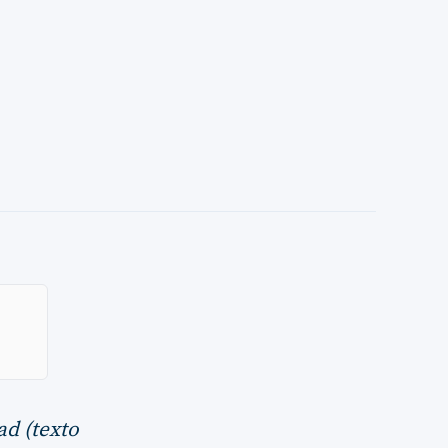
ad (texto