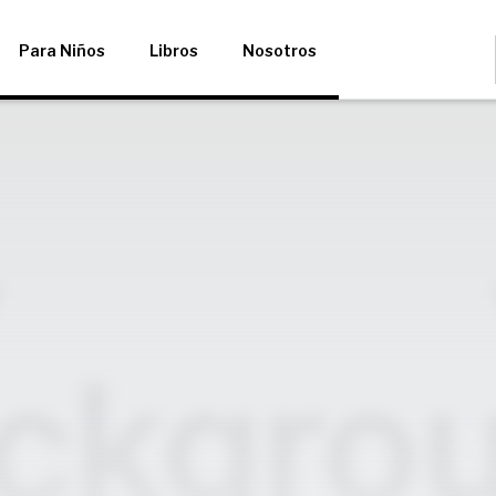
Para Niños
Libros
Nosotros