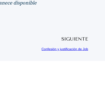
manece disponible
SIGUIENTE
Confesión y justificación de Job