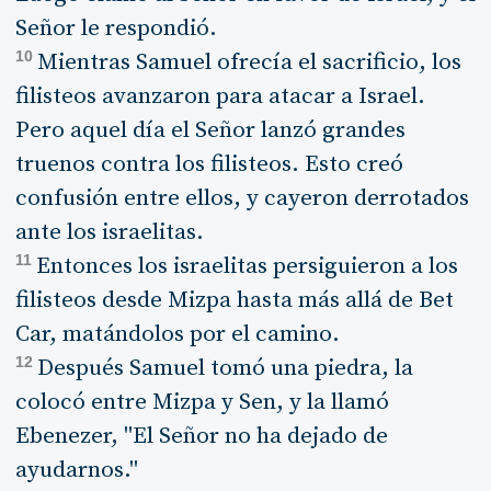
Señor le respondió.
10
Mientras Samuel ofrecía el sacrificio, los
filisteos avanzaron para atacar a Israel.
Pero aquel día el Señor lanzó grandes
truenos contra los filisteos. Esto creó
confusión entre ellos, y cayeron derrotados
ante los israelitas.
11
Entonces los israelitas persiguieron a los
filisteos desde Mizpa hasta más allá de Bet
Car, matándolos por el camino.
12
Después Samuel tomó una piedra, la
colocó entre Mizpa y Sen, y la llamó
Ebenezer, "El Señor no ha dejado de
ayudarnos."