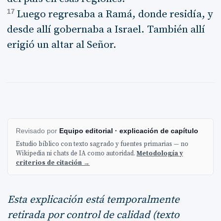
17
Luego regresaba a Ramá, donde residía, y
desde allí gobernaba a Israel. También allí
erigió un altar al Señor.
Revisado por
Equipo editorial · explicación de capítulo
Estudio bíblico con texto sagrado y fuentes primarias — no
Wikipedia ni chats de IA como autoridad.
Metodología y
criterios de citación →
Esta explicación está temporalmente
retirada por control de calidad (texto