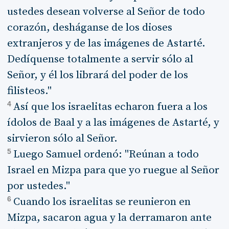
ustedes desean volverse al Señor de todo
corazón, desháganse de los dioses
extranjeros y de las imágenes de Astarté.
Dedíquense totalmente a servir sólo al
Señor, y él los librará del poder de los
filisteos."
4
Así que los israelitas echaron fuera a los
ídolos de Baal y a las imágenes de Astarté, y
sirvieron sólo al Señor.
5
Luego Samuel ordenó: "Reúnan a todo
Israel en Mizpa para que yo ruegue al Señor
por ustedes."
6
Cuando los israelitas se reunieron en
Mizpa, sacaron agua y la derramaron ante