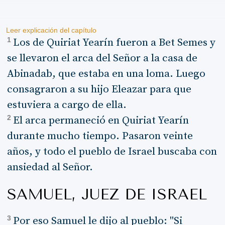
Leer explicación del capítulo
1
Los de Quiriat Yearín fueron a Bet Semes y
se llevaron el arca del Señor a la casa de
Abinadab, que estaba en una loma. Luego
consagraron a su hijo Eleazar para que
estuviera a cargo de ella.
2
El arca permaneció en Quiriat Yearín
durante mucho tiempo. Pasaron veinte
años, y todo el pueblo de Israel buscaba con
ansiedad al Señor.
SAMUEL, JUEZ DE ISRAEL
3
Por eso Samuel le dijo al pueblo: "Si