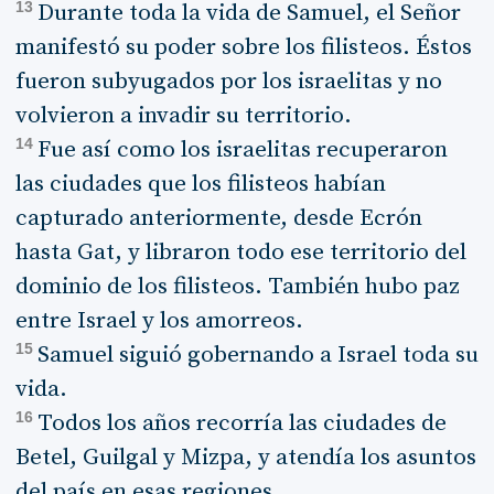
13
Durante toda la vida de Samuel, el Señor
manifestó su poder sobre los filisteos. Éstos
fueron subyugados por los israelitas y no
volvieron a invadir su territorio.
14
Fue así como los israelitas recuperaron
las ciudades que los filisteos habían
capturado anteriormente, desde Ecrón
hasta Gat, y libraron todo ese territorio del
dominio de los filisteos. También hubo paz
entre Israel y los amorreos.
15
Samuel siguió gobernando a Israel toda su
vida.
16
Todos los años recorría las ciudades de
Betel, Guilgal y Mizpa, y atendía los asuntos
del país en esas regiones.