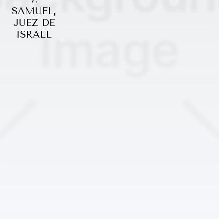
SAMUEL,
JUEZ DE
ISRAEL