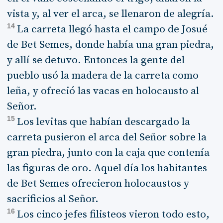
vista y, al ver el arca, se llenaron de alegría.
14
La carreta llegó hasta el campo de Josué
de Bet Semes, donde había una gran piedra,
y allí se detuvo. Entonces la gente del
pueblo usó la madera de la carreta como
leña, y ofreció las vacas en holocausto al
Señor.
15
Los levitas que habían descargado la
carreta pusieron el arca del Señor sobre la
gran piedra, junto con la caja que contenía
las figuras de oro. Aquel día los habitantes
de Bet Semes ofrecieron holocaustos y
sacrificios al Señor.
16
Los cinco jefes filisteos vieron todo esto,