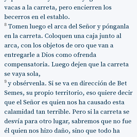
vacas a la carreta, pero encierren los
becerros en el establo.
8
Tomen luego el arca del Señor y pónganla
en la carreta. Coloquen una caja junto al
arca, con los objetos de oro que van a
entregarle a Dios como ofrenda
compensatoria. Luego dejen que la carreta
se vaya sola,
9
y obsérvenla. Si se va en dirección de Bet
Semes, su propio territorio, eso quiere decir
que el Señor es quien nos ha causado esta
calamidad tan terrible. Pero si la carreta se
desvía para otro lugar, sabremos que no fue
él quien nos hizo daño, sino que todo ha