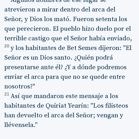
atrevieron a mirar dentro del arca del
Señor, y Dios los mató. Fueron setenta los
que perecieron. El pueblo hizo duelo por el
terrible castigo que el Señor había enviado,
20
y los habitantes de Bet Semes dijeron: "El
Señor es un Dios santo. ¿Quién podrá
presentarse ante él? ¿Y a dónde podremos
enviar el arca para que no se quede entre
nosotros?"
21
Así que mandaron este mensaje a los
habitantes de Quiriat Yearín: "Los filisteos
han devuelto el arca del Señor; vengan y
llévensela."