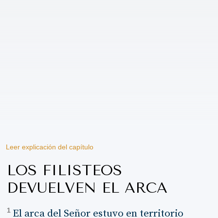
Leer explicación del capítulo
LOS FILISTEOS
DEVUELVEN EL ARCA
1
El arca del Señor estuvo en territorio