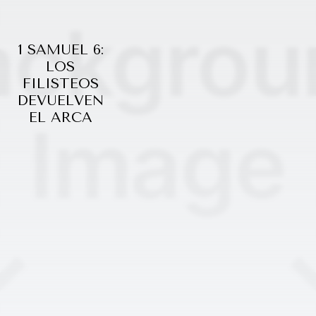
1 SAMUEL 6:
LOS
FILISTEOS
DEVUELVEN
EL ARCA