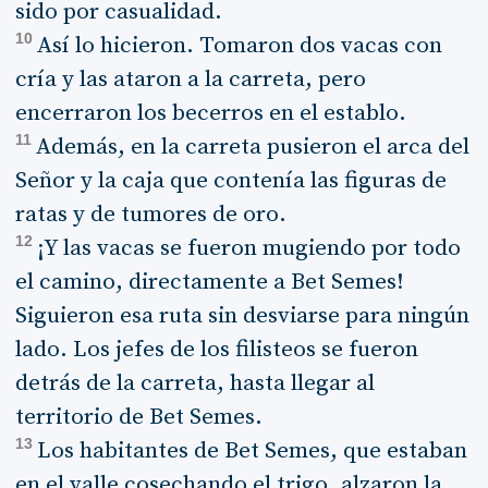
sido por casualidad.
10
Así lo hicieron. Tomaron dos vacas con
cría y las ataron a la carreta, pero
encerraron los becerros en el establo.
11
Además, en la carreta pusieron el arca del
Señor y la caja que contenía las figuras de
ratas y de tumores de oro.
12
¡Y las vacas se fueron mugiendo por todo
el camino, directamente a Bet Semes!
Siguieron esa ruta sin desviarse para ningún
lado. Los jefes de los filisteos se fueron
detrás de la carreta, hasta llegar al
territorio de Bet Semes.
13
Los habitantes de Bet Semes, que estaban
en el valle cosechando el trigo, alzaron la