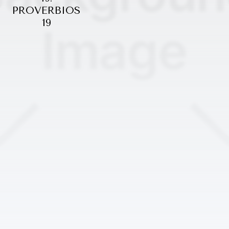
PROVERBIOS
19