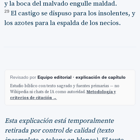
y la boca del malvado engulle maldad.
29
El castigo se dispuso para los insolentes, y
los azotes para la espalda de los necios.
Revisado por
Equipo editorial · explicación de capítulo
Estudio bíblico con texto sagrado y fuentes primarias — no
Wikipedia ni chats de IA como autoridad.
Metodología y
criterios de citación →
Esta explicación está temporalmente
retirada por control de calidad (texto