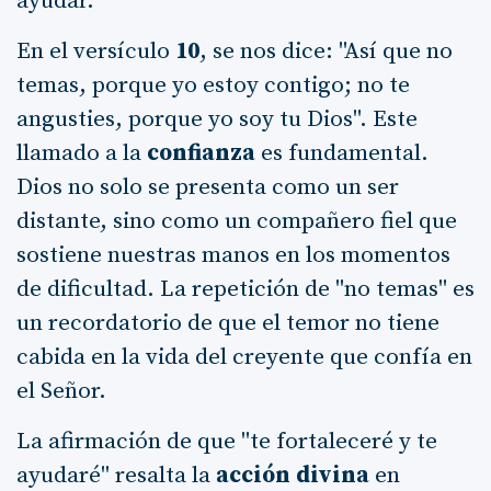
ayudar.
En el versículo
10
, se nos dice: "Así que no
temas, porque yo estoy contigo; no te
angusties, porque yo soy tu Dios". Este
llamado a la
confianza
es fundamental.
Dios no solo se presenta como un ser
distante, sino como un compañero fiel que
sostiene nuestras manos en los momentos
de dificultad. La repetición de "no temas" es
un recordatorio de que el temor no tiene
cabida en la vida del creyente que confía en
el Señor.
La afirmación de que "te fortaleceré y te
ayudaré" resalta la
acción divina
en