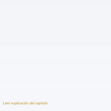
Leer explicación del capítulo