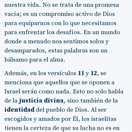
nuestra vida. No se trata de una promesa
vacía; es un compromiso activo de Dios
para equiparnos con lo que necesitamos
para enfrentar los desafíos. En un mundo
donde a menudo nos sentimos solos y
desamparados, estas palabras son un
bálsamo para el alma.
Además, en los versículos
11
y
12
, se
menciona que aquellos que se oponen a
Israel serán como nada. Esto no solo habla
de la
justicia divina
, sino también de la
identidad
del pueblo de Dios. Al ser
escogidos y amados por Él, los israelitas
tienen la certeza de que su lucha no es en