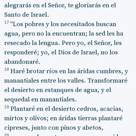
alegrarás en el Señor, te gloriarás en el
Santo de Israel.
17
"Los pobres y los necesitados buscan
agua, pero no la encuentran; la sed les ha
resecado la lengua. Pero yo, el Señor, les
responderé; yo, el Dios de Israel, no los
abandonaré.
18
Haré brotar ríos en las áridas cumbres, y
manantiales entre los valles. Transformaré
el desierto en estanques de agua, y el
sequedal en manantiales.
19
Plantaré en el desierto cedros, acacias,
mirtos y olivos; en áridas tierras plantaré
cipreses, junto con pinos y abetos,
20