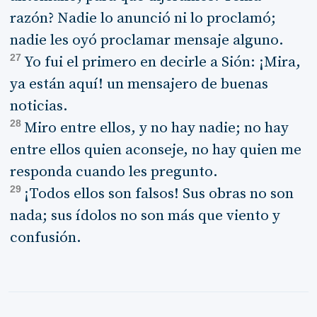
razón? Nadie lo anunció ni lo proclamó;
nadie les oyó proclamar mensaje alguno.
27
Yo fui el primero en decirle a Sión: ¡Mira,
ya están aquí! un mensajero de buenas
noticias.
28
Miro entre ellos, y no hay nadie; no hay
entre ellos quien aconseje, no hay quien me
responda cuando les pregunto.
29
¡Todos ellos son falsos! Sus obras no son
nada; sus ídolos no son más que viento y
confusión.