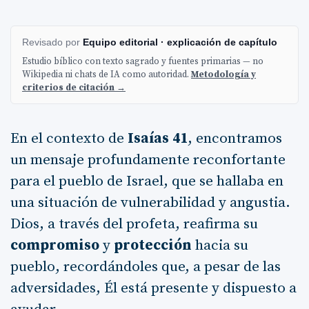
Revisado por
Equipo editorial · explicación de capítulo
Estudio bíblico con texto sagrado y fuentes primarias — no
Wikipedia ni chats de IA como autoridad.
Metodología y
criterios de citación →
En el contexto de
Isaías 41
, encontramos
un mensaje profundamente reconfortante
para el pueblo de Israel, que se hallaba en
una situación de vulnerabilidad y angustia.
Dios, a través del profeta, reafirma su
compromiso
y
protección
hacia su
pueblo, recordándoles que, a pesar de las
adversidades, Él está presente y dispuesto a