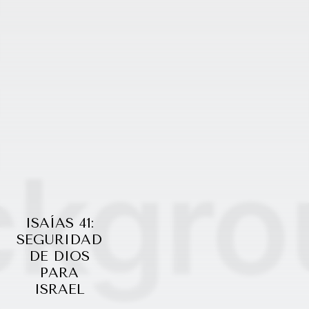
ISAÍAS 41:
SEGURIDAD
DE DIOS
PARA
ISRAEL