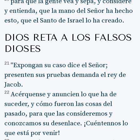
para que la gente vea y sepa, y considere
y entienda, que la mano del Señor ha hecho
esto, que el Santo de Israel lo ha creado.
DIOS RETA A LOS FALSOS
DIOSES
21
"Expongan su caso dice el Señor;
presenten sus pruebas demanda el rey de
Jacob.
22
Acérquense y anuncien lo que ha de
suceder, y cómo fueron las cosas del
pasado, para que las consideremos y
conozcamos su desenlace. ¡Cuéntennos lo
que está por venir!