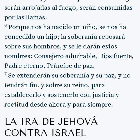
serán arrojadas al fuego, serán consumidas
por las llamas.
6
Porque nos ha nacido un niño, se nos ha
concedido un hijo; la soberanía reposará
sobre sus hombros, y se le darán estos
nombres: Consejero admirable, Dios fuerte,
Padre eterno, Príncipe de paz.
7
Se extenderán su soberanía y su paz, y no
tendrán fin. y sobre su reino, para
establecerlo y sostenerlo con justicia y
rectitud desde ahora y para siempre.
LA IRA DE JEHOVÁ
CONTRA ISRAEL