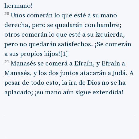
hermano!
20
Unos comerán lo que esté a su mano
derecha, pero se quedarán con hambre;
otros comerán lo que esté a su izquierda,
pero no quedarán satisfechos. ¡Se comerán
a sus propios hijos![1]
21
Manasés se comerá a Efraín, y Efraín a
Manasés, y los dos juntos atacarán a Judá. A
pesar de todo esto, la ira de Dios no se ha
aplacado; ¡su mano aún sigue extendida!