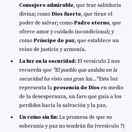
Consejero admirable
, que trae sabiduría
divina; como
Dios fuerte
, que tiene el
poder de salvar; como
Padre eterno
, que
ofrece amor y cuidado incondicional; y
como
Príncipe de paz
, que establece un
reino de justicia y armonía.
La luz en la oscuridad:
El versículo 2 nos
recuerda que
"El pueblo que andaba en la
oscuridad ha visto una gran luz..."
Esta luz
representa la
presencia de Dios
en medio
de la desesperanza, un faro que guía a los
perdidos hacia la salvación y la paz.
Un reino sin fin:
La promesa de que su
soberanía y paz no tendrán fin (versículo 7)