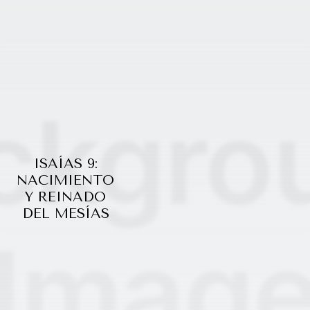
ISAÍAS 9:
NACIMIENTO
Y REINADO
DEL MESÍAS