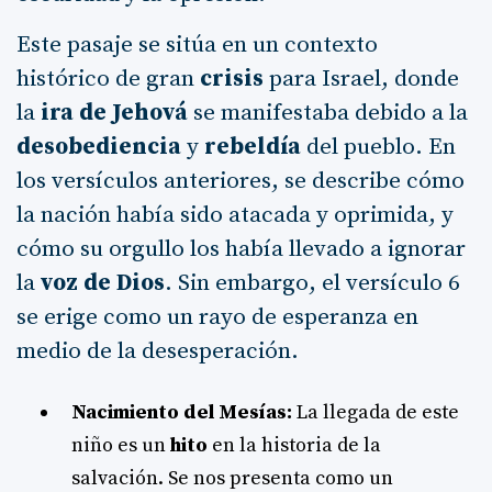
Este pasaje se sitúa en un contexto
histórico de gran
crisis
para Israel, donde
la
ira de Jehová
se manifestaba debido a la
desobediencia
y
rebeldía
del pueblo. En
los versículos anteriores, se describe cómo
la nación había sido atacada y oprimida, y
cómo su orgullo los había llevado a ignorar
la
voz de Dios
. Sin embargo, el versículo 6
se erige como un rayo de esperanza en
medio de la desesperación.
Nacimiento del Mesías:
La llegada de este
niño es un
hito
en la historia de la
salvación. Se nos presenta como un