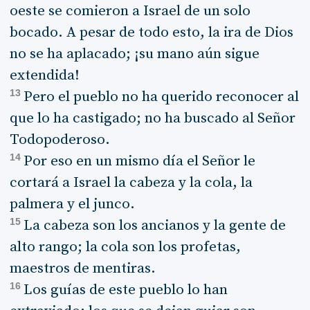
oeste se comieron a Israel de un solo
bocado. A pesar de todo esto, la ira de Dios
no se ha aplacado; ¡su mano aún sigue
extendida!
13
Pero el pueblo no ha querido reconocer al
que lo ha castigado; no ha buscado al Señor
Todopoderoso.
14
Por eso en un mismo día el Señor le
cortará a Israel la cabeza y la cola, la
palmera y el junco.
15
La cabeza son los ancianos y la gente de
alto rango; la cola son los profetas,
maestros de mentiras.
16
Los guías de este pueblo lo han