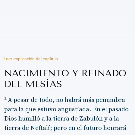
Leer explicación del capítulo
NACIMIENTO Y REINADO
DEL MESÍAS
1
A pesar de todo, no habrá más penumbra
para la que estuvo angustiada. En el pasado
Dios humilló a la tierra de Zabulón y a la
tierra de Neftalí; pero en el futuro honrará