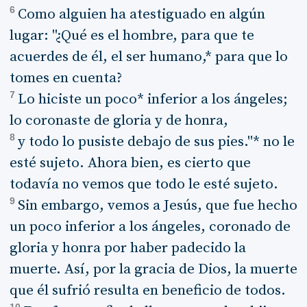
6
Como alguien ha atestiguado en algún
lugar: "¿Qué es el hombre, para que te
acuerdes de él, el ser humano,* para que lo
tomes en cuenta?
7
Lo hiciste un poco* inferior a los ángeles;
lo coronaste de gloria y de honra,
8
y todo lo pusiste debajo de sus pies."* no le
esté sujeto. Ahora bien, es cierto que
todavía no vemos que todo le esté sujeto.
9
Sin embargo, vemos a Jesús, que fue hecho
un poco inferior a los ángeles, coronado de
gloria y honra por haber padecido la
muerte. Así, por la gracia de Dios, la muerte
que él sufrió resulta en beneficio de todos.