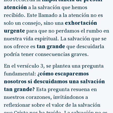
atención
a la salvación que hemos
recibido. Este llamado a la atención no es
solo un consejo, sino una
exhortación
urgente
para que no perdamos el rumbo en
nuestra vida espiritual. La salvación que se
nos ofrece es
tan grande
que descuidarla
podría tener consecuencias graves.
En el versículo 3, se plantea una pregunta
fundamental:
¿cómo escaparemos
nosotros si descuidamos una salvación
tan grande?
Esta pregunta resuena en
nuestros corazones, invitándonos a
reflexionar sobre el valor de la salvación