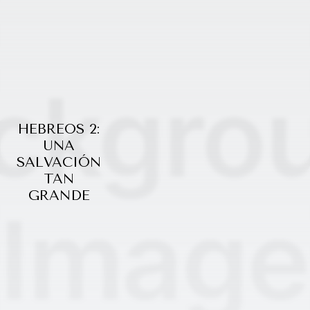
HEBREOS 2:
UNA
SALVACIÓN
TAN
GRANDE