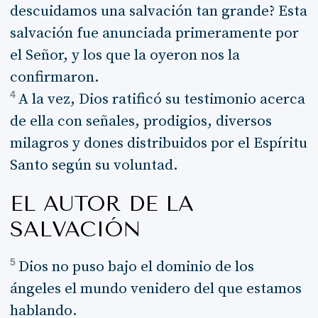
descuidamos una salvación tan grande? Esta
salvación fue anunciada primeramente por
el Señor, y los que la oyeron nos la
confirmaron.
4
A la vez, Dios ratificó su testimonio acerca
de ella con señales, prodigios, diversos
milagros y dones distribuidos por el Espíritu
Santo según su voluntad.
EL AUTOR DE LA
SALVACIÓN
5
Dios no puso bajo el dominio de los
ángeles el mundo venidero del que estamos
hablando.