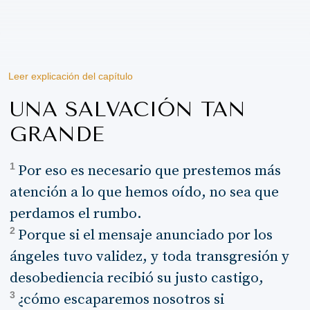
Leer explicación del capítulo
UNA SALVACIÓN TAN
GRANDE
1
Por eso es necesario que prestemos más
atención a lo que hemos oído, no sea que
perdamos el rumbo.
2
Porque si el mensaje anunciado por los
ángeles tuvo validez, y toda transgresión y
desobediencia recibió su justo castigo,
3
¿cómo escaparemos nosotros si