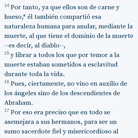
14
Por tanto, ya que ellos son de carne y
hueso,* él también compartió esa
naturaleza humana para anular, mediante la
muerte, al que tiene el dominio de la muerte
--es decir, al diablo--,
15
y librar a todos los que por temor a la
muerte estaban sometidos a esclavitud
durante toda la vida.
16
Pues, ciertamente, no vino en auxilio de
los ángeles sino de los descendientes de
Abraham.
17
Por eso era preciso que en todo se
asemejara a sus hermanos, para ser un
sumo sacerdote fiel y misericordioso al