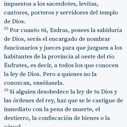
impuestos a los sacerdotes, levitas,
cantores, porteros y servidores del templo
de Dios.
25
Por cuanto tú, Esdras, posees la sabiduría
de Dios, serás el encargado de nombrar
funcionarios y jueces para que juzguen a los
habitantes de la provincia al oeste del río
Éufrates, es decir, a todos los que conocen
la ley de Dios. Pero a quienes no la
conozcan, enséñasela.
26
Si alguien desobedece la ley de tu Dios y
las órdenes del rey, haz que se le castigue de
inmediato con la pena de muerte, el
destierro, la confiscación de bienes o la
cárcel.