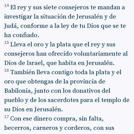
14
El rey y sus siete consejeros te mandan a
investigar la situación de Jerusalén y de
Judá, conforme a la ley de tu Dios que se te
ha confiado.
15
Lleva el oro y la plata que el rey y sus
consejeros han ofrecido voluntariamente al
Dios de Israel, que habita en Jerusalén.
16
También lleva contigo toda la plata y el
oro que obtengas de la provincia de
Babilonia, junto con los donativos del
pueblo y de los sacerdotes para el templo de
su Dios en Jerusalén.
17
Con ese dinero compra, sin falta,
becerros, carneros y corderos, con sus