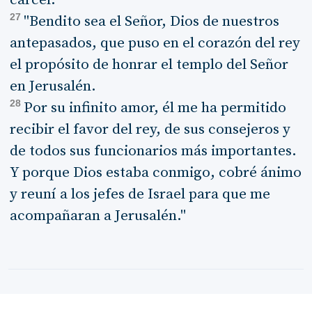
27
"Bendito sea el Señor, Dios de nuestros
antepasados, que puso en el corazón del rey
el propósito de honrar el templo del Señor
en Jerusalén.
28
Por su infinito amor, él me ha permitido
recibir el favor del rey, de sus consejeros y
de todos sus funcionarios más importantes.
Y porque Dios estaba conmigo, cobré ánimo
y reuní a los jefes de Israel para que me
acompañaran a Jerusalén."