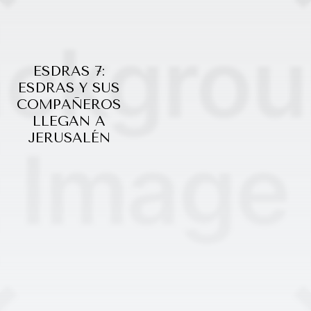
ESDRAS 7:
ESDRAS Y SUS
COMPAÑEROS
LLEGAN A
JERUSALÉN