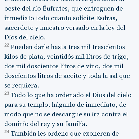
oeste del río Éufrates, que entreguen de
inmediato todo cuanto solicite Esdras,
sacerdote y maestro versado en la ley del
Dios del cielo.
22
Pueden darle hasta tres mil trescientos
kilos de plata, veintidós mil litros de trigo,
dos mil doscientos litros de vino, dos mil
doscientos litros de aceite y toda la sal que
se requiera.
23
Todo lo que ha ordenado el Dios del cielo
para su templo, háganlo de inmediato, de
modo que no se descargue su ira contra el
dominio del rey y su familia.
24
También les ordeno que exoneren de