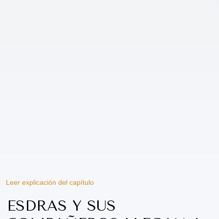
Leer explicación del capítulo
ESDRAS Y SUS