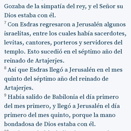
Gozaba de la simpatía del rey, y el Señor su
Dios estaba con él.
7
Con Esdras regresaron a Jerusalén algunos
israelitas, entre los cuales había sacerdotes,
levitas, cantores, porteros y servidores del
templo. Esto sucedió en el séptimo año del
reinado de Artajerjes.
8
Así que Esdras llegó a Jerusalén en el mes
quinto del séptimo año del reinado de
Artajerjes.
9
Había salido de Babilonia el día primero
del mes primero, y llegó a Jerusalén el día
primero del mes quinto, porque la mano
bondadosa de Dios estaba con él.