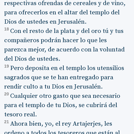
respectivas ofrendas de cereales y de vino,
para ofrecerlos en el altar del templo del
Dios de ustedes en Jerusalén.
18
Con el resto de la plata y del oro tú y tus
compañeros podrán hacer lo que les
parezca mejor, de acuerdo con la voluntad
del Dios de ustedes.
19
Pero deposita en el templo los utensilios
sagrados que se te han entregado para
rendir culto a tu Dios en Jerusalén.
20
Cualquier otro gasto que sea necesario
para el templo de tu Dios, se cubrirá del
tesoro real.
21
Ahora bien, yo, el rey Artajerjes, les
ordeno a todos los tesoreros que están al