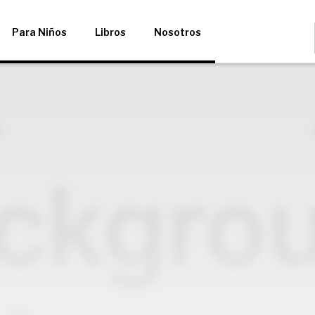
Para Niños
Libros
Nosotros