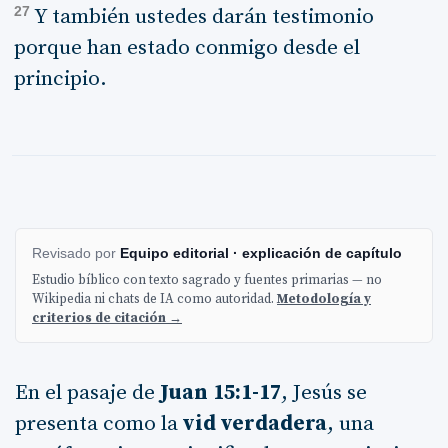
27
Y también ustedes darán testimonio
porque han estado conmigo desde el
principio.
Revisado por
Equipo editorial · explicación de capítulo
Estudio bíblico con texto sagrado y fuentes primarias — no
Wikipedia ni chats de IA como autoridad.
Metodología y
criterios de citación →
En el pasaje de
Juan 15:1-17
, Jesús se
presenta como la
vid verdadera
, una