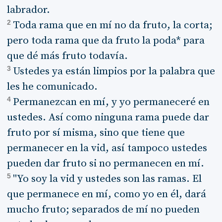
labrador.
2
Toda rama que en mí no da fruto, la corta;
pero toda rama que da fruto la poda* para
que dé más fruto todavía.
3
Ustedes ya están limpios por la palabra que
les he comunicado.
4
Permanezcan en mí, y yo permaneceré en
ustedes. Así como ninguna rama puede dar
fruto por sí misma, sino que tiene que
permanecer en la vid, así tampoco ustedes
pueden dar fruto si no permanecen en mí.
5
"Yo soy la vid y ustedes son las ramas. El
que permanece en mí, como yo en él, dará
mucho fruto; separados de mí no pueden