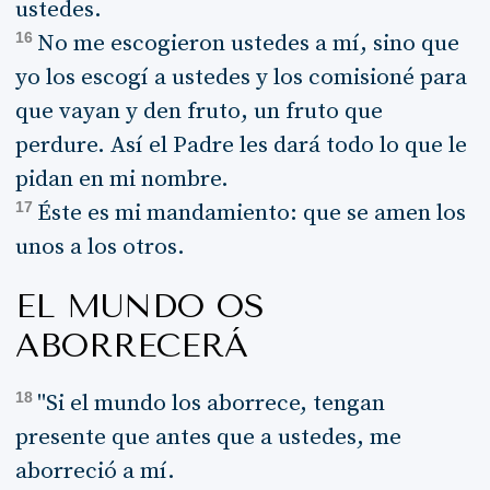
ustedes.
16
No me escogieron ustedes a mí, sino que
yo los escogí a ustedes y los comisioné para
que vayan y den fruto, un fruto que
perdure. Así el Padre les dará todo lo que le
pidan en mi nombre.
17
Éste es mi mandamiento: que se amen los
unos a los otros.
EL MUNDO OS
ABORRECERÁ
18
"Si el mundo los aborrece, tengan
presente que antes que a ustedes, me
aborreció a mí.