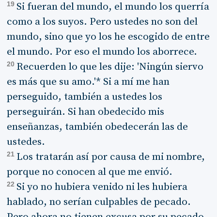
19
Si fueran del mundo, el mundo los querría
como a los suyos. Pero ustedes no son del
mundo, sino que yo los he escogido de entre
el mundo. Por eso el mundo los aborrece.
20
Recuerden lo que les dije: 'Ningún siervo
es más que su amo.'* Si a mí me han
perseguido, también a ustedes los
perseguirán. Si han obedecido mis
enseñanzas, también obedecerán las de
ustedes.
21
Los tratarán así por causa de mi nombre,
porque no conocen al que me envió.
22
Si yo no hubiera venido ni les hubiera
hablado, no serían culpables de pecado.