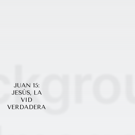
JUAN 15:
JESÚS, LA
VID
VERDADERA