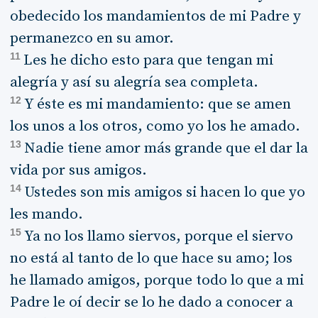
obedecido los mandamientos de mi Padre y
permanezco en su amor.
11
Les he dicho esto para que tengan mi
alegría y así su alegría sea completa.
12
Y éste es mi mandamiento: que se amen
los unos a los otros, como yo los he amado.
13
Nadie tiene amor más grande que el dar la
vida por sus amigos.
14
Ustedes son mis amigos si hacen lo que yo
les mando.
15
Ya no los llamo siervos, porque el siervo
no está al tanto de lo que hace su amo; los
he llamado amigos, porque todo lo que a mi
Padre le oí decir se lo he dado a conocer a