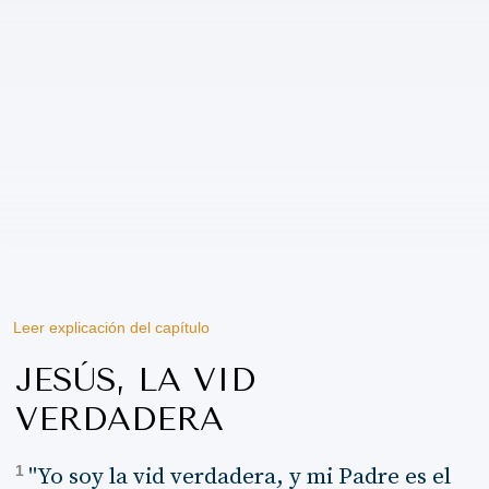
Leer explicación del capítulo
JESÚS, LA VID
VERDADERA
1
"Yo soy la vid verdadera, y mi Padre es el