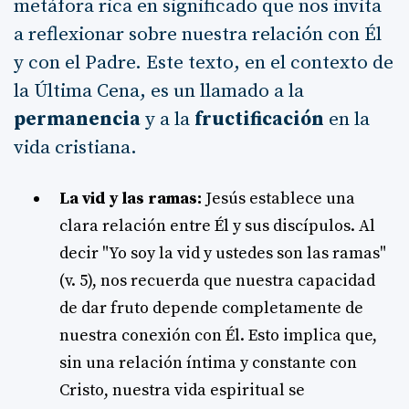
metáfora rica en significado que nos invita
a reflexionar sobre nuestra relación con Él
y con el Padre. Este texto, en el contexto de
la Última Cena, es un llamado a la
permanencia
y a la
fructificación
en la
vida cristiana.
La vid y las ramas:
Jesús establece una
clara relación entre Él y sus discípulos. Al
decir "Yo soy la vid y ustedes son las ramas"
(v. 5), nos recuerda que nuestra capacidad
de dar fruto depende completamente de
nuestra conexión con Él. Esto implica que,
sin una relación íntima y constante con
Cristo, nuestra vida espiritual se