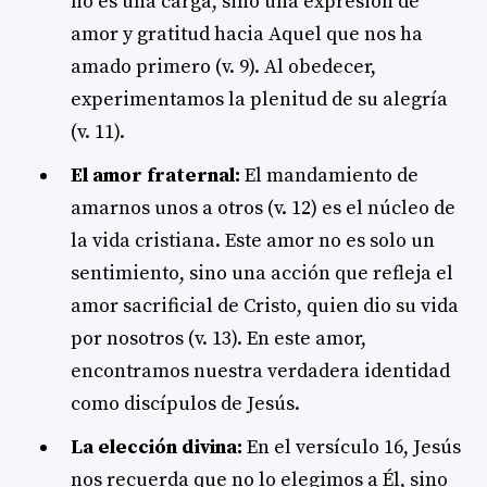
no es una carga, sino una expresión de
amor y gratitud hacia Aquel que nos ha
amado primero (v. 9). Al obedecer,
experimentamos la plenitud de su alegría
(v. 11).
El amor fraternal:
El mandamiento de
amarnos unos a otros (v. 12) es el núcleo de
la vida cristiana. Este amor no es solo un
sentimiento, sino una acción que refleja el
amor sacrificial de Cristo, quien dio su vida
por nosotros (v. 13). En este amor,
encontramos nuestra verdadera identidad
como discípulos de Jesús.
La elección divina:
En el versículo 16, Jesús
nos recuerda que no lo elegimos a Él, sino