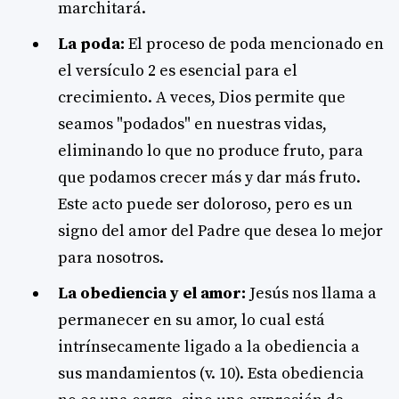
marchitará.
La poda:
El proceso de poda mencionado en
el versículo 2 es esencial para el
crecimiento. A veces, Dios permite que
seamos "podados" en nuestras vidas,
eliminando lo que no produce fruto, para
que podamos crecer más y dar más fruto.
Este acto puede ser doloroso, pero es un
signo del amor del Padre que desea lo mejor
para nosotros.
La obediencia y el amor:
Jesús nos llama a
permanecer en su amor, lo cual está
intrínsecamente ligado a la obediencia a
sus mandamientos (v. 10). Esta obediencia