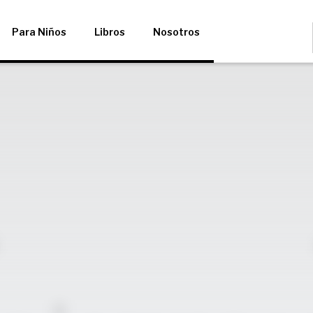
Para Niños
Libros
Nosotros