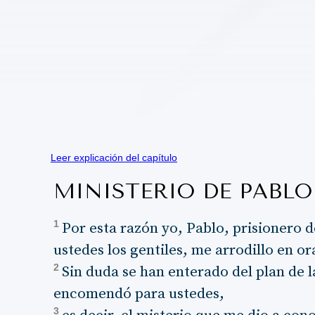
Leer explicación del capítulo
MINISTERIO DE PABLO
1
Por esta razón yo, Pablo, prisionero d
ustedes los gentiles, me arrodillo en or
2
Sin duda se han enterado del plan de l
encomendó para ustedes,
3