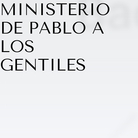
MINISTERIO
DE PABLO A
LOS
GENTILES