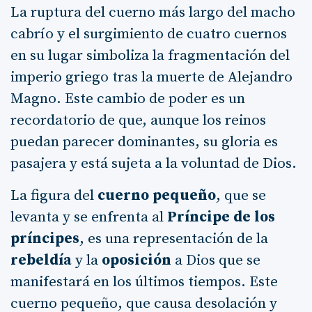
La ruptura del cuerno más largo del macho
cabrío y el surgimiento de cuatro cuernos
en su lugar simboliza la fragmentación del
imperio griego tras la muerte de Alejandro
Magno. Este cambio de poder es un
recordatorio de que, aunque los reinos
puedan parecer dominantes, su gloria es
pasajera y está sujeta a la voluntad de Dios.
La figura del
cuerno pequeño
, que se
levanta y se enfrenta al
Príncipe de los
príncipes
, es una representación de la
rebeldía
y la
oposición
a Dios que se
manifestará en los últimos tiempos. Este
cuerno pequeño, que causa desolación y