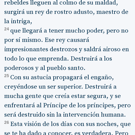
rebeldes lleguen al colmo de su maldad,
surgirá un rey de rostro adusto, maestro de
la intriga,
24
que llegará a tener mucho poder, pero no
por sí mismo. Ese rey causará
impresionantes destrozos y saldrá airoso en
todo lo que emprenda. Destruirá a los
poderosos y al pueblo santo.
25
Con su astucia propagará el engaño,
creyéndose un ser superior. Destruirá a
mucha gente que creía estar segura, y se
enfrentará al Príncipe de los príncipes, pero
será destruido sin la intervención humana.
26
Esta visión de los días con sus noches, que
se te ha dado a conocer, es verdadera. Pero