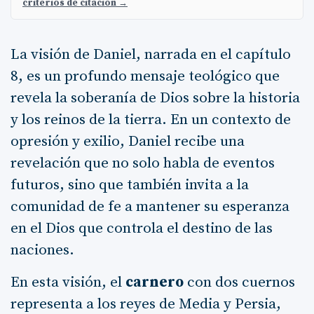
criterios de citación →
La visión de Daniel, narrada en el capítulo
8, es un profundo mensaje teológico que
revela la soberanía de Dios sobre la historia
y los reinos de la tierra. En un contexto de
opresión y exilio, Daniel recibe una
revelación que no solo habla de eventos
futuros, sino que también invita a la
comunidad de fe a mantener su esperanza
en el Dios que controla el destino de las
naciones.
En esta visión, el
carnero
con dos cuernos
representa a los reyes de Media y Persia,