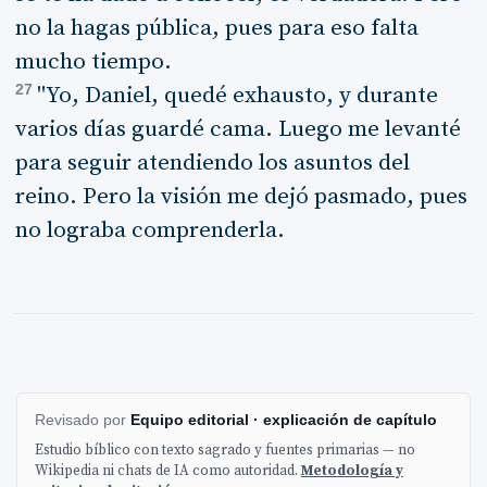
no la hagas pública, pues para eso falta
mucho tiempo.
27
"Yo, Daniel, quedé exhausto, y durante
varios días guardé cama. Luego me levanté
para seguir atendiendo los asuntos del
reino. Pero la visión me dejó pasmado, pues
no lograba comprenderla.
Revisado por
Equipo editorial · explicación de capítulo
Estudio bíblico con texto sagrado y fuentes primarias — no
Wikipedia ni chats de IA como autoridad.
Metodología y