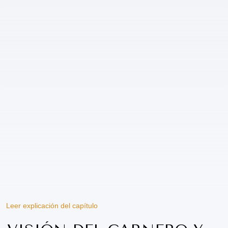
Leer explicación del capítulo