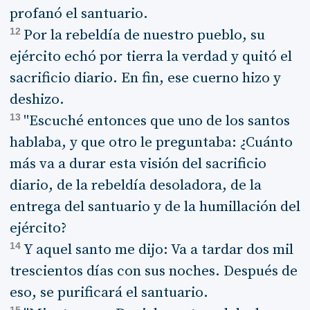
profanó el santuario.
12
Por la rebeldía de nuestro pueblo, su
ejército echó por tierra la verdad y quitó el
sacrificio diario. En fin, ese cuerno hizo y
deshizo.
13
"Escuché entonces que uno de los santos
hablaba, y que otro le preguntaba: ¿Cuánto
más va a durar esta visión del sacrificio
diario, de la rebeldía desoladora, de la
entrega del santuario y de la humillación del
ejército?
14
Y aquel santo me dijo: Va a tardar dos mil
trescientos días con sus noches. Después de
eso, se purificará el santuario.