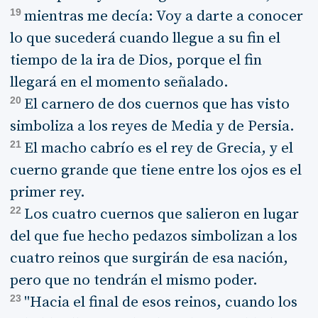
19
mientras me decía: Voy a darte a conocer
lo que sucederá cuando llegue a su fin el
tiempo de la ira de Dios, porque el fin
llegará en el momento señalado.
20
El carnero de dos cuernos que has visto
simboliza a los reyes de Media y de Persia.
21
El macho cabrío es el rey de Grecia, y el
cuerno grande que tiene entre los ojos es el
primer rey.
22
Los cuatro cuernos que salieron en lugar
del que fue hecho pedazos simbolizan a los
cuatro reinos que surgirán de esa nación,
pero que no tendrán el mismo poder.
23
"Hacia el final de esos reinos, cuando los