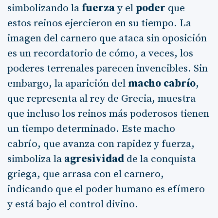
simbolizando la
fuerza
y el
poder
que
estos reinos ejercieron en su tiempo. La
imagen del carnero que ataca sin oposición
es un recordatorio de cómo, a veces, los
poderes terrenales parecen invencibles. Sin
embargo, la aparición del
macho cabrío
,
que representa al rey de Grecia, muestra
que incluso los reinos más poderosos tienen
un tiempo determinado. Este macho
cabrío, que avanza con rapidez y fuerza,
simboliza la
agresividad
de la conquista
griega, que arrasa con el carnero,
indicando que el poder humano es efímero
y está bajo el control divino.