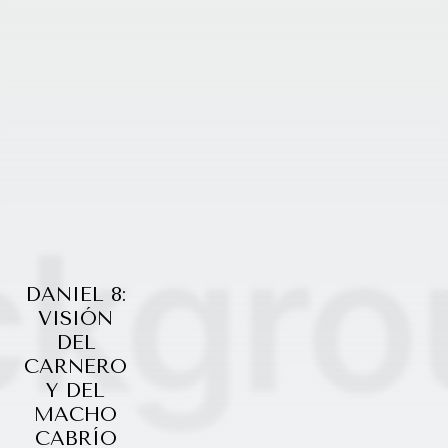
DANIEL 8:
VISIÓN
DEL
CARNERO
Y DEL
MACHO
CABRÍO