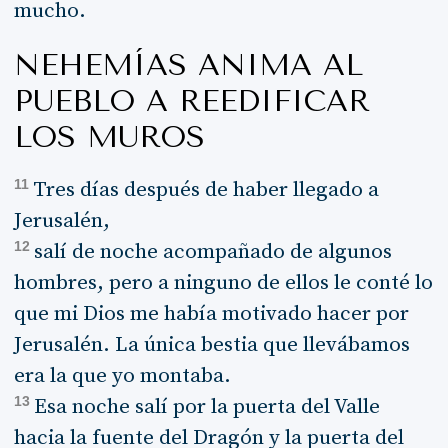
mucho.
NEHEMÍAS ANIMA AL
PUEBLO A REEDIFICAR
LOS MUROS
11
Tres días después de haber llegado a
Jerusalén,
12
salí de noche acompañado de algunos
hombres, pero a ninguno de ellos le conté lo
que mi Dios me había motivado hacer por
Jerusalén. La única bestia que llevábamos
era la que yo montaba.
13
Esa noche salí por la puerta del Valle
hacia la fuente del Dragón y la puerta del