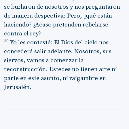
se burlaron de nosotros y nos preguntaron
de manera despectiva: Pero, ¿qué están
haciendo? ¿Acaso pretenden rebelarse
contra el rey?
20
Yo les contesté: El Dios del cielo nos
concederá salir adelante. Nosotros, sus
siervos, vamos a comenzar la
reconstrucción. Ustedes no tienen arte ni
parte en este asunto, ni raigambre en
Jerusalén.