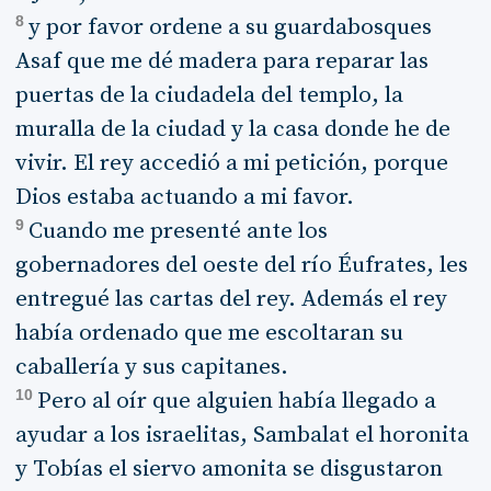
8
y por favor ordene a su guardabosques
Asaf que me dé madera para reparar las
puertas de la ciudadela del templo, la
muralla de la ciudad y la casa donde he de
vivir. El rey accedió a mi petición, porque
Dios estaba actuando a mi favor.
9
Cuando me presenté ante los
gobernadores del oeste del río Éufrates, les
entregué las cartas del rey. Además el rey
había ordenado que me escoltaran su
caballería y sus capitanes.
10
Pero al oír que alguien había llegado a
ayudar a los israelitas, Sambalat el horonita
y Tobías el siervo amonita se disgustaron