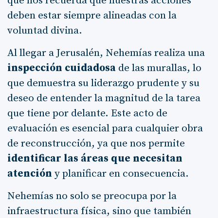
que nos recuerda que nuestras acciones
deben estar siempre alineadas con la
voluntad divina.
Al llegar a Jerusalén, Nehemías realiza una
inspección cuidadosa
de las murallas, lo
que demuestra su liderazgo prudente y su
deseo de entender la magnitud de la tarea
que tiene por delante. Este acto de
evaluación es esencial para cualquier obra
de reconstrucción, ya que nos permite
identificar las áreas que necesitan
atención
y planificar en consecuencia.
Nehemías no solo se preocupa por la
infraestructura física, sino que también