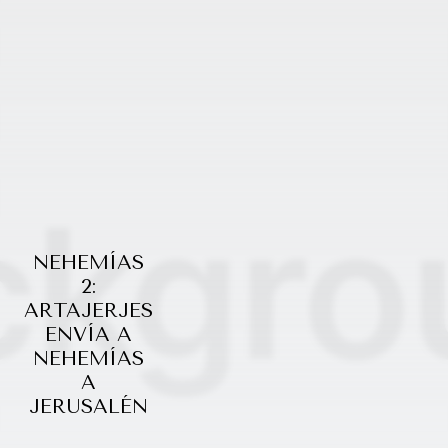
NEHEMÍAS
2:
ARTAJERJES
ENVÍA A
NEHEMÍAS
A
JERUSALÉN