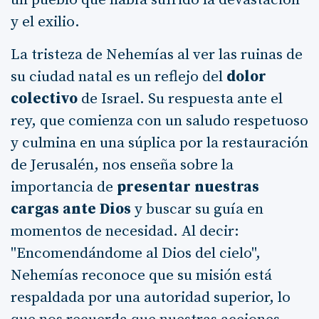
y el exilio.
La tristeza de Nehemías al ver las ruinas de
su ciudad natal es un reflejo del
dolor
colectivo
de Israel. Su respuesta ante el
rey, que comienza con un saludo respetuoso
y culmina en una súplica por la restauración
de Jerusalén, nos enseña sobre la
importancia de
presentar nuestras
cargas ante Dios
y buscar su guía en
momentos de necesidad. Al decir:
"Encomendándome al Dios del cielo",
Nehemías reconoce que su misión está
respaldada por una autoridad superior, lo