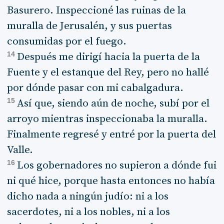
Basurero. Inspeccioné las ruinas de la
muralla de Jerusalén, y sus puertas
consumidas por el fuego.
14
Después me dirigí hacia la puerta de la
Fuente y el estanque del Rey, pero no hallé
por dónde pasar con mi cabalgadura.
15
Así que, siendo aún de noche, subí por el
arroyo mientras inspeccionaba la muralla.
Finalmente regresé y entré por la puerta del
Valle.
16
Los gobernadores no supieron a dónde fui
ni qué hice, porque hasta entonces no había
dicho nada a ningún judío: ni a los
sacerdotes, ni a los nobles, ni a los