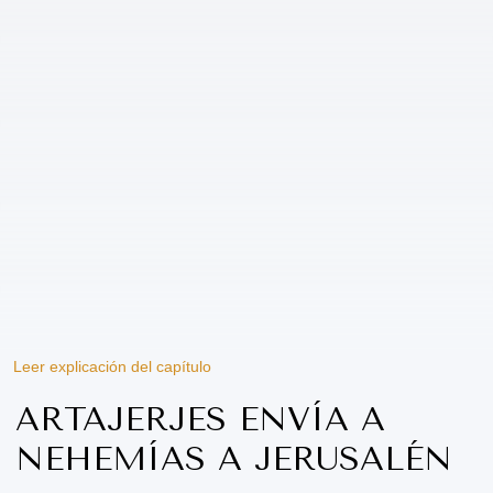
Leer explicación del capítulo
ARTAJERJES ENVÍA A
NEHEMÍAS A JERUSALÉN